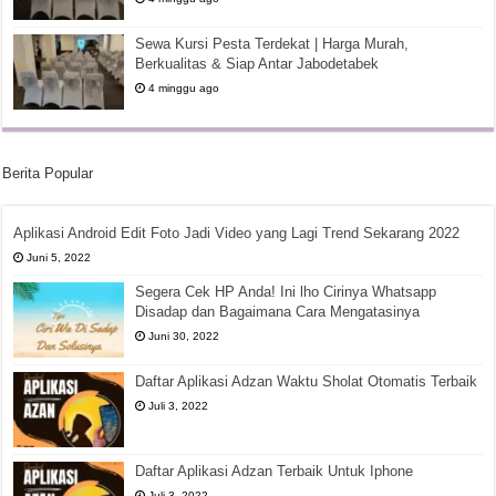
Sewa Kursi Pesta Terdekat | Harga Murah,
Berkualitas & Siap Antar Jabodetabek
4 minggu ago
Berita Popular
Aplikasi Android Edit Foto Jadi Video yang Lagi Trend Sekarang 2022
Juni 5, 2022
Segera Cek HP Anda! Ini lho Cirinya Whatsapp
Disadap dan Bagaimana Cara Mengatasinya
Juni 30, 2022
Daftar Aplikasi Adzan Waktu Sholat Otomatis Terbaik
Juli 3, 2022
Daftar Aplikasi Adzan Terbaik Untuk Iphone
Juli 3, 2022