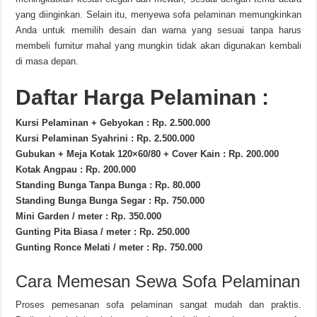
yang diinginkan. Selain itu, menyewa sofa pelaminan memungkinkan
Anda untuk memilih desain dan warna yang sesuai tanpa harus
membeli furnitur mahal yang mungkin tidak akan digunakan kembali
di masa depan.
Daftar Harga Pelaminan :
Kursi Pelaminan + Gebyokan : Rp. 2.500.000
Kursi Pelaminan Syahrini : Rp. 2.500.000
Gubukan + Meja Kotak 120×60/80 + Cover Kain : Rp. 200.000
Kotak Angpau : Rp. 200.000
Standing Bunga Tanpa Bunga : Rp. 80.000
Standing Bunga Bunga Segar : Rp. 750.000
Mini Garden / meter : Rp. 350.000
Gunting Pita Biasa / meter : Rp. 250.000
Gunting Ronce Melati / meter : Rp. 750.000
Cara Memesan Sewa Sofa Pelaminan
Proses pemesanan sofa pelaminan sangat mudah dan praktis.