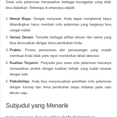
Sewa sofa pelaminan menawarkan berbagai keunggulan yang tidak
bisa diabaikan. Beberapa di antaranya adalah:
Hemat Biaya
: Dengan menyewa, Anda dapat menghemat biaya
dibandingkan harus membeli sofa pelaminan yang harganya bisa
sangat mahal.
Variasi Desain
: Tersedia berbagai pilihan desain dan warna yang
bisa disesuaikan dengan tema pernikahan Anda.
Praktis
: Proses pemesanan dan pemasangan yang mudah
membuat Anda tidak perlu repot memikirkan detail dekorasi.
Kualitas Terjamin
: Penyedia jasa sewa sofa pelaminan biasanya
menawarkan produk dengan kualitas terbaik yang sudah terawat
dengan baik.
Fleksibilitas
: Anda bisa menyesuaikan pemilihan sofa pelaminan
dengan konsep dan tema pernikahan tanpa terbatas pada satu
desain saja.
Subjudul yang Menarik