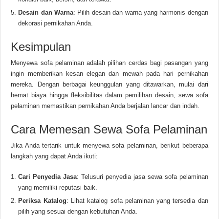
Desain dan Warna
: Pilih desain dan warna yang harmonis dengan
dekorasi pernikahan Anda.
Kesimpulan
Menyewa sofa pelaminan adalah pilihan cerdas bagi pasangan yang
ingin memberikan kesan elegan dan mewah pada hari pernikahan
mereka. Dengan berbagai keunggulan yang ditawarkan, mulai dari
hemat biaya hingga fleksibilitas dalam pemilihan desain, sewa sofa
pelaminan memastikan pernikahan Anda berjalan lancar dan indah.
Cara Memesan Sewa Sofa Pelaminan
Jika Anda tertarik untuk menyewa sofa pelaminan, berikut beberapa
langkah yang dapat Anda ikuti:
Cari Penyedia Jasa
: Telusuri penyedia jasa sewa sofa pelaminan
yang memiliki reputasi baik.
Periksa Katalog
: Lihat katalog sofa pelaminan yang tersedia dan
pilih yang sesuai dengan kebutuhan Anda.