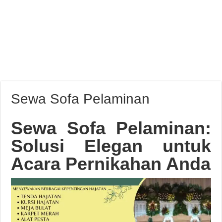
Sewa Sofa Pelaminan
Sewa Sofa Pelaminan:
Solusi Elegan untuk
Acara Pernikahan Anda