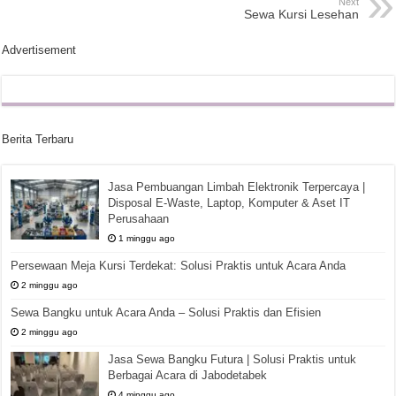
Next
Sewa Kursi Lesehan
Advertisement
Berita Terbaru
Jasa Pembuangan Limbah Elektronik Terpercaya |
Disposal E-Waste, Laptop, Komputer & Aset IT
Perusahaan
1 minggu ago
Persewaan Meja Kursi Terdekat: Solusi Praktis untuk Acara Anda
2 minggu ago
Sewa Bangku untuk Acara Anda – Solusi Praktis dan Efisien
2 minggu ago
Jasa Sewa Bangku Futura | Solusi Praktis untuk
Berbagai Acara di Jabodetabek
4 minggu ago