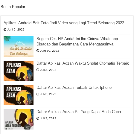
Berita Popular
Aplikasi Android Edit Foto Jadi Video yang Lagi Trend Sekarang 2022
Juni 5, 2022
Segera Cek HP Anda! Ini lho Cirinya Whatsapp
Disadap dan Bagaimana Cara Mengatasinya
Juni 30, 2022
Daftar Aplikasi Adzan Waktu Sholat Otomatis Terbaik
Juli 3, 2022
Daftar Aplikasi Adzan Terbaik Untuk Iphone
Juli 3, 2022
Daftar Aplikasi Adzan Pc Yang Dapat Anda Coba
Juli 3, 2022