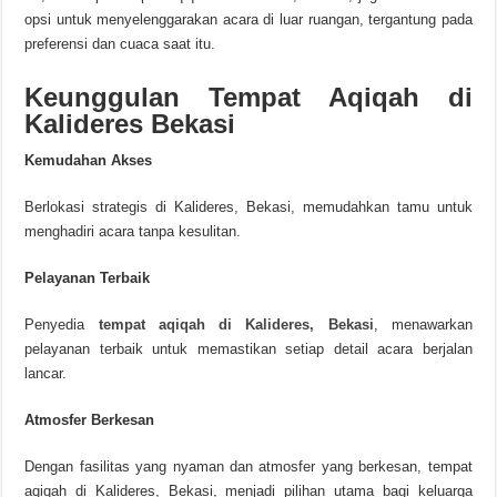
opsi untuk menyelenggarakan acara di luar ruangan, tergantung pada
preferensi dan cuaca saat itu.
Keunggulan Tempat Aqiqah di
Kalideres Bekasi
Kemudahan Akses
Berlokasi strategis di Kalideres, Bekasi, memudahkan tamu untuk
menghadiri acara tanpa kesulitan.
Pelayanan Terbaik
Penyedia
tempat aqiqah di Kalideres, Bekasi
, menawarkan
pelayanan terbaik untuk memastikan setiap detail acara berjalan
lancar.
Atmosfer Berkesan
Dengan fasilitas yang nyaman dan atmosfer yang berkesan, tempat
aqiqah di Kalideres, Bekasi, menjadi pilihan utama bagi keluarga