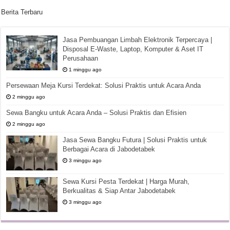
Berita Terbaru
Jasa Pembuangan Limbah Elektronik Terpercaya |
Disposal E-Waste, Laptop, Komputer & Aset IT
Perusahaan
1 minggu ago
Persewaan Meja Kursi Terdekat: Solusi Praktis untuk Acara Anda
2 minggu ago
Sewa Bangku untuk Acara Anda – Solusi Praktis dan Efisien
2 minggu ago
Jasa Sewa Bangku Futura | Solusi Praktis untuk
Berbagai Acara di Jabodetabek
3 minggu ago
Sewa Kursi Pesta Terdekat | Harga Murah,
Berkualitas & Siap Antar Jabodetabek
3 minggu ago