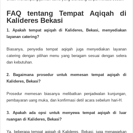
FAQ tentang Tempat Aqiqah di
Kalideres Bekasi
1. Apakah tempat aqiqah di Kalideres, Bekasi, menyediakan
layanan catering?
Biasanya, penyedia tempat aqiqah juga menyediakan layanan
catering dengan pilihan menu yang beragam sesuai dengan selera
dan kebutuhan.
2. Bagaimana prosedur untuk memesan tempat aqiqah di
Kalideres, Bekasi?
Prosedur memesan biasanya melibatkan penjadwalan kunjungan,
pembayaran uang muka, dan konfirmasi detil acara sebelum hari-H.
3. Apakah ada opsi untuk menyewa tempat aqiqah di luar
ruangan di Kalideres, Bekasi?
Ya, beberapa tempat aqiqah di Kalideres, Bekasi, juga menawarkan