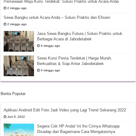
Persewaan Meja Kursi Terdekat: Solusi Praktis untuk Acara Anda
2 minggu ago
Sewa Bangku untuk Acara Anda – Solusi Praktis dan Efisien
2 minggu ago
Jasa Sewa Bangku Futura | Solusi Praktis untuk
Berbagai Acara di Jabodetabek
4 minggu ago
Sewa Kursi Pesta Terdekat | Harga Murah,
Berkualitas & Siap Antar Jabodetabek
4 minggu ago
Berita Popular
Aplikasi Android Edit Foto Jadi Video yang Lagi Trend Sekarang 2022
Juni 5, 2022
Segera Cek HP Anda! Ini lho Cirinya Whatsapp
Disadap dan Bagaimana Cara Mengatasinya