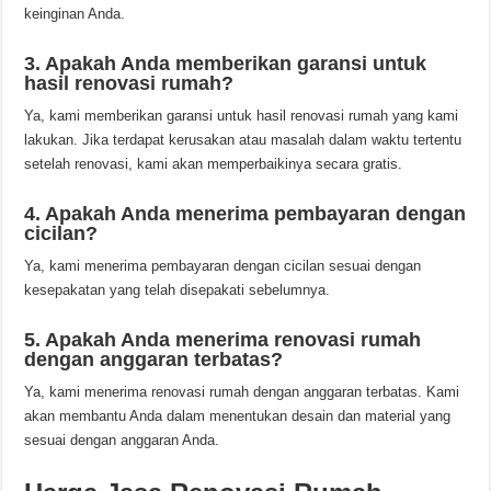
keinginan Anda.
3. Apakah Anda memberikan garansi untuk
hasil renovasi rumah?
Ya, kami memberikan garansi untuk hasil renovasi rumah yang kami
lakukan. Jika terdapat kerusakan atau masalah dalam waktu tertentu
setelah renovasi, kami akan memperbaikinya secara gratis.
4. Apakah Anda menerima pembayaran dengan
cicilan?
Ya, kami menerima pembayaran dengan cicilan sesuai dengan
kesepakatan yang telah disepakati sebelumnya.
5. Apakah Anda menerima renovasi rumah
dengan anggaran terbatas?
Ya, kami menerima renovasi rumah dengan anggaran terbatas. Kami
akan membantu Anda dalam menentukan desain dan material yang
sesuai dengan anggaran Anda.