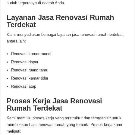
sudah terpercaya di daerah Anda.
Layanan Jasa Renovasi Rumah
Terdekat
Kami menyediakan berbagai layanan jasa renovasi rumah terdekat,
antara lain:
Renovasi kamar mandi
Renovasi dapur
Renovasi ruang tamu
Renovasi kamar tidur
Renovasi atap
Proses Kerja Jasa Renovasi
Rumah Terdekat
Kami memiliki proses kerja yang terstruktur dan terorganisir untuk
memberikan hasil renovasi rumah yang terbaik. Proses kerja kami
meliputi: