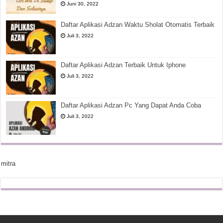
Juni 30, 2022
Daftar Aplikasi Adzan Waktu Sholat Otomatis Terbaik
Juli 3, 2022
Daftar Aplikasi Adzan Terbaik Untuk Iphone
Juli 3, 2022
Daftar Aplikasi Adzan Pc Yang Dapat Anda Coba
Juli 3, 2022
mitra