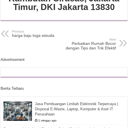
Timur, DKI Jakarta 13830
Previous
harga baju toga wisuda
Next
Perbaikan Rumah Bocor
dengan Tips dan Trik Efektif
Advertisement
Berita Terbaru
Jasa Pembuangan Limbah Elektronik Terpercaya |
Disposal E-Waste, Laptop, Komputer & Aset IT
Perusahaan
1 minggu ago