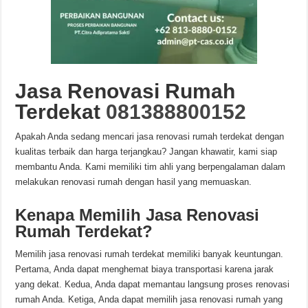
Jasa Renovasi Rumah
Terdekat
081388800152
Apakah Anda sedang mencari jasa renovasi rumah terdekat dengan
kualitas terbaik dan harga terjangkau? Jangan khawatir, kami siap
membantu Anda. Kami memiliki tim ahli yang berpengalaman dalam
melakukan renovasi rumah dengan hasil yang memuaskan.
Kenapa Memilih Jasa Renovasi
Rumah Terdekat?
Memilih jasa renovasi rumah terdekat memiliki banyak keuntungan.
Pertama, Anda dapat menghemat biaya transportasi karena jarak
yang dekat. Kedua, Anda dapat memantau langsung proses renovasi
rumah Anda. Ketiga, Anda dapat memilih jasa renovasi rumah yang