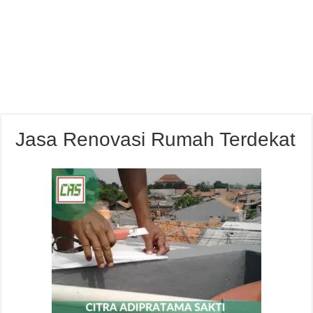
Jasa Renovasi Rumah Terdekat