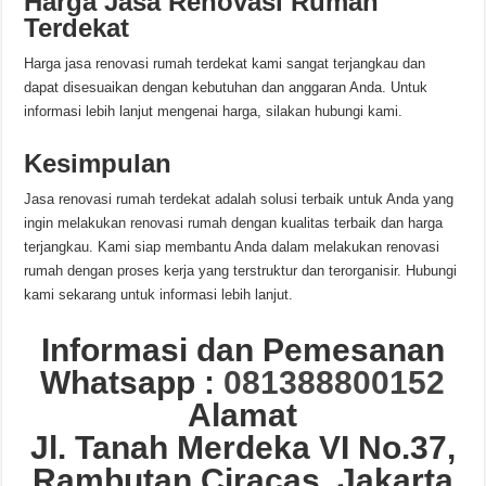
Harga Jasa Renovasi Rumah
Terdekat
Harga jasa renovasi rumah terdekat kami sangat terjangkau dan
dapat disesuaikan dengan kebutuhan dan anggaran Anda. Untuk
informasi lebih lanjut mengenai harga, silakan hubungi kami.
Kesimpulan
Jasa renovasi rumah terdekat adalah solusi terbaik untuk Anda yang
ingin melakukan renovasi rumah dengan kualitas terbaik dan harga
terjangkau. Kami siap membantu Anda dalam melakukan renovasi
rumah dengan proses kerja yang terstruktur dan terorganisir. Hubungi
kami sekarang untuk informasi lebih lanjut.
Informasi dan Pemesanan
Whatsapp :
081388800152
Alamat
Jl. Tanah Merdeka VI No.37,
Rambutan Ciracas, Jakarta