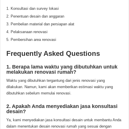
Konsultasi dan survey lokasi
Penentuan desain dan anggaran
Pembelian material dan persiapan alat
Pelaksanaan renovasi
Pembersihan area renovasi
Frequently Asked Questions
1. Berapa lama waktu yang dibutuhkan untuk
melakukan renovasi rumah?
Waktu yang dibutuhkan tergantung dari jenis renovasi yang
dilakukan. Namun, kami akan memberikan estimasi waktu yang
dibutuhkan sebelum memulai renovasi.
2. Apakah Anda menyediakan jasa konsultasi
desain?
Ya, kami menyediakan jasa konsultasi desain untuk membantu Anda
dalam menentukan desain renovasi rumah yang sesuai dengan