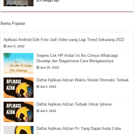
4 minggu ago
Berita Popular
Aplikasi Android Edit Foto Jadi Video yang Lagi Trend Sekarang 2022
Juni 5, 2022
Segera Cek HP Anda! Ini lho Cirinya Whatsapp
Disadap dan Bagaimana Cara Mengatasinya
Juni 30, 2022
Daftar Aplikasi Adzan Waktu Sholat Otomatis Terbaik
Juli 3, 2022
Daftar Aplikasi Adzan Terbaik Untuk Iphone
Juli 3, 2022
Daftar Aplikasi Adzan Pc Yang Dapat Anda Coba