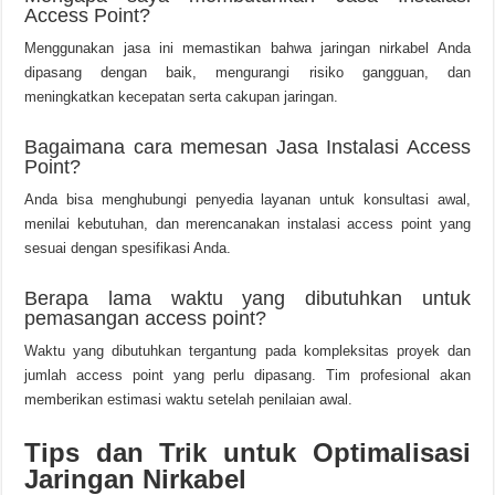
Access Point?
Menggunakan jasa ini memastikan bahwa jaringan nirkabel Anda
dipasang dengan baik, mengurangi risiko gangguan, dan
meningkatkan kecepatan serta cakupan jaringan.
Bagaimana cara memesan Jasa Instalasi Access
Point?
Anda bisa menghubungi penyedia layanan untuk konsultasi awal,
menilai kebutuhan, dan merencanakan instalasi access point yang
sesuai dengan spesifikasi Anda.
Berapa lama waktu yang dibutuhkan untuk
pemasangan access point?
Waktu yang dibutuhkan tergantung pada kompleksitas proyek dan
jumlah access point yang perlu dipasang. Tim profesional akan
memberikan estimasi waktu setelah penilaian awal.
Tips dan Trik untuk Optimalisasi
Jaringan Nirkabel