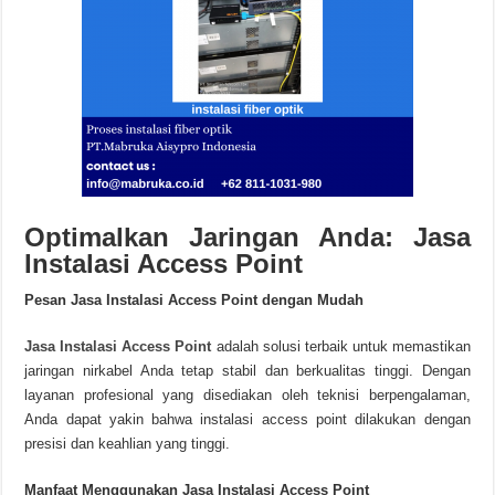
Optimalkan Jaringan Anda: Jasa
Instalasi Access Point
Pesan Jasa Instalasi Access Point dengan Mudah
Jasa Instalasi Access Point
adalah solusi terbaik untuk memastikan
jaringan nirkabel Anda tetap stabil dan berkualitas tinggi. Dengan
layanan profesional yang disediakan oleh teknisi berpengalaman,
Anda dapat yakin bahwa instalasi access point dilakukan dengan
presisi dan keahlian yang tinggi.
Manfaat Menggunakan Jasa Instalasi Access Point