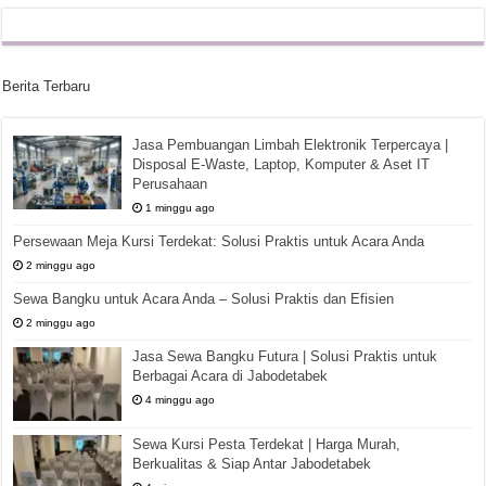
Berita Terbaru
Jasa Pembuangan Limbah Elektronik Terpercaya |
Disposal E-Waste, Laptop, Komputer & Aset IT
Perusahaan
1 minggu ago
Persewaan Meja Kursi Terdekat: Solusi Praktis untuk Acara Anda
2 minggu ago
Sewa Bangku untuk Acara Anda – Solusi Praktis dan Efisien
2 minggu ago
Jasa Sewa Bangku Futura | Solusi Praktis untuk
Berbagai Acara di Jabodetabek
4 minggu ago
Sewa Kursi Pesta Terdekat | Harga Murah,
Berkualitas & Siap Antar Jabodetabek