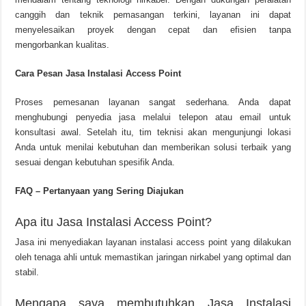
canggih dan teknik pemasangan terkini, layanan ini dapat
menyelesaikan proyek dengan cepat dan efisien tanpa
mengorbankan kualitas.
Cara Pesan Jasa Instalasi Access Point
Proses pemesanan layanan sangat sederhana. Anda dapat
menghubungi penyedia jasa melalui telepon atau email untuk
konsultasi awal. Setelah itu, tim teknisi akan mengunjungi lokasi
Anda untuk menilai kebutuhan dan memberikan solusi terbaik yang
sesuai dengan kebutuhan spesifik Anda.
FAQ – Pertanyaan yang Sering Diajukan
Apa itu Jasa Instalasi Access Point?
Jasa ini menyediakan layanan instalasi access point yang dilakukan
oleh tenaga ahli untuk memastikan jaringan nirkabel yang optimal dan
stabil.
Mengapa saya membutuhkan Jasa Instalasi