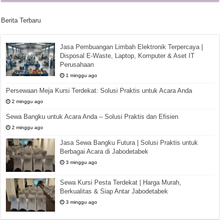
Berita Terbaru
Jasa Pembuangan Limbah Elektronik Terpercaya |
Disposal E-Waste, Laptop, Komputer & Aset IT
Perusahaan
1 minggu ago
Persewaan Meja Kursi Terdekat: Solusi Praktis untuk Acara Anda
2 minggu ago
Sewa Bangku untuk Acara Anda – Solusi Praktis dan Efisien
2 minggu ago
Jasa Sewa Bangku Futura | Solusi Praktis untuk
Berbagai Acara di Jabodetabek
3 minggu ago
Sewa Kursi Pesta Terdekat | Harga Murah,
Berkualitas & Siap Antar Jabodetabek
3 minggu ago