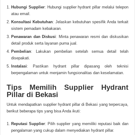
Hubungi Supplier
: Hubungi supplier hydrant pillar melalui telepon
atau email.
Konsultasi Kebutuhan
: Jelaskan kebutuhan spesifik Anda terkait
sistem pemadam kebakaran.
Penawaran dan Diskusi
: Minta penawaran resmi dan diskusikan
detail produk serta layanan purna jual.
Pembelian
: Lakukan pembelian setelah semua detail telah
disepakati.
Instalasi
: Pastikan hydrant pillar dipasang oleh teknisi
berpengalaman untuk menjamin fungsionalitas dan keselamatan.
Tips Memilih Supplier Hydrant
Pillar di Bekasi
Untuk mendapatkan supplier hydrant pillar di Bekasi yang terpercaya,
berikut beberapa tips yang bisa Anda ikuti:
Reputasi Supplier
: Pilih supplier yang memiliki reputasi baik dan
pengalaman yang cukup dalam menyediakan hydrant pillar.