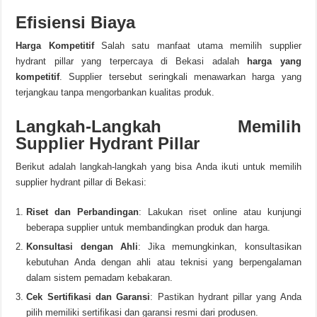
Efisiensi Biaya
Harga Kompetitif
Salah satu manfaat utama memilih supplier
hydrant pillar yang terpercaya di Bekasi adalah
harga yang
kompetitif
. Supplier tersebut seringkali menawarkan harga yang
terjangkau tanpa mengorbankan kualitas produk.
Langkah-Langkah Memilih
Supplier Hydrant Pillar
Berikut adalah langkah-langkah yang bisa Anda ikuti untuk memilih
supplier hydrant pillar di Bekasi:
Riset dan Perbandingan
: Lakukan riset online atau kunjungi
beberapa supplier untuk membandingkan produk dan harga.
Konsultasi dengan Ahli
: Jika memungkinkan, konsultasikan
kebutuhan Anda dengan ahli atau teknisi yang berpengalaman
dalam sistem pemadam kebakaran.
Cek Sertifikasi dan Garansi
: Pastikan hydrant pillar yang Anda
pilih memiliki sertifikasi dan garansi resmi dari produsen.