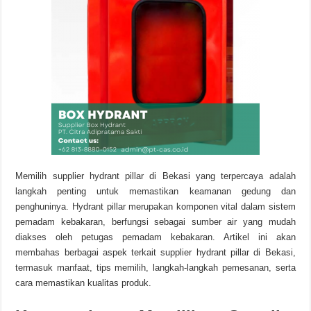
Memilih supplier hydrant pillar di Bekasi yang terpercaya adalah
langkah penting untuk memastikan keamanan gedung dan
penghuninya. Hydrant pillar merupakan komponen vital dalam sistem
pemadam kebakaran, berfungsi sebagai sumber air yang mudah
diakses oleh petugas pemadam kebakaran. Artikel ini akan
membahas berbagai aspek terkait supplier hydrant pillar di Bekasi,
termasuk manfaat, tips memilih, langkah-langkah pemesanan, serta
cara memastikan kualitas produk.