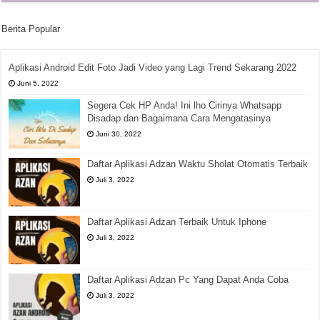
Berita Popular
Aplikasi Android Edit Foto Jadi Video yang Lagi Trend Sekarang 2022
Juni 5, 2022
Segera Cek HP Anda! Ini lho Cirinya Whatsapp
Disadap dan Bagaimana Cara Mengatasinya
Juni 30, 2022
Daftar Aplikasi Adzan Waktu Sholat Otomatis Terbaik
Juli 3, 2022
Daftar Aplikasi Adzan Terbaik Untuk Iphone
Juli 3, 2022
Daftar Aplikasi Adzan Pc Yang Dapat Anda Coba
Juli 3, 2022