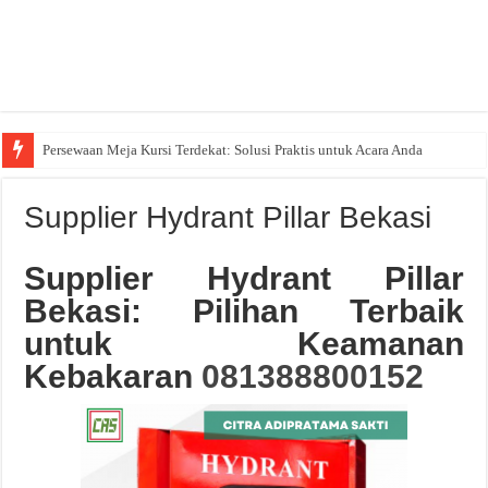
Persewaan Meja Kursi Terdekat: Solusi Praktis untuk Acara Anda
Supplier Hydrant Pillar Bekasi
Supplier Hydrant Pillar
Bekasi: Pilihan Terbaik
untuk Keamanan
Kebakaran
081388800152