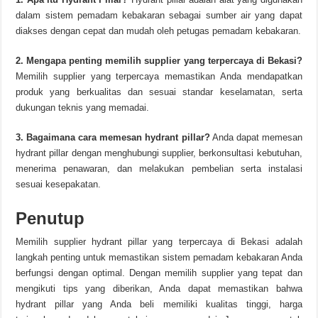
dalam sistem pemadam kebakaran sebagai sumber air yang dapat
diakses dengan cepat dan mudah oleh petugas pemadam kebakaran.
2. Mengapa penting memilih supplier yang terpercaya di Bekasi?
Memilih supplier yang terpercaya memastikan Anda mendapatkan
produk yang berkualitas dan sesuai standar keselamatan, serta
dukungan teknis yang memadai.
3. Bagaimana cara memesan hydrant pillar?
Anda dapat memesan
hydrant pillar dengan menghubungi supplier, berkonsultasi kebutuhan,
menerima penawaran, dan melakukan pembelian serta instalasi
sesuai kesepakatan.
Penutup
Memilih supplier hydrant pillar yang terpercaya di Bekasi adalah
langkah penting untuk memastikan sistem pemadam kebakaran Anda
berfungsi dengan optimal. Dengan memilih supplier yang tepat dan
mengikuti tips yang diberikan, Anda dapat memastikan bahwa
hydrant pillar yang Anda beli memiliki kualitas tinggi, harga