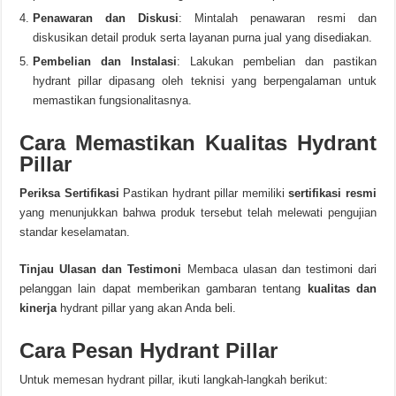
Penawaran dan Diskusi
: Mintalah penawaran resmi dan
diskusikan detail produk serta layanan purna jual yang disediakan.
Pembelian dan Instalasi
: Lakukan pembelian dan pastikan
hydrant pillar dipasang oleh teknisi yang berpengalaman untuk
memastikan fungsionalitasnya.
Cara Memastikan Kualitas Hydrant
Pillar
Periksa Sertifikasi
Pastikan hydrant pillar memiliki
sertifikasi resmi
yang menunjukkan bahwa produk tersebut telah melewati pengujian
standar keselamatan.
Tinjau Ulasan dan Testimoni
Membaca ulasan dan testimoni dari
pelanggan lain dapat memberikan gambaran tentang
kualitas dan
kinerja
hydrant pillar yang akan Anda beli.
Cara Pesan Hydrant Pillar
Untuk memesan hydrant pillar, ikuti langkah-langkah berikut: