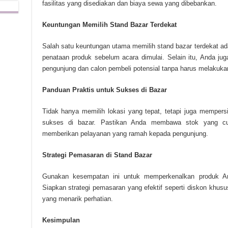
fasilitas yang disediakan dan biaya sewa yang dibebankan.
Keuntungan Memilih Stand Bazar Terdekat
Salah satu keuntungan utama memilih stand bazar terdekat a
penataan produk sebelum acara dimulai. Selain itu, Anda ju
pengunjung dan calon pembeli potensial tanpa harus melakukan
Panduan Praktis untuk Sukses di Bazar
Tidak hanya memilih lokasi yang tepat, tetapi juga mempers
sukses di bazar. Pastikan Anda membawa stok yang cu
memberikan pelayanan yang ramah kepada pengunjung.
Strategi Pemasaran di Stand Bazar
Gunakan kesempatan ini untuk memperkenalkan produk An
Siapkan strategi pemasaran yang efektif seperti diskon khusu
yang menarik perhatian.
Kesimpulan