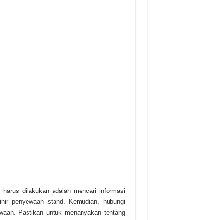
harus dilakukan adalah mencari informasi
inir penyewaan stand. Kemudian, hubungi
waan. Pastikan untuk menanyakan tentang