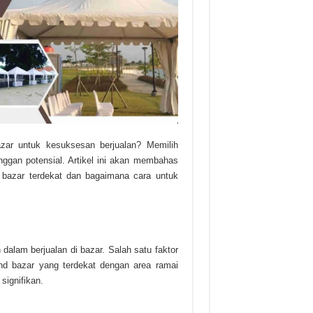
azar untuk kesuksesan berjualan? Memilih
nggan potensial. Artikel ini akan membahas
bazar terdekat dan bagaimana cara untuk
dalam berjualan di bazar. Salah satu faktor
and bazar yang terdekat dengan area ramai
signifikan.