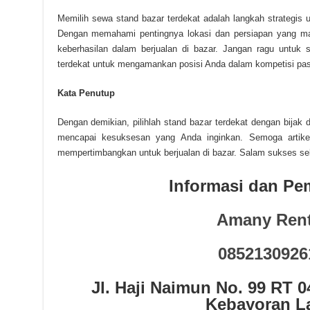
Memilih sewa stand bazar terdekat adalah langkah strategis
Dengan memahami pentingnya lokasi dan persiapan yang m
keberhasilan dalam berjualan di bazar. Jangan ragu untuk
terdekat untuk mengamankan posisi Anda dalam kompetisi pas
Kata Penutup
Dengan demikian, pilihlah stand bazar terdekat dengan bijak
mencapai kesuksesan yang Anda inginkan. Semoga artike
mempertimbangkan untuk berjualan di bazar. Salam sukses sel
Informasi dan P
Amany Rent
0852130926
Jl. Haji Naimun No. 99 RT 
Kebayoran L