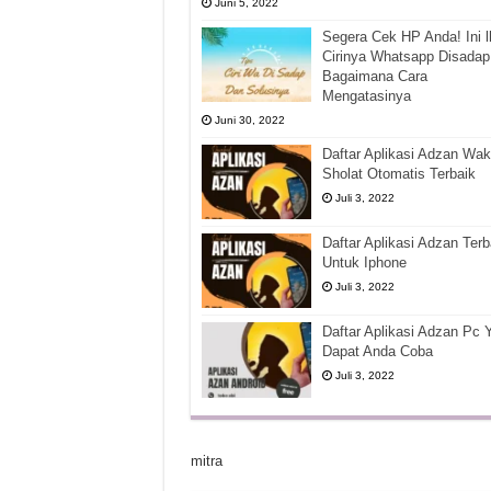
Juni 5, 2022
Segera Cek HP Anda! Ini l
Cirinya Whatsapp Disadap
Bagaimana Cara
Mengatasinya
Juni 30, 2022
Daftar Aplikasi Adzan Wak
Sholat Otomatis Terbaik
Juli 3, 2022
Daftar Aplikasi Adzan Terb
Untuk Iphone
Juli 3, 2022
Daftar Aplikasi Adzan Pc 
Dapat Anda Coba
Juli 3, 2022
mitra