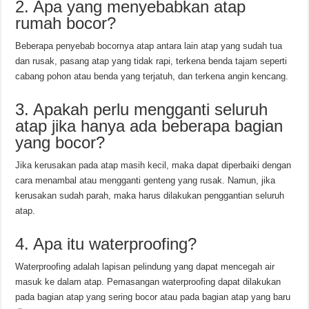
2. Apa yang menyebabkan atap
rumah bocor?
Beberapa penyebab bocornya atap antara lain atap yang sudah tua
dan rusak, pasang atap yang tidak rapi, terkena benda tajam seperti
cabang pohon atau benda yang terjatuh, dan terkena angin kencang.
3. Apakah perlu mengganti seluruh
atap jika hanya ada beberapa bagian
yang bocor?
Jika kerusakan pada atap masih kecil, maka dapat diperbaiki dengan
cara menambal atau mengganti genteng yang rusak. Namun, jika
kerusakan sudah parah, maka harus dilakukan penggantian seluruh
atap.
4. Apa itu waterproofing?
Waterproofing adalah lapisan pelindung yang dapat mencegah air
masuk ke dalam atap. Pemasangan waterproofing dapat dilakukan
pada bagian atap yang sering bocor atau pada bagian atap yang baru