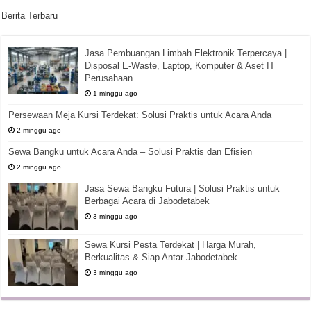
Berita Terbaru
Jasa Pembuangan Limbah Elektronik Terpercaya |
Disposal E-Waste, Laptop, Komputer & Aset IT
Perusahaan
1 minggu ago
Persewaan Meja Kursi Terdekat: Solusi Praktis untuk Acara Anda
2 minggu ago
Sewa Bangku untuk Acara Anda – Solusi Praktis dan Efisien
2 minggu ago
Jasa Sewa Bangku Futura | Solusi Praktis untuk
Berbagai Acara di Jabodetabek
3 minggu ago
Sewa Kursi Pesta Terdekat | Harga Murah,
Berkualitas & Siap Antar Jabodetabek
3 minggu ago