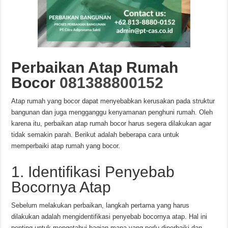
Perbaikan Atap Rumah
Bocor
081388800152
Atap rumah yang bocor dapat menyebabkan kerusakan pada struktur
bangunan dan juga mengganggu kenyamanan penghuni rumah. Oleh
karena itu, perbaikan atap rumah bocor harus segera dilakukan agar
tidak semakin parah. Berikut adalah beberapa cara untuk
memperbaiki atap rumah yang bocor.
1. Identifikasi Penyebab
Bocornya Atap
Sebelum melakukan perbaikan, langkah pertama yang harus
dilakukan adalah mengidentifikasi penyebab bocornya atap. Hal ini
penting untuk mengetahui bagian mana yang perlu diperbaiki dan