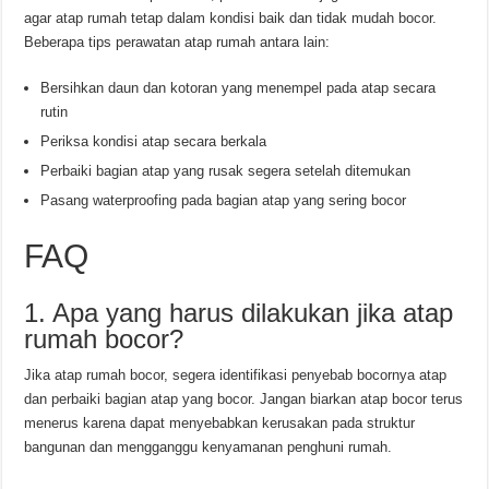
agar atap rumah tetap dalam kondisi baik dan tidak mudah bocor.
Beberapa tips perawatan atap rumah antara lain:
Bersihkan daun dan kotoran yang menempel pada atap secara
rutin
Periksa kondisi atap secara berkala
Perbaiki bagian atap yang rusak segera setelah ditemukan
Pasang waterproofing pada bagian atap yang sering bocor
FAQ
1. Apa yang harus dilakukan jika atap
rumah bocor?
Jika atap rumah bocor, segera identifikasi penyebab bocornya atap
dan perbaiki bagian atap yang bocor. Jangan biarkan atap bocor terus
menerus karena dapat menyebabkan kerusakan pada struktur
bangunan dan mengganggu kenyamanan penghuni rumah.