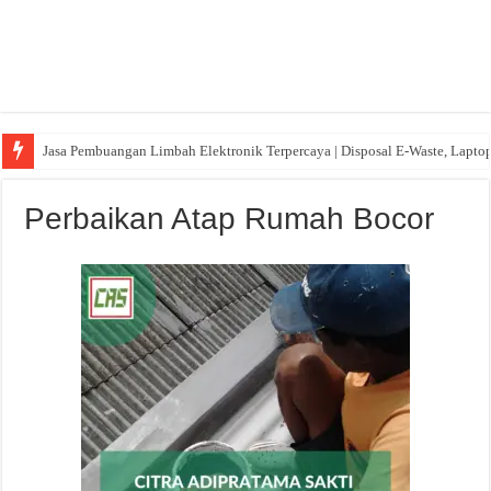
Jasa Pembuangan Limbah Elektronik Terpercaya | Disposal E-Waste, Lapto
Perbaikan Atap Rumah Bocor