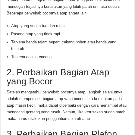
mencegah terjadinya kerusakan yang lebih parah di masa depan.
Beberapa penyebab bocornya atap antara lain:
Atap yang sudah tua dan rusak
Pasang atap yang tidak rapi
Terkena benda tajam seperti cabang pohon atau benda yang
terjatuh
Terkena angin kencang
2. Perbaikan Bagian Atap
yang Bocor
Setelah mengetahui penyebab bocornya atap, langkah selanjutnya
adalah memperbaiki bagian atap yang bocor. Jika kerusakan pada
atap masih kecil, maka dapat diperbaiki dengan cara menambal atau
mengganti genteng yang rusak. Namun, jika kerusakan sudah parah,
maka harus dilakukan penggantian seluruh atap
3. Perbaikan Bagian Plafon