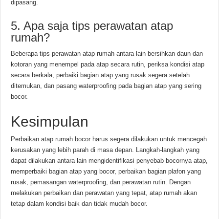
dipasang.
5. Apa saja tips perawatan atap
rumah?
Beberapa tips perawatan atap rumah antara lain bersihkan daun dan
kotoran yang menempel pada atap secara rutin, periksa kondisi atap
secara berkala, perbaiki bagian atap yang rusak segera setelah
ditemukan, dan pasang waterproofing pada bagian atap yang sering
bocor.
Kesimpulan
Perbaikan atap rumah bocor harus segera dilakukan untuk mencegah
kerusakan yang lebih parah di masa depan. Langkah-langkah yang
dapat dilakukan antara lain mengidentifikasi penyebab bocornya atap,
memperbaiki bagian atap yang bocor, perbaikan bagian plafon yang
rusak, pemasangan waterproofing, dan perawatan rutin. Dengan
melakukan perbaikan dan perawatan yang tepat, atap rumah akan
tetap dalam kondisi baik dan tidak mudah bocor.