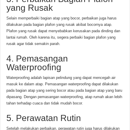
yang Rusak
Selain memperbaiki bagian atap yang bocor, perbaikan juga harus
dilakukan pada bagian plafon yang rusak akibat bocornya atap.
Plafon yang rusak dapat menyebabkan kerusakan pada dinding dan
lantai rumah. Oleh karena itu, segera perbaiki bagian plafon yang
rusak agar tidak semakin parah.
4. Pemasangan
Waterproofing
Waterproofing adalah lapisan pelindung yang dapat mencegah air
masuk ke dalam atap. Pemasangan waterproofing dapat dilakukan
pada bagian atap yang sering bocor atau pada bagian atap yang baru
dipasang. Dengan pemasangan waterproofing, atap rumah akan lebih
tahan terhadap cuaca dan tidak mudah bocor.
5. Perawatan Rutin
Setelah melakukan perbaikan, perawatan rutin juga harus dilakukan