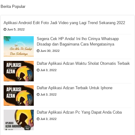
Berita Popular
Aplikasi Android Edit Foto Jadi Video yang Lagi Trend Sekarang 2022
Juni 5, 2022
Segera Cek HP Anda! Ini lho Cirinya Whatsapp
Disadap dan Bagaimana Cara Mengatasinya
Juni 30, 2022
Daftar Aplikasi Adzan Waktu Sholat Otomatis Terbaik
Juli 3, 2022
Daftar Aplikasi Adzan Terbaik Untuk Iphone
Juli 3, 2022
Daftar Aplikasi Adzan Pc Yang Dapat Anda Coba
Juli 3, 2022