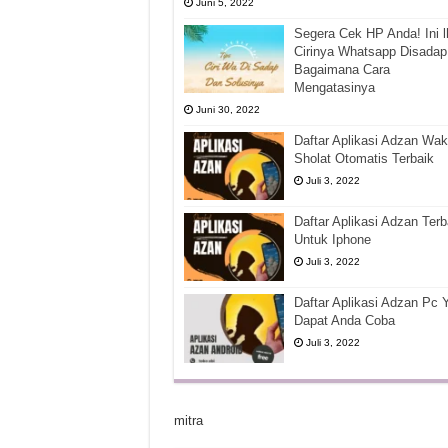
Juni 5, 2022
Segera Cek HP Anda! Ini l
Cirinya Whatsapp Disadap
Bagaimana Cara
Mengatasinya
Juni 30, 2022
Daftar Aplikasi Adzan Wak
Sholat Otomatis Terbaik
Juli 3, 2022
Daftar Aplikasi Adzan Terb
Untuk Iphone
Juli 3, 2022
Daftar Aplikasi Adzan Pc 
Dapat Anda Coba
Juli 3, 2022
mitra