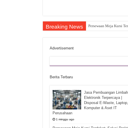
Breaking News
Persewaan Meja Kursi Ter
Advertisement
Berita Terbaru
Jasa Pembuangan Limbah
Elektronik Terpercaya |
Disposal E-Waste, Laptop
Komputer & Aset IT
Perusahaan
1 minggu ago