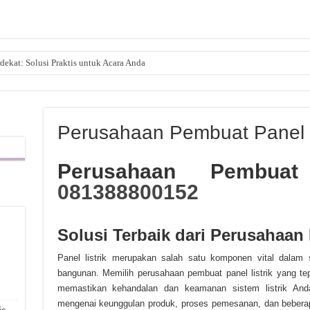
dekat: Solusi Praktis untuk Acara Anda
Perusahaan Pembuat Panel L
Perusahaan Pembuat
081388800152
Solusi Terbaik dari Perusahaan
,
Panel listrik merupakan salah satu komponen vital dalam
bangunan. Memilih perusahaan pembuat panel listrik yang te
memastikan kehandalan dan keamanan sistem listrik An
mengenai keunggulan produk, proses pemesanan, dan bebera