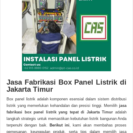
Jasa Fabrikasi Box Panel Listrik di
Jakarta Timur
Box panel listrik adalah komponen esensial dalam sistem distribusi
listrik yang memerlukan kehandalan dan presisi tinggi. Memilih
jasa
fabrikasi box panel listrik yang tepat di Jakarta Timur
adalah
langkah strategis untuk memastikan kebutuhan listrik bangunan Anda
terpenuhi dengan baik.
Berikut ini
, kami akan membahas proses
pemesanan, keunggulan produk, serta tips dalam memilih jasa