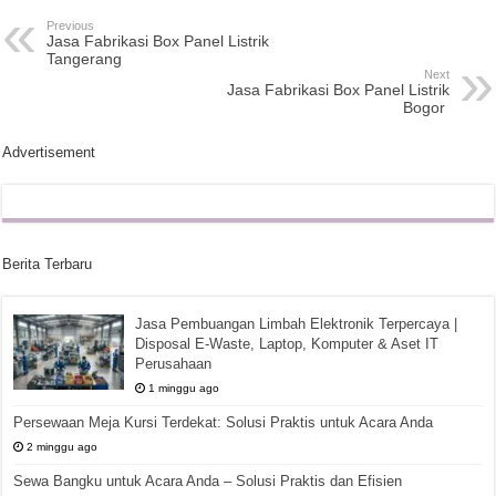
Previous
Jasa Fabrikasi Box Panel Listrik
Tangerang
Next
Jasa Fabrikasi Box Panel Listrik
Bogor
Advertisement
Berita Terbaru
Jasa Pembuangan Limbah Elektronik Terpercaya |
Disposal E-Waste, Laptop, Komputer & Aset IT
Perusahaan
1 minggu ago
Persewaan Meja Kursi Terdekat: Solusi Praktis untuk Acara Anda
2 minggu ago
Sewa Bangku untuk Acara Anda – Solusi Praktis dan Efisien