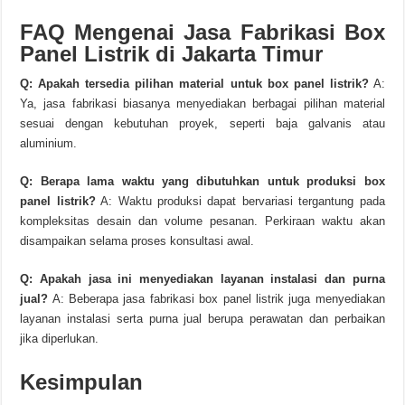
FAQ Mengenai Jasa Fabrikasi Box
Panel Listrik di Jakarta Timur
Q: Apakah tersedia pilihan material untuk box panel listrik?
A:
Ya, jasa fabrikasi biasanya menyediakan berbagai pilihan material
sesuai dengan kebutuhan proyek, seperti baja galvanis atau
aluminium.
Q: Berapa lama waktu yang dibutuhkan untuk produksi box
panel listrik?
A: Waktu produksi dapat bervariasi tergantung pada
kompleksitas desain dan volume pesanan. Perkiraan waktu akan
disampaikan selama proses konsultasi awal.
Q: Apakah jasa ini menyediakan layanan instalasi dan purna
jual?
A: Beberapa jasa fabrikasi box panel listrik juga menyediakan
layanan instalasi serta purna jual berupa perawatan dan perbaikan
jika diperlukan.
Kesimpulan