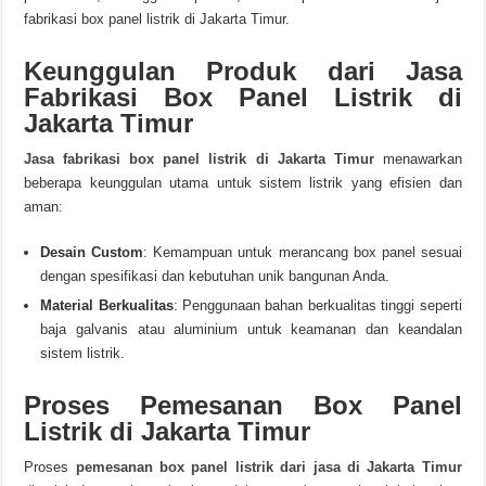
fabrikasi box panel listrik di Jakarta Timur.
Keunggulan Produk dari Jasa
Fabrikasi Box Panel Listrik di
Jakarta Timur
Jasa fabrikasi box panel listrik di Jakarta Timur
menawarkan
beberapa keunggulan utama untuk sistem listrik yang efisien dan
aman:
Desain Custom
: Kemampuan untuk merancang box panel sesuai
dengan spesifikasi dan kebutuhan unik bangunan Anda.
Material Berkualitas
: Penggunaan bahan berkualitas tinggi seperti
baja galvanis atau aluminium untuk keamanan dan keandalan
sistem listrik.
Proses Pemesanan Box Panel
Listrik di Jakarta Timur
Proses
pemesanan box panel listrik dari jasa di Jakarta Timur