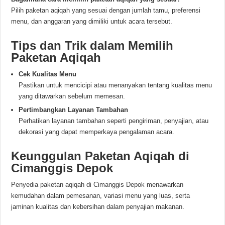
Pilih paketan aqiqah yang sesuai dengan jumlah tamu, preferensi
menu, dan anggaran yang dimiliki untuk acara tersebut.
Tips dan Trik dalam Memilih
Paketan Aqiqah
Cek Kualitas Menu
Pastikan untuk mencicipi atau menanyakan tentang kualitas menu
yang ditawarkan sebelum memesan.
Pertimbangkan Layanan Tambahan
Perhatikan layanan tambahan seperti pengiriman, penyajian, atau
dekorasi yang dapat memperkaya pengalaman acara.
Keunggulan Paketan Aqiqah di
Cimanggis Depok
Penyedia paketan aqiqah di Cimanggis Depok menawarkan
kemudahan dalam pemesanan, variasi menu yang luas, serta
jaminan kualitas dan kebersihan dalam penyajian makanan.