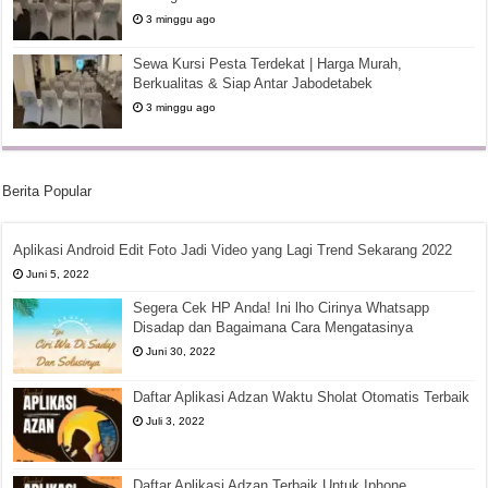
3 minggu ago
Sewa Kursi Pesta Terdekat | Harga Murah,
Berkualitas & Siap Antar Jabodetabek
3 minggu ago
Berita Popular
Aplikasi Android Edit Foto Jadi Video yang Lagi Trend Sekarang 2022
Juni 5, 2022
Segera Cek HP Anda! Ini lho Cirinya Whatsapp
Disadap dan Bagaimana Cara Mengatasinya
Juni 30, 2022
Daftar Aplikasi Adzan Waktu Sholat Otomatis Terbaik
Juli 3, 2022
Daftar Aplikasi Adzan Terbaik Untuk Iphone