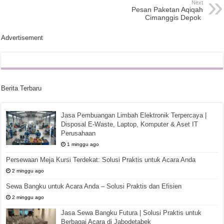
Next
Pesan Paketan Aqiqah
Cimanggis Depok
Advertisement
Berita Terbaru
Jasa Pembuangan Limbah Elektronik Terpercaya |
Disposal E-Waste, Laptop, Komputer & Aset IT
Perusahaan
1 minggu ago
Persewaan Meja Kursi Terdekat: Solusi Praktis untuk Acara Anda
2 minggu ago
Sewa Bangku untuk Acara Anda – Solusi Praktis dan Efisien
2 minggu ago
Jasa Sewa Bangku Futura | Solusi Praktis untuk
Berbagai Acara di Jabodetabek