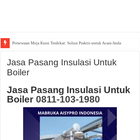
Persewaan Meja Kursi Terdekat: Solusi Praktis untuk Acara Anda
Jasa Pasang Insulasi Untuk
Boiler
Jasa Pasang Insulasi Untuk
Boiler
0811-103-1980