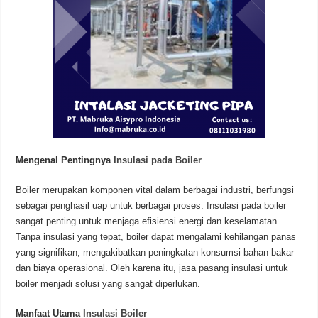
Mengenal Pentingnya
Insulasi pada Boiler
Boiler merupakan komponen vital dalam berbagai industri, berfungsi
sebagai penghasil uap untuk berbagai proses. Insulasi pada boiler
sangat penting untuk menjaga efisiensi energi dan keselamatan.
Tanpa insulasi yang tepat, boiler dapat mengalami kehilangan panas
yang signifikan, mengakibatkan peningkatan konsumsi bahan bakar
dan biaya operasional. Oleh karena itu, jasa pasang insulasi untuk
boiler menjadi solusi yang sangat diperlukan.
Manfaat Utama
Insulasi Boiler