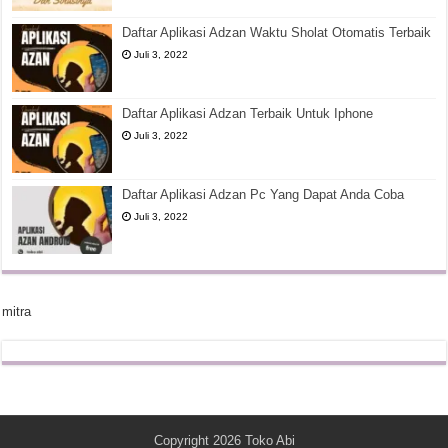
Daftar Aplikasi Adzan Waktu Sholat Otomatis Terbaik
Juli 3, 2022
Daftar Aplikasi Adzan Terbaik Untuk Iphone
Juli 3, 2022
Daftar Aplikasi Adzan Pc Yang Dapat Anda Coba
Juli 3, 2022
mitra
Copyright 2026
Toko Abi