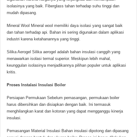
isolasinya yang baik. Fiberglass tahan terhadap suhu tinggi dan
mudah dipasang.
Mineral Wool Mineral wool memiliki daya isolasi yang sangat baik
dan tahan terhadap api. Bahan ini sering digunakan dalam aplikasi
industri karena ketahanannya yang tinggi.
Silika Aerogel Silika aerogel adalah bahan insulasi canggih yang
menawarkan isolasi termal superior. Meskipun lebih mahal,
keunggulan isolasinya menjadikannya pilihan populer untuk aplikasi
kritis.
Proses
Instalasi Insulasi Boiler
Persiapan Permukaan Sebelum pemasangan, permukaan boiler
harus dibersihkan dan disiapkan dengan baik. Ini termasuk
menghilangkan karat dan kotoran yang dapat mengganggu kinerja
insulasi.
Pemasangan Material Insulasi Bahan insulasi dipotong dan dipasang