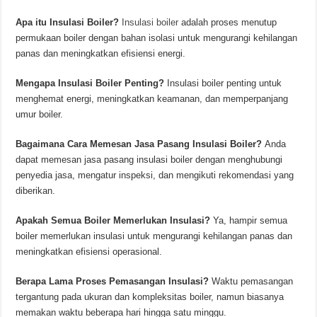
Apa itu Insulasi Boiler?
Insulasi boiler
adalah proses menutup
permukaan boiler dengan bahan isolasi untuk mengurangi kehilangan
panas dan meningkatkan efisiensi energi.
Mengapa Insulasi Boiler Penting?
Insulasi boiler penting untuk
menghemat energi, meningkatkan keamanan, dan memperpanjang
umur boiler.
Bagaimana Cara Memesan Jasa Pasang Insulasi Boiler?
Anda
dapat memesan jasa pasang insulasi boiler dengan menghubungi
penyedia jasa, mengatur inspeksi, dan mengikuti rekomendasi yang
diberikan.
Apakah Semua Boiler Memerlukan Insulasi?
Ya, hampir semua
boiler memerlukan insulasi untuk mengurangi kehilangan panas dan
meningkatkan efisiensi operasional.
Berapa Lama Proses Pemasangan Insulasi?
Waktu pemasangan
tergantung pada ukuran dan kompleksitas boiler, namun biasanya
memakan waktu beberapa hari hingga satu minggu.