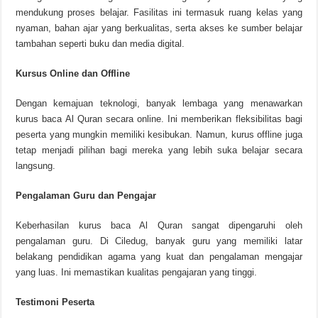
mendukung proses belajar. Fasilitas ini termasuk ruang kelas yang
nyaman, bahan ajar yang berkualitas, serta akses ke sumber belajar
tambahan seperti buku dan media digital.
Kursus Online dan Offline
Dengan kemajuan teknologi, banyak lembaga yang menawarkan
kurus baca Al Quran secara online. Ini memberikan fleksibilitas bagi
peserta yang mungkin memiliki kesibukan. Namun, kurus offline juga
tetap menjadi pilihan bagi mereka yang lebih suka belajar secara
langsung.
Pengalaman Guru dan Pengajar
Keberhasilan kurus baca Al Quran sangat dipengaruhi oleh
pengalaman guru. Di Ciledug, banyak guru yang memiliki latar
belakang pendidikan agama yang kuat dan pengalaman mengajar
yang luas. Ini memastikan kualitas pengajaran yang tinggi.
Testimoni Peserta