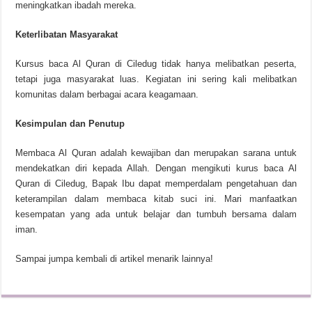
meningkatkan ibadah mereka.
Keterlibatan Masyarakat
Kursus baca Al Quran di Ciledug tidak hanya melibatkan peserta,
tetapi juga masyarakat luas. Kegiatan ini sering kali melibatkan
komunitas dalam berbagai acara keagamaan.
Kesimpulan dan Penutup
Membaca Al Quran adalah kewajiban dan merupakan sarana untuk
mendekatkan diri kepada Allah. Dengan mengikuti kurus baca Al
Quran di Ciledug, Bapak Ibu dapat memperdalam pengetahuan dan
keterampilan dalam membaca kitab suci ini. Mari manfaatkan
kesempatan yang ada untuk belajar dan tumbuh bersama dalam
iman.
Sampai jumpa kembali di artikel menarik lainnya!