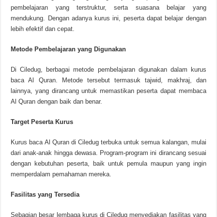
pembelajaran yang terstruktur, serta suasana belajar yang
mendukung. Dengan adanya kurus ini, peserta dapat belajar dengan
lebih efektif dan cepat.
Metode Pembelajaran yang Digunakan
Di Ciledug, berbagai metode pembelajaran digunakan dalam kurus
baca Al Quran. Metode tersebut termasuk tajwid, makhraj, dan
lainnya, yang dirancang untuk memastikan peserta dapat membaca
Al Quran dengan baik dan benar.
Target Peserta Kurus
Kurus baca Al Quran di Ciledug terbuka untuk semua kalangan, mulai
dari anak-anak hingga dewasa. Program-program ini dirancang sesuai
dengan kebutuhan peserta, baik untuk pemula maupun yang ingin
memperdalam pemahaman mereka.
Fasilitas yang Tersedia
Sebagian besar lembaga kurus di Ciledug menyediakan fasilitas yang