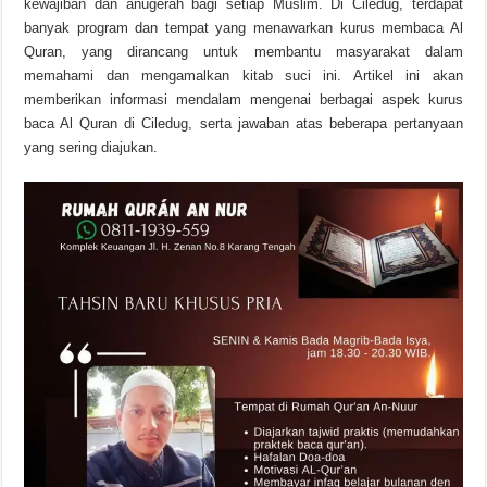
kewajiban dan anugerah bagi setiap Muslim. Di Ciledug, terdapat
banyak program dan tempat yang menawarkan kurus membaca Al
Quran, yang dirancang untuk membantu masyarakat dalam
memahami dan mengamalkan kitab suci ini. Artikel ini akan
memberikan informasi mendalam mengenai berbagai aspek kurus
baca Al Quran di Ciledug, serta jawaban atas beberapa pertanyaan
yang sering diajukan.