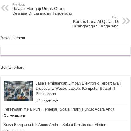
Previous
Belajar Mengaji Untuk Orang
Dewasa Di Larangan Tangerang
Next
Kursus Baca Al Quran Di
Karangtengah Tangerang
Advertisement
Berita Terbaru
Jasa Pembuangan Limbah Elektronik Terpercaya |
Disposal E-Waste, Laptop, Komputer & Aset IT
Perusahaan
1 minggu ago
Persewaan Meja Kursi Terdekat: Solusi Praktis untuk Acara Anda
2 minggu ago
Sewa Bangku untuk Acara Anda – Solusi Praktis dan Efisien