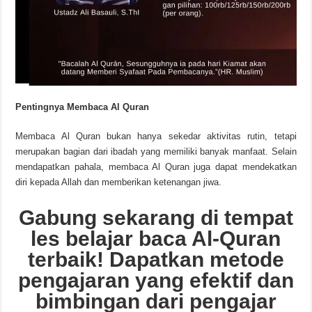
Pentingnya Membaca Al Quran
Membaca Al Quran bukan hanya sekedar aktivitas rutin, tetapi
merupakan bagian dari ibadah yang memiliki banyak manfaat. Selain
mendapatkan pahala, membaca Al Quran juga dapat mendekatkan
diri kepada Allah dan memberikan ketenangan jiwa.
Gabung sekarang di tempat
les belajar baca Al-Quran
terbaik! Dapatkan metode
pengajaran yang efektif dan
bimbingan dari pengajar