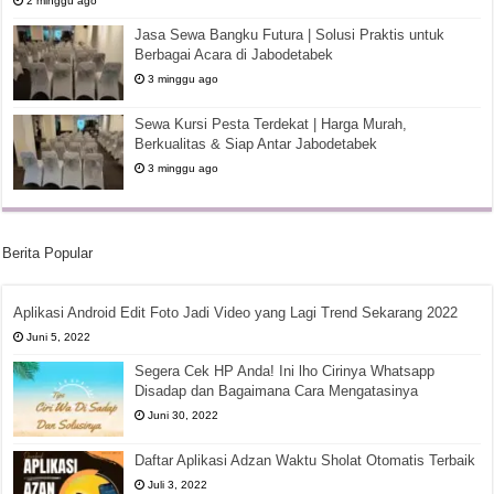
2 minggu ago
Jasa Sewa Bangku Futura | Solusi Praktis untuk
Berbagai Acara di Jabodetabek
3 minggu ago
Sewa Kursi Pesta Terdekat | Harga Murah,
Berkualitas & Siap Antar Jabodetabek
3 minggu ago
Berita Popular
Aplikasi Android Edit Foto Jadi Video yang Lagi Trend Sekarang 2022
Juni 5, 2022
Segera Cek HP Anda! Ini lho Cirinya Whatsapp
Disadap dan Bagaimana Cara Mengatasinya
Juni 30, 2022
Daftar Aplikasi Adzan Waktu Sholat Otomatis Terbaik
Juli 3, 2022