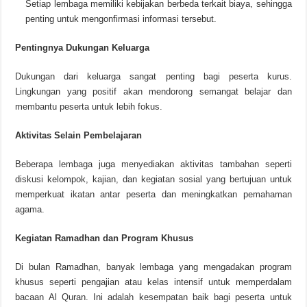
Setiap lembaga memiliki kebijakan berbeda terkait biaya, sehingga
penting untuk mengonfirmasi informasi tersebut.
Pentingnya Dukungan Keluarga
Dukungan dari keluarga sangat penting bagi peserta kurus.
Lingkungan yang positif akan mendorong semangat belajar dan
membantu peserta untuk lebih fokus.
Aktivitas Selain Pembelajaran
Beberapa lembaga juga menyediakan aktivitas tambahan seperti
diskusi kelompok, kajian, dan kegiatan sosial yang bertujuan untuk
memperkuat ikatan antar peserta dan meningkatkan pemahaman
agama.
Kegiatan Ramadhan dan Program Khusus
Di bulan Ramadhan, banyak lembaga yang mengadakan program
khusus seperti pengajian atau kelas intensif untuk memperdalam
bacaan Al Quran. Ini adalah kesempatan baik bagi peserta untuk