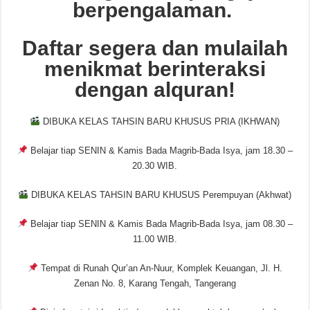
berpengalaman.
Daftar segera dan mulailah
menikmat berinteraksi
dengan alquran!
DIBUKA KELAS TAHSIN BARU KHUSUS PRIA (IKHWAN)
Belajar tiap SENIN & Kamis Bada Magrib-Bada Isya, jam 18.30 –
20.30 WIB.
DIBUKA KELAS TAHSIN BARU KHUSUS Perempuyan (Akhwat)
Belajar tiap SENIN & Kamis Bada Magrib-Bada Isya, jam 08.30 –
11.00 WIB.
Tempat di Runah Qur’an An-Nuur, Komplek Keuangan, Jl. H.
Zenan No. 8, Karang Tengah, Tangerang