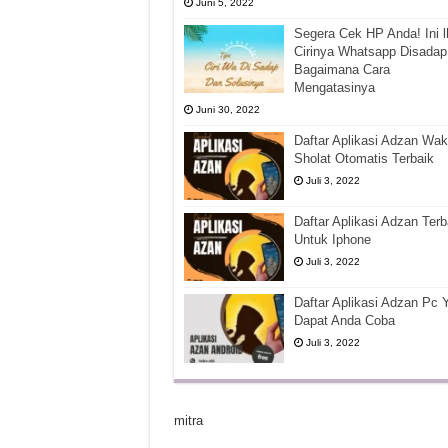
Juni 5, 2022
Segera Cek HP Anda! Ini l
Cirinya Whatsapp Disadap
Bagaimana Cara
Mengatasinya
Juni 30, 2022
Daftar Aplikasi Adzan Wak
Sholat Otomatis Terbaik
Juli 3, 2022
Daftar Aplikasi Adzan Terb
Untuk Iphone
Juli 3, 2022
Daftar Aplikasi Adzan Pc 
Dapat Anda Coba
Juli 3, 2022
mitra