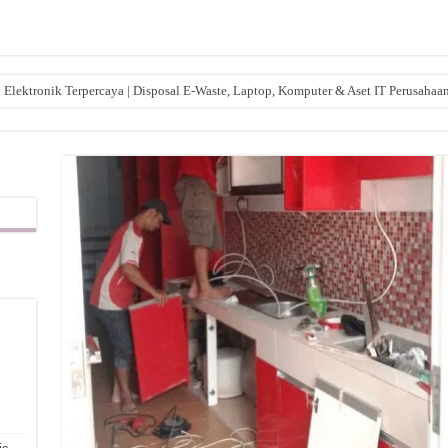
lektronik Terpercaya | Disposal E-Waste, Laptop, Komputer & Aset IT Perusahaa
,