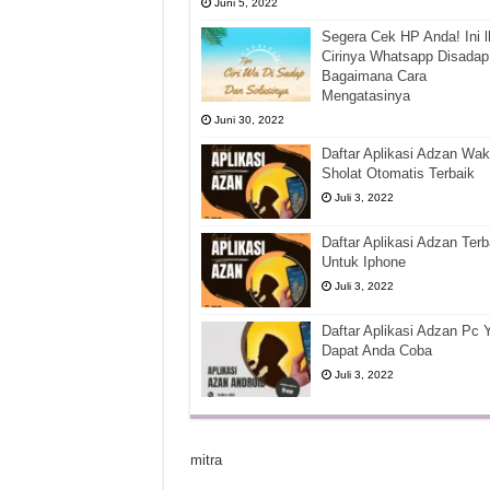
Juni 5, 2022
Segera Cek HP Anda! Ini l
Cirinya Whatsapp Disadap
Bagaimana Cara
Mengatasinya
Juni 30, 2022
Daftar Aplikasi Adzan Wak
Sholat Otomatis Terbaik
Juli 3, 2022
Daftar Aplikasi Adzan Terb
Untuk Iphone
Juli 3, 2022
Daftar Aplikasi Adzan Pc 
Dapat Anda Coba
Juli 3, 2022
mitra