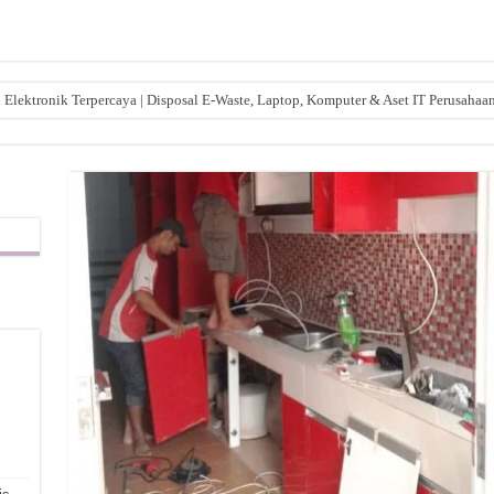
lektronik Terpercaya | Disposal E-Waste, Laptop, Komputer & Aset IT Perusahaa
,