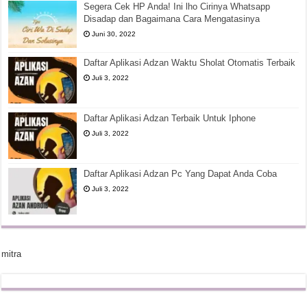
Segera Cek HP Anda! Ini lho Cirinya Whatsapp
Disadap dan Bagaimana Cara Mengatasinya
Juni 30, 2022
Daftar Aplikasi Adzan Waktu Sholat Otomatis Terbaik
Juli 3, 2022
Daftar Aplikasi Adzan Terbaik Untuk Iphone
Juli 3, 2022
Daftar Aplikasi Adzan Pc Yang Dapat Anda Coba
Juli 3, 2022
mitra