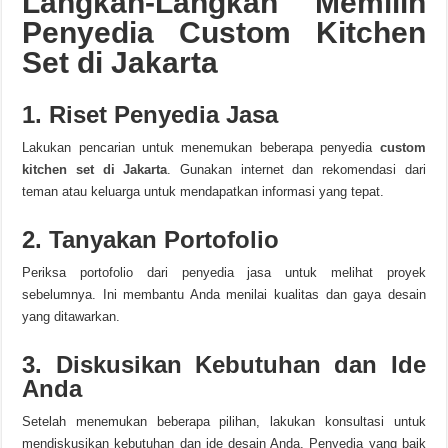
Langkah-Langkah Memilih
Penyedia Custom Kitchen
Set di Jakarta
1. Riset Penyedia Jasa
Lakukan pencarian untuk menemukan beberapa penyedia
custom
kitchen set di Jakarta
. Gunakan internet dan rekomendasi dari
teman atau keluarga untuk mendapatkan informasi yang tepat.
2. Tanyakan Portofolio
Periksa portofolio dari penyedia jasa untuk melihat proyek
sebelumnya. Ini membantu Anda menilai kualitas dan gaya desain
yang ditawarkan.
3. Diskusikan Kebutuhan dan Ide
Anda
Setelah menemukan beberapa pilihan, lakukan konsultasi untuk
mendiskusikan kebutuhan dan ide desain Anda. Penyedia yang baik