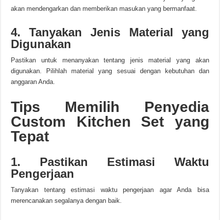
akan mendengarkan dan memberikan masukan yang bermanfaat.
4. Tanyakan Jenis Material yang
Digunakan
Pastikan untuk menanyakan tentang jenis material yang akan
digunakan. Pilihlah material yang sesuai dengan kebutuhan dan
anggaran Anda.
Tips Memilih Penyedia
Custom Kitchen Set yang
Tepat
1. Pastikan Estimasi Waktu
Pengerjaan
Tanyakan tentang estimasi waktu pengerjaan agar Anda bisa
merencanakan segalanya dengan baik.