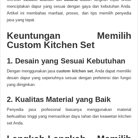
menciptakan dapur yang sesuai dengan gaya dan kebutuhan Anda.
Artikel ini membahas manfaat, proses, dan tips memilih penyedia
jasa yang tepat.
Keuntungan Memilih
Custom Kitchen Set
1. Desain yang Sesuai Kebutuhan
Dengan menggunakan jasa
custom kitchen set
, Anda dapat memiliki
desain dapur yang sepenuhnya sesuai dengan preferensi dan fungsi
yang diinginkan.
2. Kualitas Material yang Baik
Penyedia jasa profesional biasanya menggunakan material
berkualitas tinggi yang memastikan daya tahan dan keawetan kitchen
set Anda.