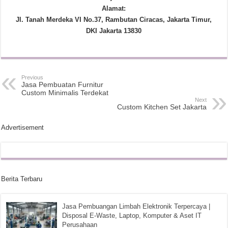
Alamat:
Jl. Tanah Merdeka VI No.37, Rambutan Ciracas, Jakarta Timur,
DKI Jakarta 13830
Previous
Jasa Pembuatan Furnitur
Custom Minimalis Terdekat
Next
Custom Kitchen Set Jakarta
Advertisement
Berita Terbaru
Jasa Pembuangan Limbah Elektronik Terpercaya |
Disposal E-Waste, Laptop, Komputer & Aset IT
Perusahaan