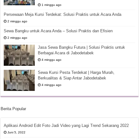
1 minggu ago
Persewaan Meja Kursi Terdekat: Solusi Praktis untuk Acara Anda
2 minggu ago
Sewa Bangku untuk Acara Anda – Solusi Praktis dan Efisien
2 minggu ago
Jasa Sewa Bangku Futura | Solusi Praktis untuk
Berbagai Acara di Jabodetabek
4 minggu ago
Sewa Kursi Pesta Terdekat | Harga Murah,
Berkualitas & Siap Antar Jabodetabek
4 minggu ago
Berita Popular
Aplikasi Android Edit Foto Jadi Video yang Lagi Trend Sekarang 2022
Juni 5, 2022