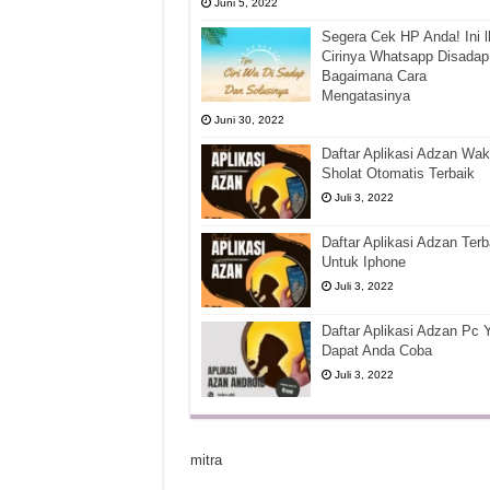
Juni 5, 2022
Segera Cek HP Anda! Ini l
Cirinya Whatsapp Disadap
Bagaimana Cara
Mengatasinya
Juni 30, 2022
Daftar Aplikasi Adzan Wak
Sholat Otomatis Terbaik
Juli 3, 2022
Daftar Aplikasi Adzan Terb
Untuk Iphone
Juli 3, 2022
Daftar Aplikasi Adzan Pc 
Dapat Anda Coba
Juli 3, 2022
mitra