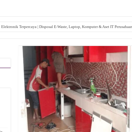
lektronik Terpercaya | Disposal E-Waste, Laptop, Komputer & Aset IT Perusahaa
,