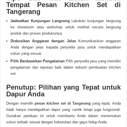
Tempat Pesan Kitchen Set di
Tangerang
Jadwalkan Kunjungan Langsung
Lakukan kunjungan langsung
ke showroom atau workshop untuk melihat secara langsung
produk dan proses produksinya.
Diskusikan Anggaran dengan Jelas
Komunikasikan anggaran
Anda dengan jelas kepada penyedia jasa untuk mendapatkan
solusi yang sesuai.
Pilih Berdasarkan Pengalaman
Pilih penyedia jasa yang memiliki
pengalaman dan reputasi baik dalam industri pembuatan kitchen
set.
Penutup: Pilihan yang Tepat untuk
Dapur Anda
Dengan memilih
pesan kitchen set di
Tangerang
yang tepat, Anda
tidak hanya mendapatkan dapur yang cantik tetapi juga fungsional.
Gunakan panduan ini untuk membantu Anda dalam menemukan
solusi terbaik sesuai dengan kebutuhan dan gaya hidup Anda.