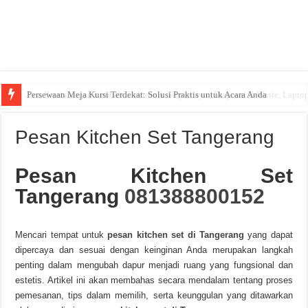
Persewaan Meja Kursi Terdekat: Solusi Praktis untuk Acara Anda
Pesan Kitchen Set Tangerang
Pesan Kitchen Set
Tangerang
081388800152
Mencari tempat untuk
pesan kitchen set di Tangerang
yang dapat
dipercaya dan sesuai dengan keinginan Anda merupakan langkah
penting dalam mengubah dapur menjadi ruang yang fungsional dan
estetis. Artikel ini akan membahas secara mendalam tentang proses
pemesanan, tips dalam memilih, serta keunggulan yang ditawarkan