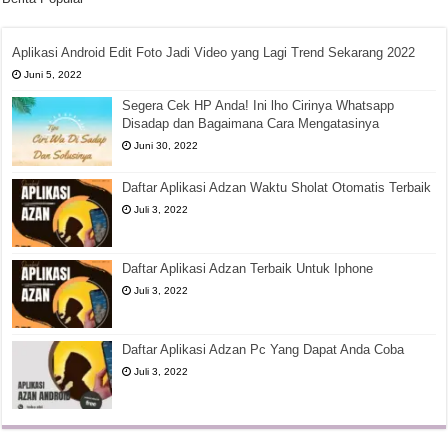
Aplikasi Android Edit Foto Jadi Video yang Lagi Trend Sekarang 2022
Juni 5, 2022
Segera Cek HP Anda! Ini lho Cirinya Whatsapp
Disadap dan Bagaimana Cara Mengatasinya
Juni 30, 2022
Daftar Aplikasi Adzan Waktu Sholat Otomatis Terbaik
Juli 3, 2022
Daftar Aplikasi Adzan Terbaik Untuk Iphone
Juli 3, 2022
Daftar Aplikasi Adzan Pc Yang Dapat Anda Coba
Juli 3, 2022