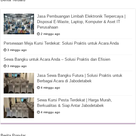
Jasa Pembuangan Limbah Elektronik Terpercaya |
Disposal E-Waste, Laptop, Komputer & Aset IT
Perusahaan
2 minggu ago
Persewaan Meja Kursi Terdekat: Solusi Praktis untuk Acara Anda
3 minggu ago
Sewa Bangku untuk Acara Anda – Solusi Praktis dan Efisien
3 minggu ago
Jasa Sewa Bangku Futura | Solusi Praktis untuk
Berbagai Acara di Jabodetabek
4 minggu ago
Sewa Kursi Pesta Terdekat | Harga Murah,
Berkualitas & Siap Antar Jabodetabek
4 minggu ago
Berita Popular