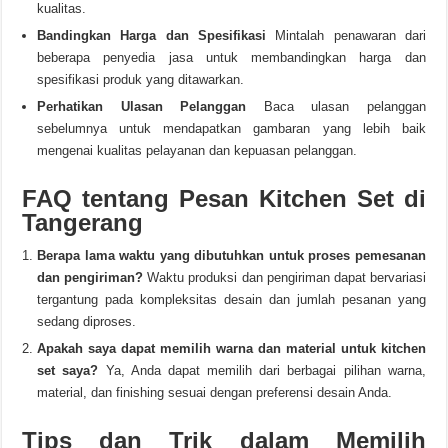
kualitas.
Bandingkan Harga dan Spesifikasi
Mintalah penawaran dari
beberapa penyedia jasa untuk membandingkan harga dan
spesifikasi produk yang ditawarkan.
Perhatikan Ulasan Pelanggan
Baca ulasan pelanggan
sebelumnya untuk mendapatkan gambaran yang lebih baik
mengenai kualitas pelayanan dan kepuasan pelanggan.
FAQ tentang Pesan Kitchen Set di
Tangerang
Berapa lama waktu yang dibutuhkan untuk proses pemesanan
dan pengiriman?
Waktu produksi dan pengiriman dapat bervariasi
tergantung pada kompleksitas desain dan jumlah pesanan yang
sedang diproses.
Apakah saya dapat memilih warna dan material untuk kitchen
set saya?
Ya, Anda dapat memilih dari berbagai pilihan warna,
material, dan finishing sesuai dengan preferensi desain Anda.
Tips dan Trik dalam Memilih