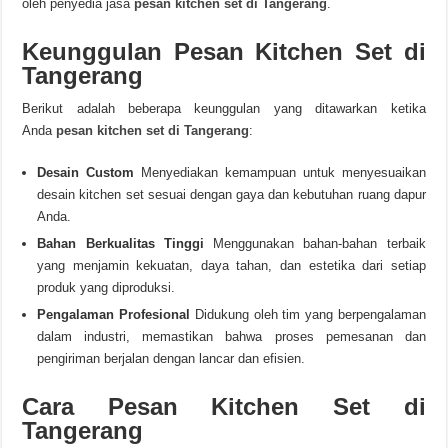
oleh penyedia jasa
pesan kitchen set di Tangerang
.
Keunggulan Pesan Kitchen Set di
Tangerang
Berikut adalah beberapa keunggulan yang ditawarkan ketika
Anda
pesan kitchen set di Tangerang
:
Desain Custom
Menyediakan kemampuan untuk menyesuaikan
desain kitchen set sesuai dengan gaya dan kebutuhan ruang dapur
Anda.
Bahan Berkualitas Tinggi
Menggunakan bahan-bahan terbaik
yang menjamin kekuatan, daya tahan, dan estetika dari setiap
produk yang diproduksi.
Pengalaman Profesional
Didukung oleh tim yang berpengalaman
dalam industri, memastikan bahwa proses pemesanan dan
pengiriman berjalan dengan lancar dan efisien.
Cara Pesan Kitchen Set di
Tangerang