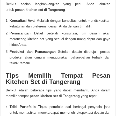
Berikut adalah langkah-langkah yang perlu Anda lakukan
untuk
pesan kitchen set di Tangerang
:
Konsultasi Awal
Mulailah dengan konsultasi untuk mendiskusikan
kebutuhan dan preferensi desain Anda dengan tim ahli.
Perancangan Detail
Setelah konsultasi, tim desain akan
merancang kitchen set yang sesuai dengan ruang dapur dan gaya
hidup Anda.
Produksi dan Pemasangan
Setelah desain disetujui, proses
produksi akan dimulai menggunakan bahan-bahan terbaik dan
teknik terbaru.
Tips Memilih Tempat Pesan
Kitchen Set di Tangerang
Berikut adalah beberapa tips yang dapat membantu Anda dalam
memilih tempat
pesan kitchen set di Tangerang
yang tepat:
Teliti Portofolio
Tinjau portofolio dari berbagai penyedia jasa
untuk memastikan mereka dapat memenuhi ekspektasi desain dan