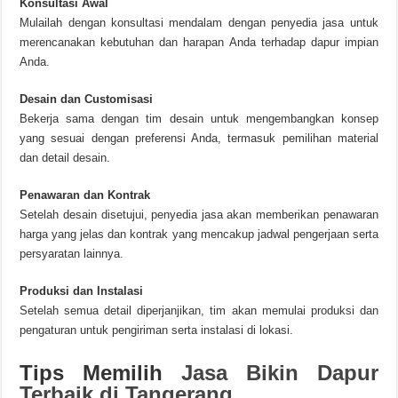
Konsultasi Awal
Mulailah dengan konsultasi mendalam dengan penyedia jasa untuk
merencanakan kebutuhan dan harapan Anda terhadap dapur impian
Anda.
Desain dan Customisasi
Bekerja sama dengan tim desain untuk mengembangkan konsep
yang sesuai dengan preferensi Anda, termasuk pemilihan material
dan detail desain.
Penawaran dan Kontrak
Setelah desain disetujui, penyedia jasa akan memberikan penawaran
harga yang jelas dan kontrak yang mencakup jadwal pengerjaan serta
persyaratan lainnya.
Produksi dan Instalasi
Setelah semua detail diperjanjikan, tim akan memulai produksi dan
pengaturan untuk pengiriman serta instalasi di lokasi.
Tips Memilih
Jasa Bikin Dapur
Terbaik di Tangerang