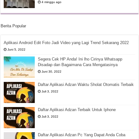
4 minggu ago
Berita Popular
Aplikasi Android Edit Foto Jadi Video yang Lagi Trend Sekarang 2022
Juni 5, 2022
Segera Cek HP Anda! Ini lho Cirinya Whatsapp
Disadap dan Bagaimana Cara Mengatasinya
Juni 30, 2022
Daftar Aplikasi Adzan Waktu Sholat Otomatis Terbaik
Juli 3, 2022
Daftar Aplikasi Adzan Terbaik Untuk Iphone
Juli 3, 2022
Daftar Aplikasi Adzan Pc Yang Dapat Anda Coba