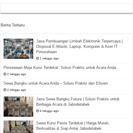
Berita Terbaru
Jasa Pembuangan Limbah Elektronik Terpercaya |
Disposal E-Waste, Laptop, Komputer & Aset IT
Perusahaan
1 minggu ago
Persewaan Meja Kursi Terdekat: Solusi Praktis untuk Acara Anda
2 minggu ago
Sewa Bangku untuk Acara Anda – Solusi Praktis dan Efisien
2 minggu ago
Jasa Sewa Bangku Futura | Solusi Praktis untuk
Berbagai Acara di Jabodetabek
4 minggu ago
Sewa Kursi Pesta Terdekat | Harga Murah,
Berkualitas & Siap Antar Jabodetabek