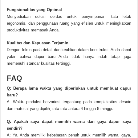
Fungsionalitas yang Optimal
Menyediakan solusi cerdas untuk penyimpanan, tata letak
ergonomis, dan penggunaan ruang yang efisien untuk meningkatkan
produktivitas memasak Anda.
Kualitas dan Kepuasan Terjamin
Dengan fokus pada detail dan keahlian dalam konstruksi, Anda dapat
yakin bahwa dapur baru Anda tidak hanya indah tetapi juga
memenuhi standar kualitas tertinggi.
FAQ
Q: Berapa lama waktu yang diperlukan untuk membuat dapur
baru?
A: Waktu produksi bervariasi tergantung pada kompleksitas desain
dan material yang dipilih, rata-rata antara 4 hingga 8 minggu.
Q: Apakah saya dapat memilih warna dan gaya dapur saya
sendiri?
A: Ya, Anda memiliki kebebasan penuh untuk memilih warna, gaya,