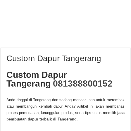
Custom Dapur Tangerang
Custom Dapur
Tangerang
081388800152
Anda tinggal di Tangerang dan sedang mencari jasa untuk merombak
atau membangun kembali dapur Anda? Artikel ini akan membahas
proses pemesanan, keunggulan produk, serta tips untuk memilih
jasa
pembuatan dapur terbaik di Tangerang
.