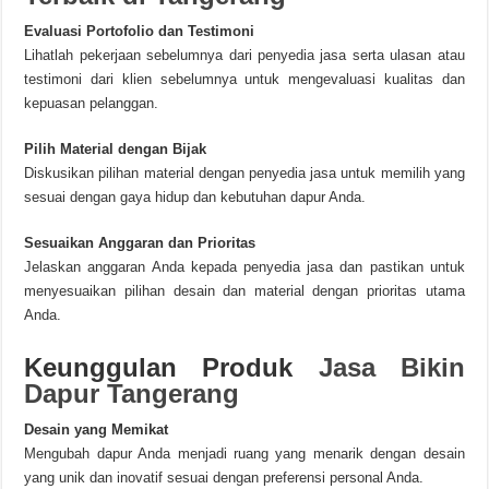
Evaluasi Portofolio dan Testimoni
Lihatlah pekerjaan sebelumnya dari penyedia jasa serta ulasan atau
testimoni dari klien sebelumnya untuk mengevaluasi kualitas dan
kepuasan pelanggan.
Pilih Material dengan Bijak
Diskusikan pilihan material dengan penyedia jasa untuk memilih yang
sesuai dengan gaya hidup dan kebutuhan dapur Anda.
Sesuaikan Anggaran dan Prioritas
Jelaskan anggaran Anda kepada penyedia jasa dan pastikan untuk
menyesuaikan pilihan desain dan material dengan prioritas utama
Anda.
Keunggulan Produk
Jasa Bikin
Dapur Tangerang
Desain yang Memikat
Mengubah dapur Anda menjadi ruang yang menarik dengan desain
yang unik dan inovatif sesuai dengan preferensi personal Anda.