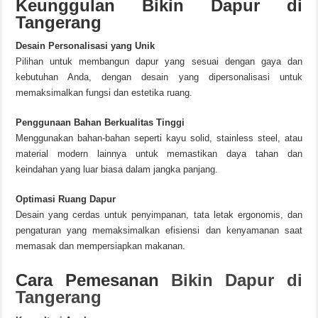
Keunggulan Bikin Dapur di
Tangerang
Desain Personalisasi yang Unik
Pilihan untuk membangun dapur yang sesuai dengan gaya dan
kebutuhan Anda, dengan desain yang dipersonalisasi untuk
memaksimalkan fungsi dan estetika ruang.
Penggunaan Bahan Berkualitas Tinggi
Menggunakan bahan-bahan seperti kayu solid, stainless steel, atau
material modern lainnya untuk memastikan daya tahan dan
keindahan yang luar biasa dalam jangka panjang.
Optimasi Ruang Dapur
Desain yang cerdas untuk penyimpanan, tata letak ergonomis, dan
pengaturan yang memaksimalkan efisiensi dan kenyamanan saat
memasak dan mempersiapkan makanan.
Cara Pemesanan
Bikin Dapur di
Tangerang