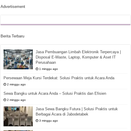
Advertisement
Berita Terbaru
Jasa Pembuangan Limbah Elektronik Terpercaya |
Disposal E-Waste, Laptop, Komputer & Aset IT
Perusahaan
1 minggu ago
Persewaan Meja Kursi Terdekat: Solusi Praktis untuk Acara Anda
2 minggu ago
Sewa Bangku untuk Acara Anda – Solusi Praktis dan Efisien
2 minggu ago
Jasa Sewa Bangku Futura | Solusi Praktis untuk
Berbagai Acara di Jabodetabek
3 minggu ago