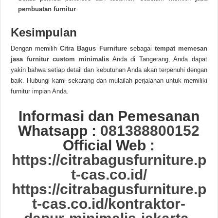
pembuatan furnitur
.
Kesimpulan
Dengan memilih
Citra Bagus Furniture
sebagai
tempat memesan
jasa furnitur custom minimalis
Anda di Tangerang, Anda dapat
yakin bahwa setiap detail dan kebutuhan Anda akan terpenuhi dengan
baik. Hubungi kami sekarang dan mulailah perjalanan untuk memiliki
furnitur impian Anda.
Informasi dan Pemesanan
Whatsapp :
081388800152
Official Web :
https://citrabagusfurniture.p
t-cas.co.id/
https://citrabagusfurniture.p
t-cas.co.id/kontraktor-