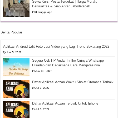
Sewa Kursi Pesta Terdekat | Harga Murah,
Berkualitas & Siap Antar Jabodetabek
3 minggu ago
Berita Popular
Aplikasi Android Edit Foto Jadi Video yang Lagi Trend Sekarang 2022
Juni 5, 2022
Segera Cek HP Anda! Ini lho Cirinya Whatsapp
Disadap dan Bagaimana Cara Mengatasinya
Juni 30, 2022
Daftar Aplikasi Adzan Waktu Sholat Otomatis Terbaik
Juli 3, 2022
Daftar Aplikasi Adzan Terbaik Untuk Iphone
Juli 3, 2022