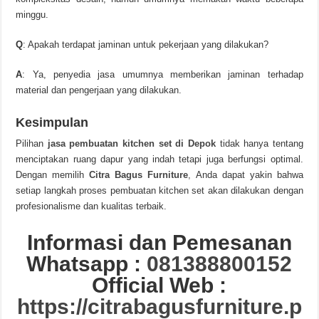
minggu.
Q
: Apakah terdapat jaminan untuk pekerjaan yang dilakukan?
A
: Ya, penyedia jasa umumnya memberikan jaminan terhadap
material dan pengerjaan yang dilakukan.
Kesimpulan
Pilihan
jasa pembuatan kitchen set di Depok
tidak hanya tentang
menciptakan ruang dapur yang indah tetapi juga berfungsi optimal.
Dengan memilih
Citra Bagus Furniture
,
Anda dapat yakin bahwa
setiap langkah proses pembuatan kitchen set akan dilakukan dengan
profesionalisme dan kualitas terbaik.
Informasi dan Pemesanan
Whatsapp :
081388800152
Official Web :
https://citrabagusfurniture.p