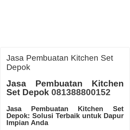
Jasa Pembuatan Kitchen Set
Depok
Jasa Pembuatan Kitchen
Set Depok
081388800152
Jasa Pembuatan Kitchen Set
Depok: Solusi Terbaik untuk Dapur
Impian Anda