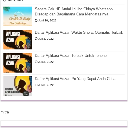
Juni 5, 2022
Segera Cek HP Anda! Ini lho Cirinya Whatsapp
Disadap dan Bagaimana Cara Mengatasinya
Juni 30, 2022
Daftar Aplikasi Adzan Waktu Sholat Otomatis Terbaik
Juli 3, 2022
Daftar Aplikasi Adzan Terbaik Untuk Iphone
Juli 3, 2022
Daftar Aplikasi Adzan Pc Yang Dapat Anda Coba
Juli 3, 2022
mitra