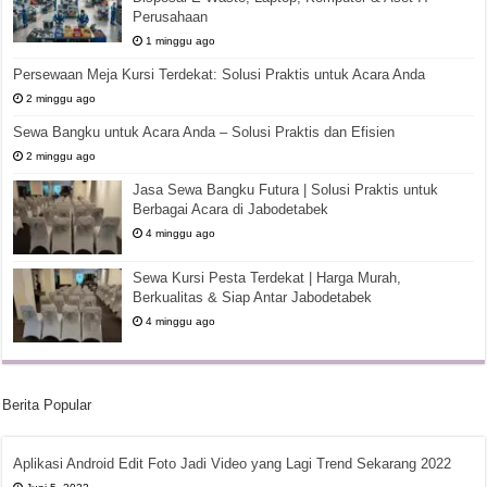
Perusahaan
1 minggu ago
Persewaan Meja Kursi Terdekat: Solusi Praktis untuk Acara Anda
2 minggu ago
Sewa Bangku untuk Acara Anda – Solusi Praktis dan Efisien
2 minggu ago
Jasa Sewa Bangku Futura | Solusi Praktis untuk
Berbagai Acara di Jabodetabek
4 minggu ago
Sewa Kursi Pesta Terdekat | Harga Murah,
Berkualitas & Siap Antar Jabodetabek
4 minggu ago
Berita Popular
Aplikasi Android Edit Foto Jadi Video yang Lagi Trend Sekarang 2022