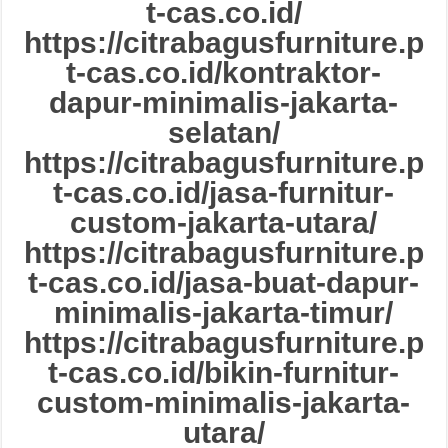
t-cas.co.id/
https://citrabagusfurniture.p
t-cas.co.id/kontraktor-
dapur-minimalis-jakarta-
selatan/
https://citrabagusfurniture.p
t-cas.co.id/jasa-furnitur-
custom-jakarta-utara/
https://citrabagusfurniture.p
t-cas.co.id/jasa-buat-dapur-
minimalis-jakarta-timur/
https://citrabagusfurniture.p
t-cas.co.id/bikin-furnitur-
custom-minimalis-jakarta-
utara/