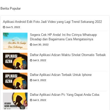
Berita Popular
Aplikasi Android Edit Foto Jadi Video yang Lagi Trend Sekarang 2022
Juni 5, 2022
Segera Cek HP Anda! Ini lho Cirinya Whatsapp
Disadap dan Bagaimana Cara Mengatasinya
Juni 30, 2022
Daftar Aplikasi Adzan Waktu Sholat Otomatis Terbaik
Juli 3, 2022
Daftar Aplikasi Adzan Terbaik Untuk Iphone
Juli 3, 2022
Daftar Aplikasi Adzan Pc Yang Dapat Anda Coba
Juli 3, 2022