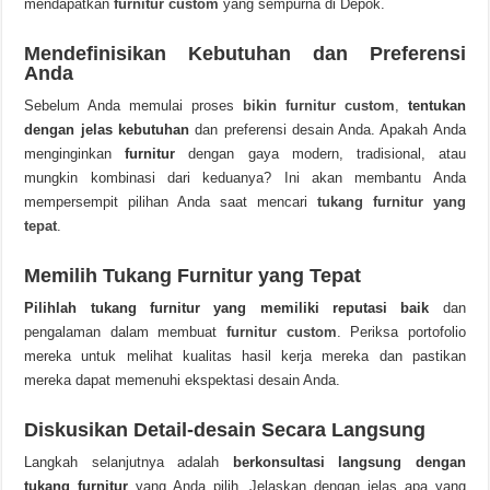
mendapatkan
furnitur custom
yang sempurna di Depok.
Mendefinisikan Kebutuhan dan Preferensi
Anda
Sebelum Anda memulai proses
bikin furnitur custom
,
tentukan
dengan jelas kebutuhan
dan preferensi desain Anda. Apakah Anda
menginginkan
furnitur
dengan gaya modern, tradisional, atau
mungkin kombinasi dari keduanya? Ini akan membantu Anda
mempersempit pilihan Anda saat mencari
tukang furnitur yang
tepat
.
Memilih Tukang Furnitur yang Tepat
Pilihlah tukang furnitur yang memiliki reputasi baik
dan
pengalaman dalam membuat
furnitur custom
. Periksa portofolio
mereka untuk melihat kualitas hasil kerja mereka dan pastikan
mereka dapat memenuhi ekspektasi desain Anda.
Diskusikan Detail-desain Secara Langsung
Langkah selanjutnya adalah
berkonsultasi langsung dengan
tukang furnitur
yang Anda pilih. Jelaskan dengan jelas apa yang