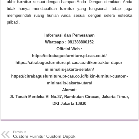
akhir
furnitur
sesuai dengan harapan Anda. Dengan demikian, Anda
tidak hanya mendapatkan
furnitur
yang fungsional, tetapi juga
memperindah ruang hunian Anda sesuai dengan selera estetika
pribadi.
Informasi dan Pemesanan
Whatsapp :
081388800152
Official Web :
https://citrabagusfurniture.pt-cas.co.id/
https://citrabagusfurniture.pt-cas.co.id/kontraktor-dapur-
minimalis-jakarta-selatan/
https://citrabagusfurniture.pt-cas.co.id/bikin-furnitur-custom-
minimalis-jakarta-utara/
Alamat:
Jl. Tanah Merdeka VI No.37, Rambutan Ciracas, Jakarta Timur,
DKI Jakarta 13830
Previous
Custom Furnitur Custom Depok