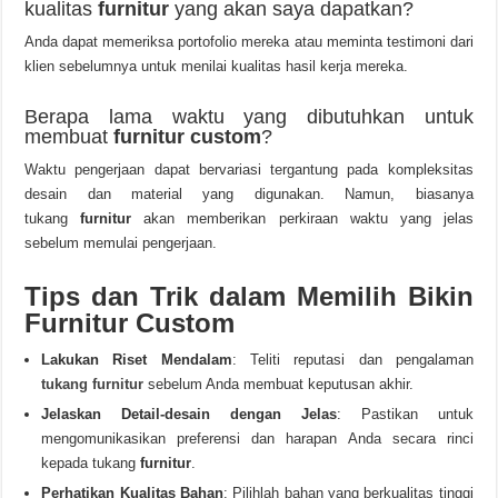
kualitas
furnitur
yang akan saya dapatkan?
Anda dapat memeriksa portofolio mereka atau meminta testimoni dari
klien sebelumnya untuk menilai kualitas hasil kerja mereka.
Berapa lama waktu yang dibutuhkan untuk
membuat
furnitur custom
?
Waktu pengerjaan dapat bervariasi tergantung pada kompleksitas
desain dan material yang digunakan. Namun, biasanya
tukang
furnitur
akan memberikan perkiraan waktu yang jelas
sebelum memulai pengerjaan.
Tips dan Trik dalam Memilih Bikin
Furnitur Custom
Lakukan Riset Mendalam
: Teliti reputasi dan pengalaman
tukang furnitur
sebelum Anda membuat keputusan akhir.
Jelaskan Detail-desain dengan Jelas
: Pastikan untuk
mengomunikasikan preferensi dan harapan Anda secara rinci
kepada tukang
furnitur
.
Perhatikan Kualitas Bahan
: Pilihlah bahan yang berkualitas tinggi