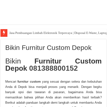
Jasa Pembuangan Limbah Elektronik Terpercaya | Disposal E-Waste, Lapto
Bikin Furnitur Custom Depok
Bikin
Furnitur Custom
Depok
081388800152
Mencari
furnitur custom
yang sesuai dengan selera dan kebutuhan
Anda di Depok bisa menjadi proses yang menarik. Dengan begitu
banyak opsi dan tawaran di pasaran, bagaimana Anda bisa
memastikan bahwa pilihan Anda akan memberikan hasil terbaik?
Berikut adalah panduan langkah demi langkah untuk membantu Anda