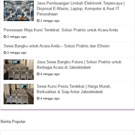
Jasa Pembuangan Limbah Elektronik Terpercaya |
Disposal E-Waste, Laptop, Komputer & Aset IT
Perusahaan
1 minggu ago
Persewaan Meja Kursi Terdekat: Solusi Praktis untuk Acara Anda
2 minggu ago
Sewa Bangku untuk Acara Anda – Solusi Praktis dan Efisien
2 minggu ago
Jasa Sewa Bangku Futura | Solusi Praktis untuk
Berbagai Acara di Jabodetabek
4 minggu ago
Sewa Kursi Pesta Terdekat | Harga Murah,
Berkualitas & Siap Antar Jabodetabek
4 minggu ago
Berita Popular