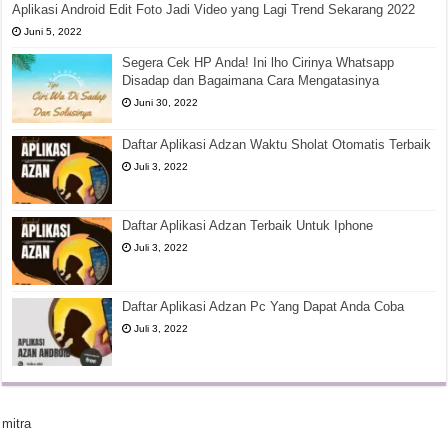
Aplikasi Android Edit Foto Jadi Video yang Lagi Trend Sekarang 2022
Juni 5, 2022
Segera Cek HP Anda! Ini lho Cirinya Whatsapp
Disadap dan Bagaimana Cara Mengatasinya
Juni 30, 2022
Daftar Aplikasi Adzan Waktu Sholat Otomatis Terbaik
Juli 3, 2022
Daftar Aplikasi Adzan Terbaik Untuk Iphone
Juli 3, 2022
Daftar Aplikasi Adzan Pc Yang Dapat Anda Coba
Juli 3, 2022
mitra