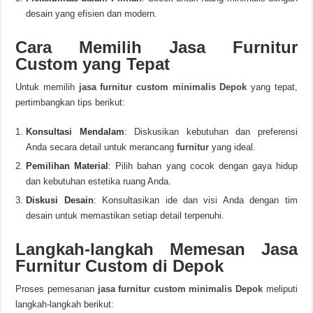
desain yang efisien dan modern.
Cara Memilih Jasa Furnitur
Custom yang Tepat
Untuk memilih
jasa furnitur custom minimalis Depok
yang tepat,
pertimbangkan tips berikut:
Konsultasi Mendalam
: Diskusikan kebutuhan dan preferensi
Anda secara detail untuk merancang
furnitur
yang ideal.
Pemilihan Material
: Pilih bahan yang cocok dengan gaya hidup
dan kebutuhan estetika ruang Anda.
Diskusi Desain
: Konsultasikan ide dan visi Anda dengan tim
desain untuk memastikan setiap detail terpenuhi.
Langkah-langkah Memesan Jasa
Furnitur Custom di Depok
Proses pemesanan
jasa furnitur custom minimalis Depok
meliputi
langkah-langkah berikut: