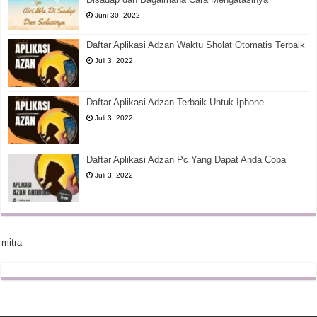
Juni 30, 2022
Daftar Aplikasi Adzan Waktu Sholat Otomatis Terbaik
Juli 3, 2022
Daftar Aplikasi Adzan Terbaik Untuk Iphone
Juli 3, 2022
Daftar Aplikasi Adzan Pc Yang Dapat Anda Coba
Juli 3, 2022
mitra