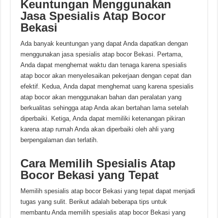
Keuntungan Menggunakan
Jasa Spesialis Atap Bocor
Bekasi
Ada banyak keuntungan yang dapat Anda dapatkan dengan
menggunakan jasa spesialis atap bocor Bekasi. Pertama,
Anda dapat menghemat waktu dan tenaga karena spesialis
atap bocor akan menyelesaikan pekerjaan dengan cepat dan
efektif. Kedua, Anda dapat menghemat uang karena spesialis
atap bocor akan menggunakan bahan dan peralatan yang
berkualitas sehingga atap Anda akan bertahan lama setelah
diperbaiki. Ketiga, Anda dapat memiliki ketenangan pikiran
karena atap rumah Anda akan diperbaiki oleh ahli yang
berpengalaman dan terlatih.
Cara Memilih Spesialis Atap
Bocor Bekasi yang Tepat
Memilih spesialis atap bocor Bekasi yang tepat dapat menjadi
tugas yang sulit. Berikut adalah beberapa tips untuk
membantu Anda memilih spesialis atap bocor Bekasi yang