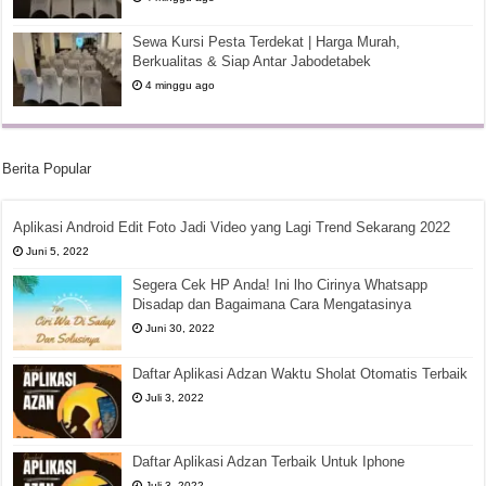
Sewa Kursi Pesta Terdekat | Harga Murah,
Berkualitas & Siap Antar Jabodetabek
4 minggu ago
Berita Popular
Aplikasi Android Edit Foto Jadi Video yang Lagi Trend Sekarang 2022
Juni 5, 2022
Segera Cek HP Anda! Ini lho Cirinya Whatsapp
Disadap dan Bagaimana Cara Mengatasinya
Juni 30, 2022
Daftar Aplikasi Adzan Waktu Sholat Otomatis Terbaik
Juli 3, 2022
Daftar Aplikasi Adzan Terbaik Untuk Iphone
Juli 3, 2022