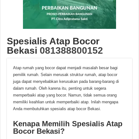
Spesialis Atap Bocor
Bekasi
081388800152
Atap rumah yang bocor dapat menjadi masalah besar bagi
pemilik rumah. Selain merusak struktur rumah, atap bocor
juga dapat menyebabkan kerusakan pada barang-barang di
dalam rumah. Oleh karena itu, penting untuk segera
memperbaiki atap yang bocor. Namun, tidak semua orang
memiliki keahlian untuk memperbaiki atap. Inilah mengapa
Anda membutuhkan spesialis atap bocor Bekasi.
Kenapa Memilih Spesialis Atap
Bocor Bekasi?