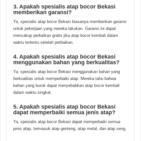
3. Apakah spesialis atap bocor Bekasi
memberikan garansi?
Ya, spesialis atap bocor Bekasi biasanya memberikan garansi
untuk pekerjaan yang mereka lakukan. Garansi ini dapat
mencakup perbaikan gratis jika atap bocor kembali dalam
waktu tertentu setelah perbaikan.
4. Apakah spesialis atap bocor Bekasi
menggunakan bahan yang berkualitas?
Ya, spesialis atap bocor Bekasi menggunakan bahan yang
berkualitas untuk memperbaiki atap. Mereka tahu bahwa
bahan yang buruk dapat menyebabkan atap bocor kembali
dalam waktu singkat.
5. Apakah spesialis atap bocor Bekasi
dapat memperbaiki semua jenis atap?
Ya, spesialis atap bocor Bekasi dapat memperbaiki semua
jenis atap, termasuk atap genteng, atap metal, dan atap seng.