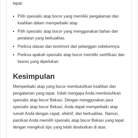
tepat:
Pilih spesialis atap bocor yang memiliki pengalaman dan
keahlian dalam memperbaiki atap.
Pilih spesialis atap bocor yang menggunakan bahan dan
peralatan yang berkualitas.
Periksa ulasan dan testimoni dari pelanggan sebelumnya.
Periksa apakah spesialis atap bocor memiliki sertifikasi dan
lisensi yang diperlukan.
Kesimpulan
Memperbaiki atap yang bocor membutuhkan keahlian dan
pengalaman yang tepat. Inilah mengapa Anda membutuhkan
spesialis atap bocor Bekasi. Dengan menggunakan jasa
spesialis atap bocor Bekasi, Anda dapat memperbaiki atap
rumah Anda dengan cepat, efektif, dan berkualitas. Namun,
pastikan Anda memilih spesialis atap bocor Bekasi yang tepat
dengan mengikuti tips yang telah disebutkan di atas.