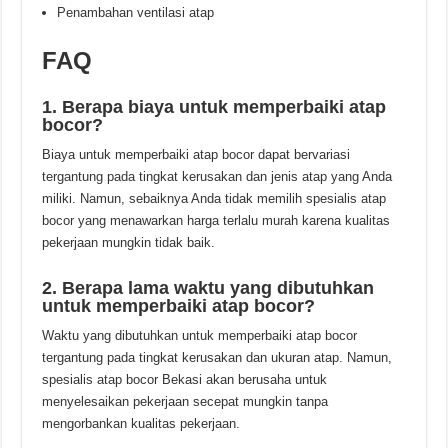
Penambahan ventilasi atap
FAQ
1. Berapa biaya untuk memperbaiki atap
bocor?
Biaya untuk memperbaiki atap bocor dapat bervariasi
tergantung pada tingkat kerusakan dan jenis atap yang Anda
miliki. Namun, sebaiknya Anda tidak memilih spesialis atap
bocor yang menawarkan harga terlalu murah karena kualitas
pekerjaan mungkin tidak baik.
2. Berapa lama waktu yang dibutuhkan
untuk memperbaiki atap bocor?
Waktu yang dibutuhkan untuk memperbaiki atap bocor
tergantung pada tingkat kerusakan dan ukuran atap. Namun,
spesialis atap bocor Bekasi akan berusaha untuk
menyelesaikan pekerjaan secepat mungkin tanpa
mengorbankan kualitas pekerjaan.