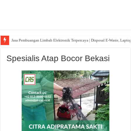
Jasa Pembuangan Limbah Elektronik Terpercaya | Disposal E-Waste, Lapto
Spesialis Atap Bocor Bekasi