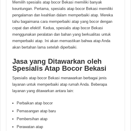
Memilih spesialis atap bocor Bekasi memiliki banyak
keuntungan. Pertama, spesialis atap bocor Bekasi memiliki
pengalaman dan keahlian dalam memperbaiki atap. Mereka
tahu bagaimana cara memperbaiki atap yang bocor dengan
cepat dan efektif. Kedua, spesialis atap bocor Bekasi
menggunakan peralatan dan bahan yang berkualitas untuk
memperbaiki atap. Ini akan memastikan bahwa atap Anda
akan bertahan lama setelah diperbaiki.
Jasa yang Ditawarkan oleh
Spesialis Atap Bocor Bekasi
Spesialis atap bocor Bekasi menawarkan berbagai jenis
layanan untuk memperbaiki atap rumah Anda. Beberapa
layanan yang ditawarkan antara lain:
Perbaikan atap bocor
Pemasangan atap baru
Pembersihan atap
Perawatan atap