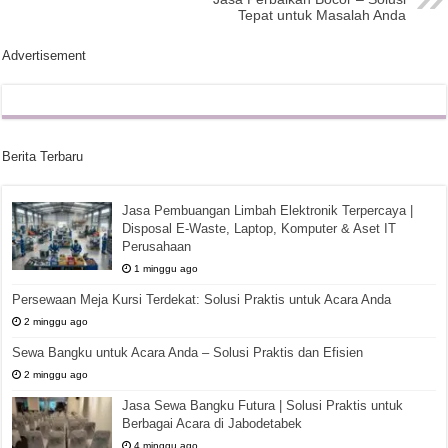
Tepat untuk Masalah Anda
Advertisement
Berita Terbaru
Jasa Pembuangan Limbah Elektronik Terpercaya |
Disposal E-Waste, Laptop, Komputer & Aset IT
Perusahaan
1 minggu ago
Persewaan Meja Kursi Terdekat: Solusi Praktis untuk Acara Anda
2 minggu ago
Sewa Bangku untuk Acara Anda – Solusi Praktis dan Efisien
2 minggu ago
Jasa Sewa Bangku Futura | Solusi Praktis untuk
Berbagai Acara di Jabodetabek
4 minggu ago