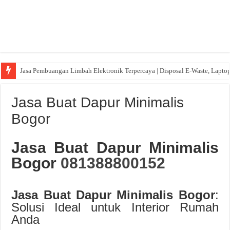
Jasa Pembuangan Limbah Elektronik Terpercaya | Disposal E-Waste, Lapto
Jasa Buat Dapur Minimalis
Bogor
Jasa Buat Dapur Minimalis
Bogor
081388800152
Jasa Buat Dapur Minimalis Bogor
:
Solusi Ideal untuk Interior Rumah
Anda