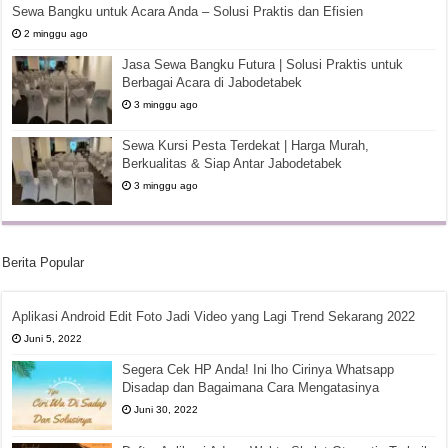
Sewa Bangku untuk Acara Anda – Solusi Praktis dan Efisien
2 minggu ago
Jasa Sewa Bangku Futura | Solusi Praktis untuk
Berbagai Acara di Jabodetabek
3 minggu ago
Sewa Kursi Pesta Terdekat | Harga Murah,
Berkualitas & Siap Antar Jabodetabek
3 minggu ago
Berita Popular
Aplikasi Android Edit Foto Jadi Video yang Lagi Trend Sekarang 2022
Juni 5, 2022
Segera Cek HP Anda! Ini lho Cirinya Whatsapp
Disadap dan Bagaimana Cara Mengatasinya
Juni 30, 2022