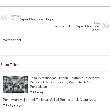
Previous
Bikin Dapur Minimalis Bogor
Next
Tempat Bikin Dapur Minimalis
Bogor
Advertisement
Berita Terbaru
Jasa Pembuangan Limbah Elektronik Terpercaya |
Disposal E-Waste, Laptop, Komputer & Aset IT
Perusahaan
7 hari ago
Persewaan Meja Kursi Terdekat: Solusi Praktis untuk Acara Anda
2 minggu ago