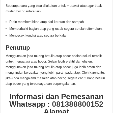
Beberapa cara yang bisa dilakukan untuk merawat atap agar tidak
mudah bocor antara lain:
Rutin membersihkan atap dari kotoran dan sampah.
Memperbaiki bagian atap yang rusak segera setelah ditemukan.
Mengecek kondisi atap secara berkala.
Penutup
Menggunakan jasa tukang betulin atap bocor adalah solusi terbaik
untuk mengatasi atap bocor. Selain lebih efektif dan efisien,
menggunakan jasa tukang betulin atap bocor juga lebih aman dan
menghindari kerusakan yang lebih parah pada atap. Oleh karena itu,
jika Anda mengalami masalah atap bocor, segera cari tukang betulin
atap bocor yang terpercaya dan berpengalaman.
Informasi dan Pemesanan
Whatsapp :
081388800152
Alamat