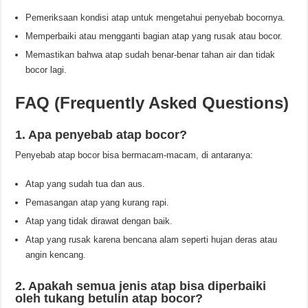
Pemeriksaan kondisi atap untuk mengetahui penyebab bocornya.
Memperbaiki atau mengganti bagian atap yang rusak atau bocor.
Memastikan bahwa atap sudah benar-benar tahan air dan tidak
bocor lagi.
FAQ (Frequently Asked Questions)
1. Apa penyebab atap bocor?
Penyebab atap bocor bisa bermacam-macam, di antaranya:
Atap yang sudah tua dan aus.
Pemasangan atap yang kurang rapi.
Atap yang tidak dirawat dengan baik.
Atap yang rusak karena bencana alam seperti hujan deras atau
angin kencang.
2. Apakah semua jenis atap bisa diperbaiki
oleh tukang betulin atap bocor?