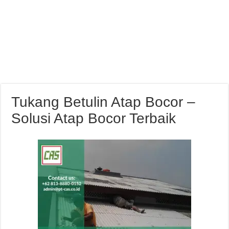
Tukang Betulin Atap Bocor –
Solusi Atap Bocor Terbaik