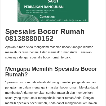
Spesialis Bocor Rumah
081388800152
Apakah rumah Anda mengalami masalah bocor? Jangan biarkan
masalah ini terus berlanjut dan merusak rumah Anda. Temukan
solusinya dengan spesialis bocor rumah terbaik.
Mengapa Memilih Spesialis Bocor
Rumah?
Spesialis bocor rumah adalah ahli yang memiliki pengetahuan dan
pengalaman dalam menangani masalah bocor rumah. Mereka dapat
membantu Anda menemukan sumber masalah dan memberikan
solusi yang tepat untuk memperbaiki bocor rumah Anda. Dengan
memilih spesialis bocor rumah, Anda dapat menghindari kerusakan