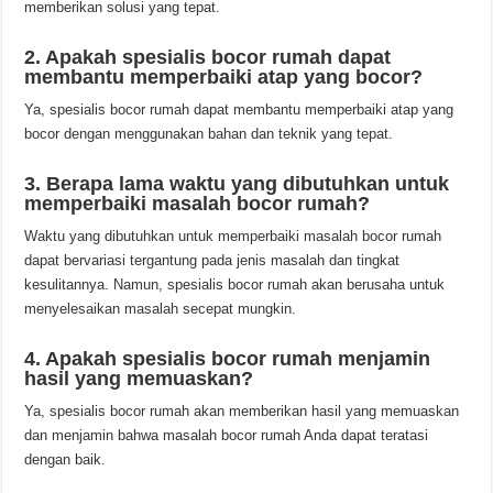
memberikan solusi yang tepat.
2. Apakah spesialis bocor rumah dapat
membantu memperbaiki atap yang bocor?
Ya, spesialis bocor rumah dapat membantu memperbaiki atap yang
bocor dengan menggunakan bahan dan teknik yang tepat.
3. Berapa lama waktu yang dibutuhkan untuk
memperbaiki masalah bocor rumah?
Waktu yang dibutuhkan untuk memperbaiki masalah bocor rumah
dapat bervariasi tergantung pada jenis masalah dan tingkat
kesulitannya. Namun, spesialis bocor rumah akan berusaha untuk
menyelesaikan masalah secepat mungkin.
4. Apakah spesialis bocor rumah menjamin
hasil yang memuaskan?
Ya, spesialis bocor rumah akan memberikan hasil yang memuaskan
dan menjamin bahwa masalah bocor rumah Anda dapat teratasi
dengan baik.