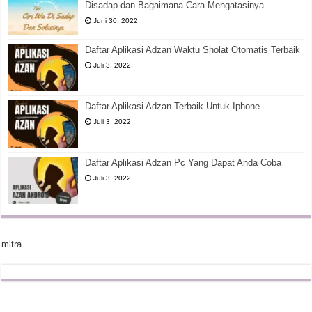
Disadap dan Bagaimana Cara Mengatasinya
Juni 30, 2022
Daftar Aplikasi Adzan Waktu Sholat Otomatis Terbaik
Juli 3, 2022
Daftar Aplikasi Adzan Terbaik Untuk Iphone
Juli 3, 2022
Daftar Aplikasi Adzan Pc Yang Dapat Anda Coba
Juli 3, 2022
mitra