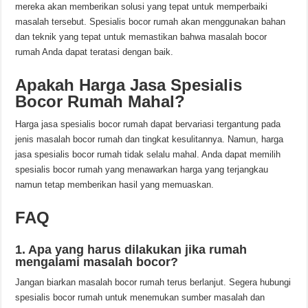
mereka akan memberikan solusi yang tepat untuk memperbaiki
masalah tersebut. Spesialis bocor rumah akan menggunakan bahan
dan teknik yang tepat untuk memastikan bahwa masalah bocor
rumah Anda dapat teratasi dengan baik.
Apakah Harga Jasa Spesialis
Bocor Rumah Mahal?
Harga jasa spesialis bocor rumah dapat bervariasi tergantung pada
jenis masalah bocor rumah dan tingkat kesulitannya. Namun, harga
jasa spesialis bocor rumah tidak selalu mahal. Anda dapat memilih
spesialis bocor rumah yang menawarkan harga yang terjangkau
namun tetap memberikan hasil yang memuaskan.
FAQ
1. Apa yang harus dilakukan jika rumah
mengalami masalah bocor?
Jangan biarkan masalah bocor rumah terus berlanjut. Segera hubungi
spesialis bocor rumah untuk menemukan sumber masalah dan