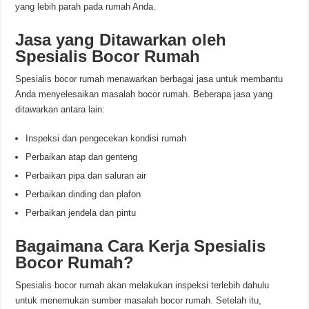
yang lebih parah pada rumah Anda.
Jasa yang Ditawarkan oleh
Spesialis Bocor Rumah
Spesialis bocor rumah menawarkan berbagai jasa untuk membantu
Anda menyelesaikan masalah bocor rumah. Beberapa jasa yang
ditawarkan antara lain:
Inspeksi dan pengecekan kondisi rumah
Perbaikan atap dan genteng
Perbaikan pipa dan saluran air
Perbaikan dinding dan plafon
Perbaikan jendela dan pintu
Bagaimana Cara Kerja Spesialis
Bocor Rumah?
Spesialis bocor rumah akan melakukan inspeksi terlebih dahulu
untuk menemukan sumber masalah bocor rumah. Setelah itu,