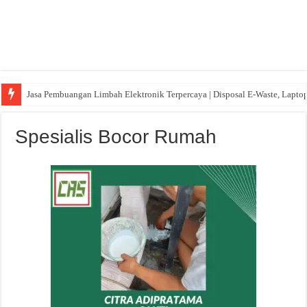
Jasa Pembuangan Limbah Elektronik Terpercaya | Disposal E-Waste, Lapto
Spesialis Bocor Rumah