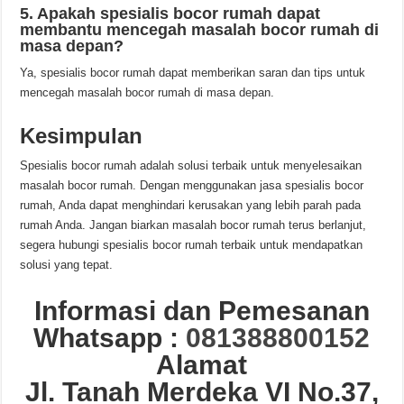
5. Apakah spesialis bocor rumah dapat
membantu mencegah masalah bocor rumah di
masa depan?
Ya, spesialis bocor rumah dapat memberikan saran dan tips untuk
mencegah masalah bocor rumah di masa depan.
Kesimpulan
Spesialis bocor rumah adalah solusi terbaik untuk menyelesaikan
masalah bocor rumah. Dengan menggunakan jasa spesialis bocor
rumah, Anda dapat menghindari kerusakan yang lebih parah pada
rumah Anda. Jangan biarkan masalah bocor rumah terus berlanjut,
segera hubungi spesialis bocor rumah terbaik untuk mendapatkan
solusi yang tepat.
Informasi dan Pemesanan
Whatsapp :
081388800152
Alamat
Jl. Tanah Merdeka VI No.37,