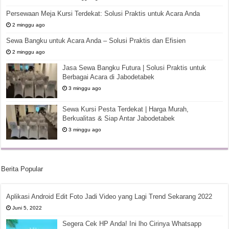
Persewaan Meja Kursi Terdekat: Solusi Praktis untuk Acara Anda
2 minggu ago
Sewa Bangku untuk Acara Anda – Solusi Praktis dan Efisien
2 minggu ago
Jasa Sewa Bangku Futura | Solusi Praktis untuk
Berbagai Acara di Jabodetabek
3 minggu ago
Sewa Kursi Pesta Terdekat | Harga Murah,
Berkualitas & Siap Antar Jabodetabek
3 minggu ago
Berita Popular
Aplikasi Android Edit Foto Jadi Video yang Lagi Trend Sekarang 2022
Juni 5, 2022
Segera Cek HP Anda! Ini lho Cirinya Whatsapp