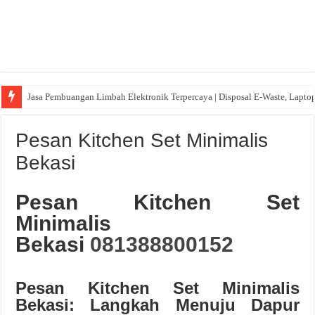
Jasa Pembuangan Limbah Elektronik Terpercaya | Disposal E-Waste, Lapto
Pesan Kitchen Set Minimalis
Bekasi
Pesan Kitchen Set
Minimalis
Bekasi
081388800152
Pesan Kitchen Set Minimalis
Bekasi: Langkah Menuju Dapur