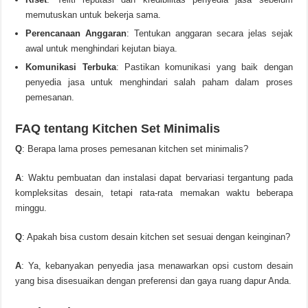
memutuskan untuk bekerja sama.
Perencanaan Anggaran
: Tentukan anggaran secara jelas sejak
awal untuk menghindari kejutan biaya.
Komunikasi Terbuka
: Pastikan komunikasi yang baik dengan
penyedia jasa untuk menghindari salah paham dalam proses
pemesanan.
FAQ tentang Kitchen Set Minimalis
Q
: Berapa lama proses pemesanan kitchen set minimalis?
A
: Waktu pembuatan dan instalasi dapat bervariasi tergantung pada
kompleksitas desain, tetapi rata-rata memakan waktu beberapa
minggu.
Q
: Apakah bisa custom desain kitchen set sesuai dengan keinginan?
A
: Ya, kebanyakan penyedia jasa menawarkan opsi custom desain
yang bisa disesuaikan dengan preferensi dan gaya ruang dapur Anda.