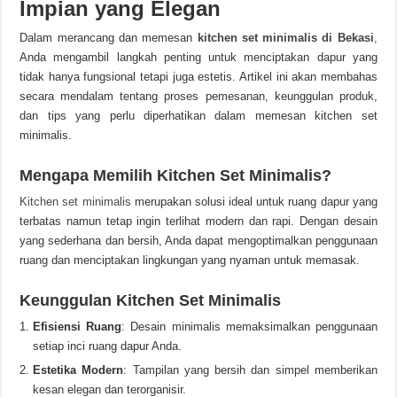
Impian yang Elegan
Dalam merancang dan memesan
kitchen set minimalis di Bekasi
,
Anda mengambil langkah penting untuk menciptakan dapur yang
tidak hanya fungsional tetapi juga estetis. Artikel ini akan membahas
secara mendalam tentang proses pemesanan, keunggulan produk,
dan tips yang perlu diperhatikan dalam memesan kitchen set
minimalis.
Mengapa Memilih Kitchen Set Minimalis?
Kitchen set minimalis
merupakan solusi ideal untuk ruang dapur yang
terbatas namun tetap ingin terlihat modern dan rapi. Dengan desain
yang sederhana dan bersih, Anda dapat mengoptimalkan penggunaan
ruang dan menciptakan lingkungan yang nyaman untuk memasak.
Keunggulan Kitchen Set Minimalis
Efisiensi Ruang
: Desain minimalis memaksimalkan penggunaan
setiap inci ruang dapur Anda.
Estetika Modern
: Tampilan yang bersih dan simpel memberikan
kesan elegan dan terorganisir.