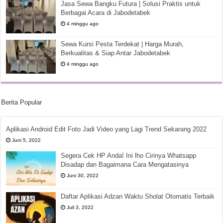
Jasa Sewa Bangku Futura | Solusi Praktis untuk
Berbagai Acara di Jabodetabek
4 minggu ago
Sewa Kursi Pesta Terdekat | Harga Murah,
Berkualitas & Siap Antar Jabodetabek
4 minggu ago
Berita Popular
Aplikasi Android Edit Foto Jadi Video yang Lagi Trend Sekarang 2022
Juni 5, 2022
Segera Cek HP Anda! Ini lho Cirinya Whatsapp
Disadap dan Bagaimana Cara Mengatasinya
Juni 30, 2022
Daftar Aplikasi Adzan Waktu Sholat Otomatis Terbaik
Juli 3, 2022