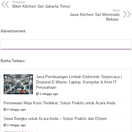
Previous
Bikin Kitchen Set Jakarta Timur
Next
Jasa Kitchen Set Minimalis
Bekasi
Advertisement
Berita Terbaru
Jasa Pembuangan Limbah Elektronik Terpercaya |
Disposal E-Waste, Laptop, Komputer & Aset IT
Perusahaan
1 minggu ago
Persewaan Meja Kursi Terdekat: Solusi Praktis untuk Acara Anda
2 minggu ago
Sewa Bangku untuk Acara Anda – Solusi Praktis dan Efisien
2 minggu ago