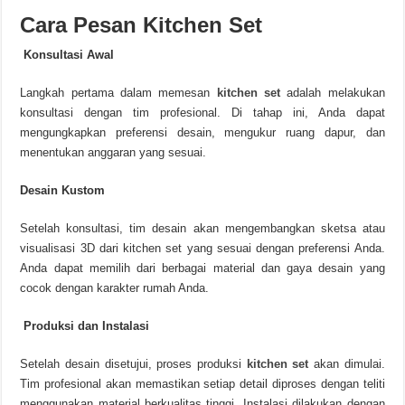
Cara Pesan Kitchen Set
Konsultasi Awal
Langkah pertama dalam memesan
kitchen set
adalah melakukan
konsultasi dengan tim profesional. Di tahap ini, Anda dapat
mengungkapkan preferensi desain, mengukur ruang dapur, dan
menentukan anggaran yang sesuai.
Desain Kustom
Setelah konsultasi, tim desain akan mengembangkan sketsa atau
visualisasi 3D dari kitchen set yang sesuai dengan preferensi Anda.
Anda dapat memilih dari berbagai material dan gaya desain yang
cocok dengan karakter rumah Anda.
Produksi dan Instalasi
Setelah desain disetujui, proses produksi
kitchen set
akan dimulai.
Tim profesional akan memastikan setiap detail diproses dengan teliti
menggunakan material berkualitas tinggi. Instalasi dilakukan dengan