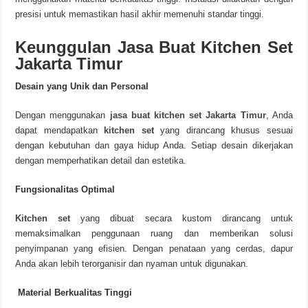
presisi untuk memastikan hasil akhir memenuhi standar tinggi.
Keunggulan Jasa Buat Kitchen Set
Jakarta Timur
Desain yang Unik dan Personal
Dengan menggunakan
jasa buat kitchen set Jakarta Timur
, Anda
dapat mendapatkan
kitchen set
yang dirancang khusus sesuai
dengan kebutuhan dan gaya hidup Anda. Setiap desain dikerjakan
dengan memperhatikan detail dan estetika.
Fungsionalitas Optimal
Kitchen set
yang dibuat secara kustom dirancang untuk
memaksimalkan penggunaan ruang dan memberikan solusi
penyimpanan yang efisien. Dengan penataan yang cerdas, dapur
Anda akan lebih terorganisir dan nyaman untuk digunakan.
Material Berkualitas Tinggi