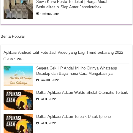
Sewa Kursi Pesta Terdekat | Harga Murah,
Berkualitas & Siap Antar Jabodetabek
4 minggu ago
Berita Popular
Aplikasi Android Edit Foto Jadi Video yang Lagi Trend Sekarang 2022
Juni 5, 2022
Segera Cek HP Anda! Ini lho Cirinya Whatsapp
Disadap dan Bagaimana Cara Mengatasinya
Juni 30, 2022
Daftar Aplikasi Adzan Waktu Sholat Otomatis Terbaik
Juli 3, 2022
Daftar Aplikasi Adzan Terbaik Untuk Iphone
Juli 3, 2022