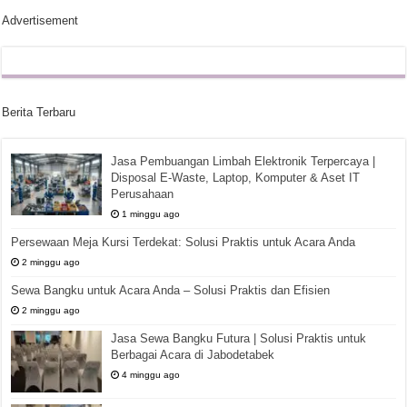
Advertisement
Berita Terbaru
Jasa Pembuangan Limbah Elektronik Terpercaya |
Disposal E-Waste, Laptop, Komputer & Aset IT
Perusahaan
1 minggu ago
Persewaan Meja Kursi Terdekat: Solusi Praktis untuk Acara Anda
2 minggu ago
Sewa Bangku untuk Acara Anda – Solusi Praktis dan Efisien
2 minggu ago
Jasa Sewa Bangku Futura | Solusi Praktis untuk
Berbagai Acara di Jabodetabek
4 minggu ago