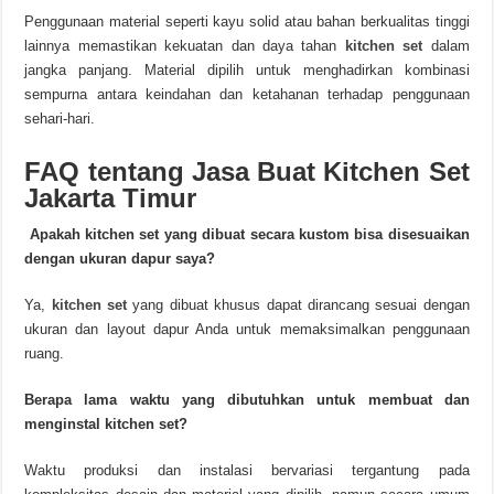
Penggunaan material seperti kayu solid atau bahan berkualitas tinggi
lainnya memastikan kekuatan dan daya tahan
kitchen set
dalam
jangka panjang. Material dipilih untuk menghadirkan kombinasi
sempurna antara keindahan dan ketahanan terhadap penggunaan
sehari-hari.
FAQ tentang Jasa Buat Kitchen Set
Jakarta Timur
Apakah kitchen set yang dibuat secara kustom bisa disesuaikan
dengan ukuran dapur saya?
Ya,
kitchen set
yang dibuat khusus dapat dirancang sesuai dengan
ukuran dan layout dapur Anda untuk memaksimalkan penggunaan
ruang.
Berapa lama waktu yang dibutuhkan untuk membuat dan
menginstal kitchen set?
Waktu produksi dan instalasi bervariasi tergantung pada