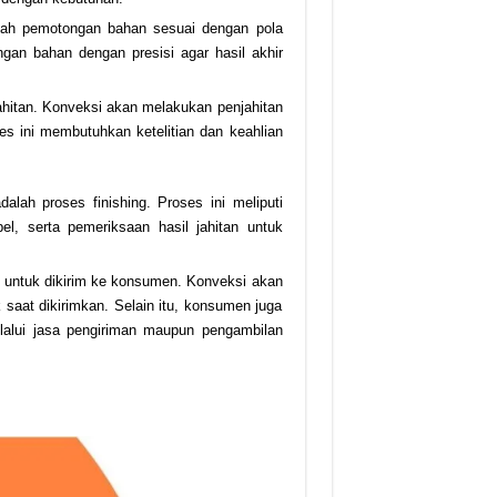
alah pemotongan bahan sesuai dengan pola
an bahan dengan presisi agar hasil akhir
jahitan. Konveksi akan melakukan penjahitan
es ini membutuhkan ketelitian dan keahlian
dalah proses finishing. Proses ini meliputi
el, serta pemeriksaan hasil jahitan untuk
ap untuk dikirim ke konsumen. Konveksi akan
saat dikirimkan. Selain itu, konsumen juga
lalui jasa pengiriman maupun pengambilan