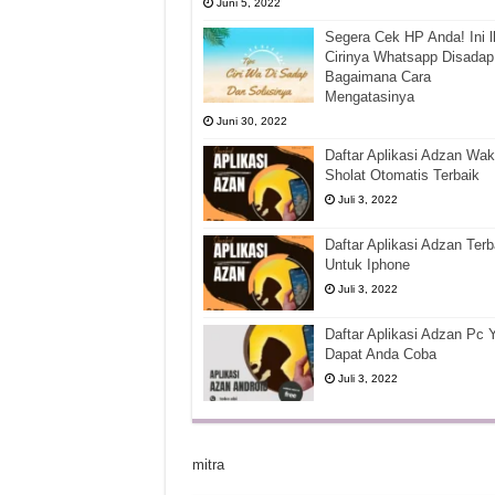
Juni 5, 2022
Segera Cek HP Anda! Ini l
Cirinya Whatsapp Disadap
Bagaimana Cara
Mengatasinya
Juni 30, 2022
Daftar Aplikasi Adzan Wak
Sholat Otomatis Terbaik
Juli 3, 2022
Daftar Aplikasi Adzan Terb
Untuk Iphone
Juli 3, 2022
Daftar Aplikasi Adzan Pc 
Dapat Anda Coba
Juli 3, 2022
mitra