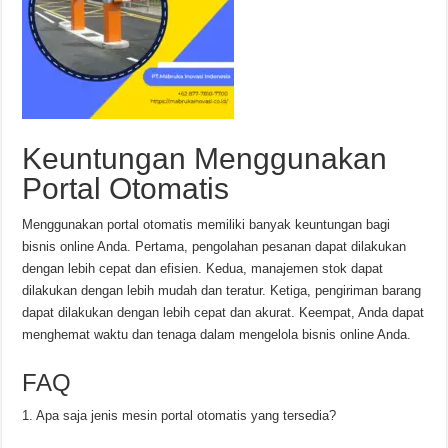
Keuntungan Menggunakan
Portal Otomatis
Menggunakan portal otomatis memiliki banyak keuntungan bagi
bisnis online Anda. Pertama, pengolahan pesanan dapat dilakukan
dengan lebih cepat dan efisien. Kedua, manajemen stok dapat
dilakukan dengan lebih mudah dan teratur. Ketiga, pengiriman barang
dapat dilakukan dengan lebih cepat dan akurat. Keempat, Anda dapat
menghemat waktu dan tenaga dalam mengelola bisnis online Anda.
FAQ
1. Apa saja jenis mesin portal otomatis yang tersedia?