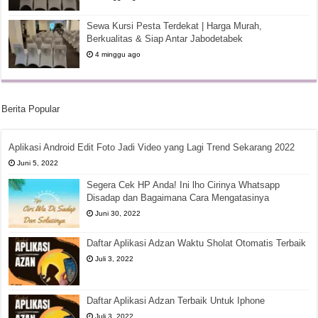
Sewa Kursi Pesta Terdekat | Harga Murah,
Berkualitas & Siap Antar Jabodetabek
4 minggu ago
Berita Popular
Aplikasi Android Edit Foto Jadi Video yang Lagi Trend Sekarang 2022
Juni 5, 2022
Segera Cek HP Anda! Ini lho Cirinya Whatsapp
Disadap dan Bagaimana Cara Mengatasinya
Juni 30, 2022
Daftar Aplikasi Adzan Waktu Sholat Otomatis Terbaik
Juli 3, 2022
Daftar Aplikasi Adzan Terbaik Untuk Iphone
Juli 3, 2022