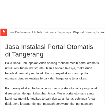
Jasa Pembuangan Limbah Elektronik Terpercaya | Disposal E-Waste, Lapto
Jasa Instalasi Portal Otomatis
di Tangerang
Hallo Bapak Ibu, apakah Anda sedang mencari mesin portal otomatis
untuk kebutuhan industri atau bisnis Anda? Jika iya, maka Anda
berada di tempat yang tepat. Kami menyediakan mesin portal
otomatis dengan kualitas terbaik dan harga yang terjangkau.
Kami menyediakan berbagai jenis mesin portal otomatis yang dapat
disesuaikan dengan kebutuhan Anda. Mesin portal otomatis yang
kami jual memiliki kualitas terbaik dan tahan lama, sehingga Anda
tidak perlu khawatir dengan masalah perawatan dan penggantian