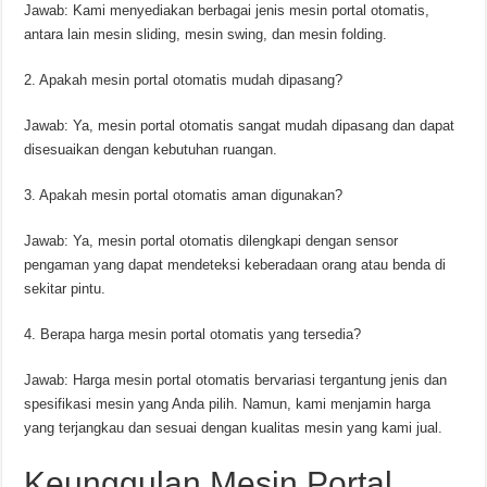
Jawab: Kami menyediakan berbagai jenis mesin portal otomatis,
antara lain mesin sliding, mesin swing, dan mesin folding.
2. Apakah mesin portal otomatis mudah dipasang?
Jawab: Ya, mesin portal otomatis sangat mudah dipasang dan dapat
disesuaikan dengan kebutuhan ruangan.
3. Apakah mesin portal otomatis aman digunakan?
Jawab: Ya, mesin portal otomatis dilengkapi dengan sensor
pengaman yang dapat mendeteksi keberadaan orang atau benda di
sekitar pintu.
4. Berapa harga mesin portal otomatis yang tersedia?
Jawab: Harga mesin portal otomatis bervariasi tergantung jenis dan
spesifikasi mesin yang Anda pilih. Namun, kami menjamin harga
yang terjangkau dan sesuai dengan kualitas mesin yang kami jual.
Keunggulan Mesin Portal