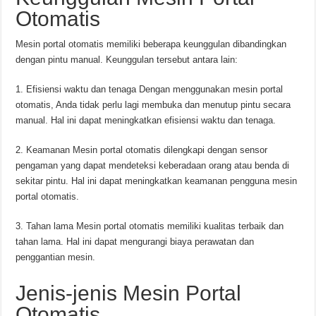
Otomatis
Mesin portal otomatis memiliki beberapa keunggulan dibandingkan
dengan pintu manual. Keunggulan tersebut antara lain:
1. Efisiensi waktu dan tenaga Dengan menggunakan mesin portal
otomatis, Anda tidak perlu lagi membuka dan menutup pintu secara
manual. Hal ini dapat meningkatkan efisiensi waktu dan tenaga.
2. Keamanan Mesin portal otomatis dilengkapi dengan sensor
pengaman yang dapat mendeteksi keberadaan orang atau benda di
sekitar pintu. Hal ini dapat meningkatkan keamanan pengguna mesin
portal otomatis.
3. Tahan lama Mesin portal otomatis memiliki kualitas terbaik dan
tahan lama. Hal ini dapat mengurangi biaya perawatan dan
penggantian mesin.
Jenis-jenis Mesin Portal
Otomatis