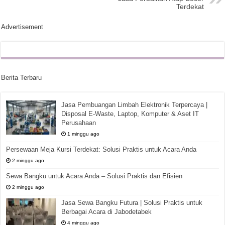
Terdekat
Advertisement
Berita Terbaru
Jasa Pembuangan Limbah Elektronik Terpercaya |
Disposal E-Waste, Laptop, Komputer & Aset IT
Perusahaan
1 minggu ago
Persewaan Meja Kursi Terdekat: Solusi Praktis untuk Acara Anda
2 minggu ago
Sewa Bangku untuk Acara Anda – Solusi Praktis dan Efisien
2 minggu ago
Jasa Sewa Bangku Futura | Solusi Praktis untuk
Berbagai Acara di Jabodetabek
4 minggu ago