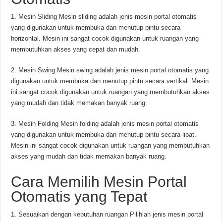
1. Mesin Sliding Mesin sliding adalah jenis mesin portal otomatis
yang digunakan untuk membuka dan menutup pintu secara
horizontal. Mesin ini sangat cocok digunakan untuk ruangan yang
membutuhkan akses yang cepat dan mudah.
2. Mesin Swing Mesin swing adalah jenis mesin portal otomatis yang
digunakan untuk membuka dan menutup pintu secara vertikal. Mesin
ini sangat cocok digunakan untuk ruangan yang membutuhkan akses
yang mudah dan tidak memakan banyak ruang.
3. Mesin Folding Mesin folding adalah jenis mesin portal otomatis
yang digunakan untuk membuka dan menutup pintu secara lipat.
Mesin ini sangat cocok digunakan untuk ruangan yang membutuhkan
akses yang mudah dan tidak memakan banyak ruang.
Cara Memilih Mesin Portal
Otomatis yang Tepat
1. Sesuaikan dengan kebutuhan ruangan Pilihlah jenis mesin portal