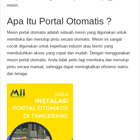
mesin.
Apa Itu Portal Otomatis ?
Mesin portal otomatis adalah sebuah mesin yang digunakan untuk
membuka dan menutup pintu secara otomatis. Mesin ini sangat
cocok digunakan untuk keperluan industri atau bisnis yang
membutuhkan akses yang cepat dan mudah. Dengan menggunakan
mesin portal otomatis, Anda tidak perlu lagi membuka dan menutup
pintu secara manual, sehingga dapat meningkatkan efisiensi waktu
dan tenaga.