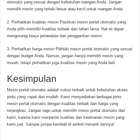
otomatis yang sesuai dengan kebutuhan ruangan Anda. Jangan
memilih mesin yang terlalu besar atau kecil untuk ruangan Anda.
2. Perhatikan kualitas mesin Pastikan mesin portal otomatis yang
Anda pilih memiliki kualitas terbaik dan tahan lama. Hal ini dapat
mengurangi biaya perawatan dan penggantian mesin.
3. Perhatikan harga mesin Pilihlah mesin portal otomatis yang sesuai
dengan budget Anda. Namun, jangan hanya memilih mesin yang
murah, tetapi perhatikan juga kualitas mesin yang Anda beli.
Kesimpulan
Mesin portal otomatis adalah solusi terbaik untuk kebutuhan akses
pintu yang cepat dan mudah. Kami menyediakan berbagai jenis
mesin portal otomatis dengan kualitas terbaik dan harga yang
terjangkau. Jangan ragu untuk memilih mesin portal otomatis dari
kami, karena kami menjamin kualitas dan keamanan mesin yang
kami jual. Sampai jumpa kembali di artikel menarik lainnya!