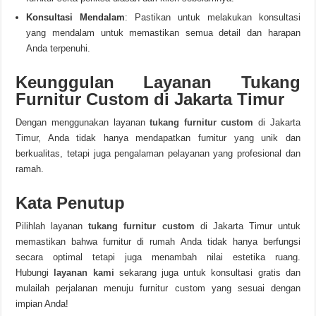
Konsultasi Mendalam
: Pastikan untuk melakukan konsultasi
yang mendalam untuk memastikan semua detail dan harapan
Anda terpenuhi.
Keunggulan Layanan Tukang
Furnitur Custom di Jakarta Timur
Dengan menggunakan layanan
tukang furnitur custom
di Jakarta
Timur, Anda tidak hanya mendapatkan furnitur yang unik dan
berkualitas, tetapi juga pengalaman pelayanan yang profesional dan
ramah.
Kata Penutup
Pilihlah layanan
tukang furnitur custom
di Jakarta Timur untuk
memastikan bahwa furnitur di rumah Anda tidak hanya berfungsi
secara optimal tetapi juga menambah nilai estetika ruang.
Hubungi
layanan kami
sekarang juga untuk konsultasi gratis dan
mulailah perjalanan menuju furnitur custom yang sesuai dengan
impian Anda!