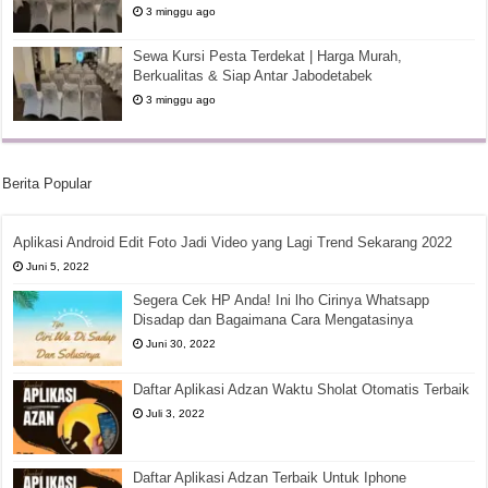
3 minggu ago
Sewa Kursi Pesta Terdekat | Harga Murah,
Berkualitas & Siap Antar Jabodetabek
3 minggu ago
Berita Popular
Aplikasi Android Edit Foto Jadi Video yang Lagi Trend Sekarang 2022
Juni 5, 2022
Segera Cek HP Anda! Ini lho Cirinya Whatsapp
Disadap dan Bagaimana Cara Mengatasinya
Juni 30, 2022
Daftar Aplikasi Adzan Waktu Sholat Otomatis Terbaik
Juli 3, 2022
Daftar Aplikasi Adzan Terbaik Untuk Iphone