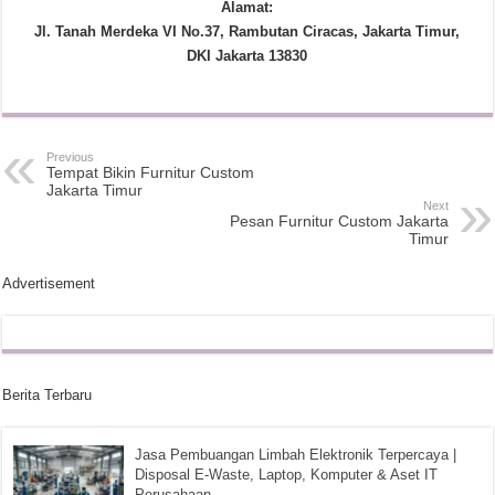
Alamat:
Jl. Tanah Merdeka VI No.37, Rambutan Ciracas, Jakarta Timur,
DKI Jakarta 13830
Previous
Tempat Bikin Furnitur Custom
Jakarta Timur
Next
Pesan Furnitur Custom Jakarta
Timur
Advertisement
Berita Terbaru
Jasa Pembuangan Limbah Elektronik Terpercaya |
Disposal E-Waste, Laptop, Komputer & Aset IT
Perusahaan