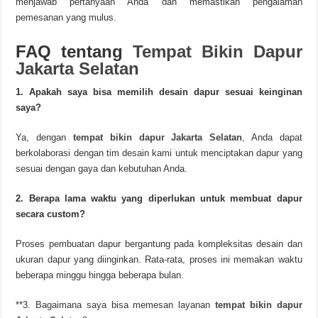
menjawab pertanyaan Anda dan memastikan pengalaman
pemesanan yang mulus.
FAQ tentang
Tempat Bikin Dapur
Jakarta Selatan
1. Apakah saya bisa memilih desain dapur sesuai keinginan
saya?
Ya, dengan
tempat bikin dapur Jakarta Selatan
,
Anda dapat
berkolaborasi dengan tim desain kami untuk menciptakan dapur yang
sesuai dengan gaya dan kebutuhan Anda.
2. Berapa lama waktu yang diperlukan untuk membuat dapur
secara custom?
Proses pembuatan dapur bergantung pada kompleksitas desain dan
ukuran dapur yang diinginkan. Rata-rata, proses ini memakan waktu
beberapa minggu hingga beberapa bulan.
**3. Bagaimana saya bisa memesan layanan
tempat bikin dapur