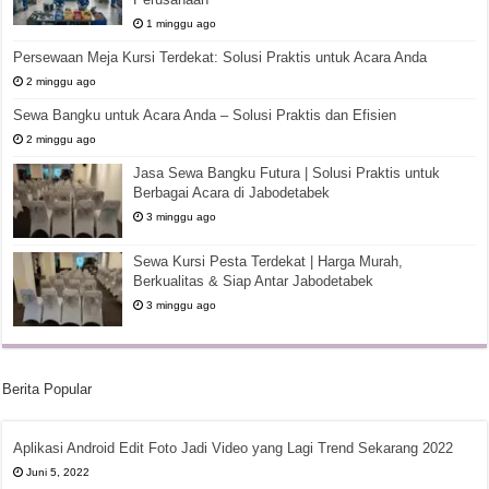
1 minggu ago
Persewaan Meja Kursi Terdekat: Solusi Praktis untuk Acara Anda
2 minggu ago
Sewa Bangku untuk Acara Anda – Solusi Praktis dan Efisien
2 minggu ago
Jasa Sewa Bangku Futura | Solusi Praktis untuk
Berbagai Acara di Jabodetabek
3 minggu ago
Sewa Kursi Pesta Terdekat | Harga Murah,
Berkualitas & Siap Antar Jabodetabek
3 minggu ago
Berita Popular
Aplikasi Android Edit Foto Jadi Video yang Lagi Trend Sekarang 2022
Juni 5, 2022