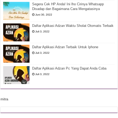
Segera Cek HP Anda! Ini lho Cirinya Whatsapp
Disadap dan Bagaimana Cara Mengatasinya
Juni 30, 2022
Daftar Aplikasi Adzan Waktu Sholat Otomatis Terbaik
Juli 3, 2022
Daftar Aplikasi Adzan Terbaik Untuk Iphone
Juli 3, 2022
Daftar Aplikasi Adzan Pc Yang Dapat Anda Coba
Juli 3, 2022
mitra