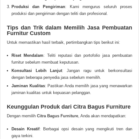
Produksi dan Pengiriman
: Kami mengurus seluruh proses
produksi dan pengiriman dengan teliti dan profesional.
Tips dan Trik dalam Memilih Jasa Pembuatan
Furnitur Custom
Untuk memastikan hasil terbaik, pertimbangkan tips berikut ini:
Riset Mendalam
: Teliti reputasi dan portofolio jasa pembuatan
furnitur sebelum membuat keputusan.
Konsultasi Lebih Lanjut
: Jangan ragu untuk berkonsultasi
dengan beberapa penyedia jasa sebelum memilih.
Jaminan Kualitas
: Pastikan Anda memilih jasa yang menawarkan
jaminan kualitas untuk kepuasan pelanggan.
Keunggulan Produk dari Citra Bagus Furniture
Dengan memilih
Citra Bagus Furniture
, Anda akan mendapatkan:
Desain Kreatif
: Berbagai opsi desain yang mengikuti tren dan
gaya terkini.