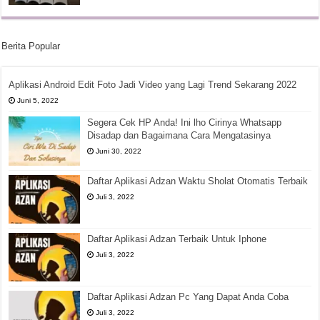
Berita Popular
Aplikasi Android Edit Foto Jadi Video yang Lagi Trend Sekarang 2022
Juni 5, 2022
Segera Cek HP Anda! Ini lho Cirinya Whatsapp
Disadap dan Bagaimana Cara Mengatasinya
Juni 30, 2022
Daftar Aplikasi Adzan Waktu Sholat Otomatis Terbaik
Juli 3, 2022
Daftar Aplikasi Adzan Terbaik Untuk Iphone
Juli 3, 2022
Daftar Aplikasi Adzan Pc Yang Dapat Anda Coba
Juli 3, 2022