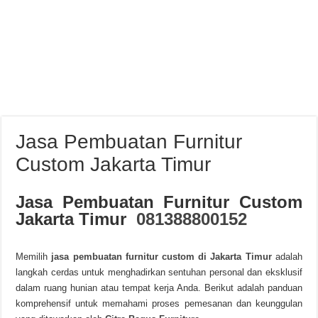
Jasa Pembuatan Furnitur
Custom Jakarta Timur
Jasa Pembuatan Furnitur Custom
Jakarta Timur
081388800152
Memilih
jasa pembuatan furnitur custom di Jakarta Timur
adalah
langkah cerdas untuk menghadirkan sentuhan personal dan eksklusif
dalam ruang hunian atau tempat kerja Anda. Berikut adalah panduan
komprehensif untuk memahami proses pemesanan dan keunggulan