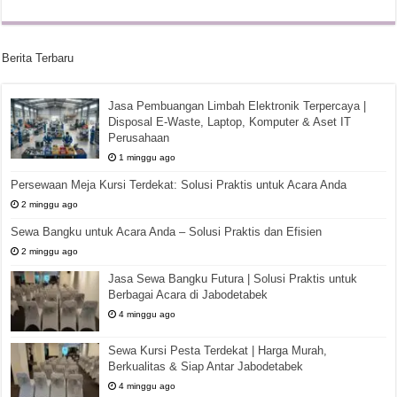
Berita Terbaru
Jasa Pembuangan Limbah Elektronik Terpercaya |
Disposal E-Waste, Laptop, Komputer & Aset IT
Perusahaan
1 minggu ago
Persewaan Meja Kursi Terdekat: Solusi Praktis untuk Acara Anda
2 minggu ago
Sewa Bangku untuk Acara Anda – Solusi Praktis dan Efisien
2 minggu ago
Jasa Sewa Bangku Futura | Solusi Praktis untuk
Berbagai Acara di Jabodetabek
4 minggu ago
Sewa Kursi Pesta Terdekat | Harga Murah,
Berkualitas & Siap Antar Jabodetabek
4 minggu ago