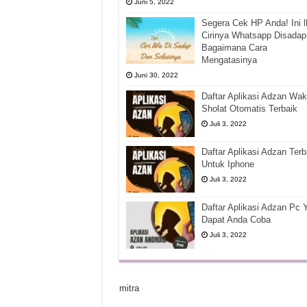
Juni 5, 2022
Segera Cek HP Anda! Ini l
Cirinya Whatsapp Disadap
Bagaimana Cara
Mengatasinya
Juni 30, 2022
Daftar Aplikasi Adzan Wak
Sholat Otomatis Terbaik
Juli 3, 2022
Daftar Aplikasi Adzan Terb
Untuk Iphone
Juli 3, 2022
Daftar Aplikasi Adzan Pc 
Dapat Anda Coba
Juli 3, 2022
mitra