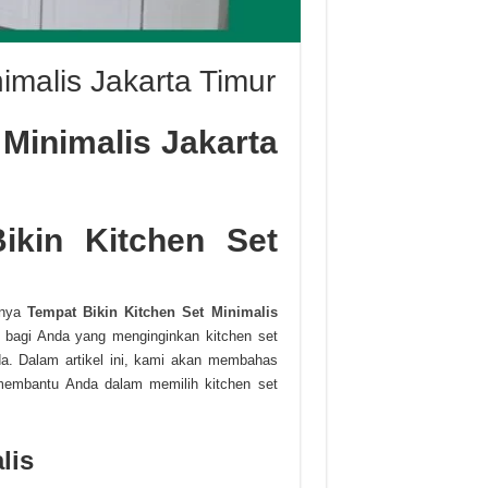
imalis Jakarta Timur
 Minimalis Jakarta
Bikin Kitchen Set
rnya
Tempat Bikin Kitchen Set Minimalis
 bagi Anda yang menginginkan kitchen set
nda. Dalam artikel ini, kami akan membahas
membantu Anda dalam memilih kitchen set
lis