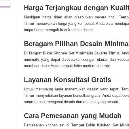
Harga Terjangkau dengan Kualit
Meskipun harga tidak akan disebutkan secara rinci,
Tempa
Timur
menawarkan harga yang kompetitif. Anda bisa mendapatka
tanpa harus merogoh kocek terlalu dalam.
Beragam Pilihan Desain Minima
Di
Tempat Bikin Kitchen Set Minimalis Jakarta Timur
, And
minimalis yang dapat disesuaikan dengan ukuran dan kebutu
membuat dapur Anda tampak lebih modern dan rapi.
Layanan Konsultasi Gratis
Untuk membantu Anda menentukan desain yang tepat,
Tem
Timur
menyediakan layanan konsultasi gratis. Anda dapat ber
saran terbaik mengenai desain dan material yang sesuai.
Cara Pemesanan yang Mudah
Pemesanan kitchen set di
Tempat Bikin Kitchen Set Mini