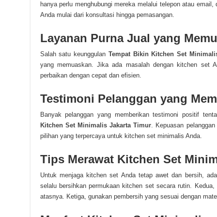
hanya perlu menghubungi mereka melalui telepon atau email,
Anda mulai dari konsultasi hingga pemasangan.
Layanan Purna Jual yang Mem
Salah satu keunggulan
Tempat Bikin Kitchen Set Minimali
yang memuaskan. Jika ada masalah dengan kitchen set A
perbaikan dengan cepat dan efisien.
Testimoni Pelanggan yang Me
Banyak pelanggan yang memberikan testimoni positif tent
Kitchen Set Minimalis Jakarta Timur
. Kepuasan pelanggan 
pilihan yang terpercaya untuk kitchen set minimalis Anda.
Tips Merawat Kitchen Set Minim
Untuk menjaga kitchen set Anda tetap awet dan bersih, ada 
selalu bersihkan permukaan kitchen set secara rutin. Kedua
atasnya. Ketiga, gunakan pembersih yang sesuai dengan materi