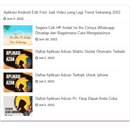
Aplikasi Android Edit Foto Jadi Video yang Lagi Trend Sekarang 2022
Juni 5, 2022
Segera Cek HP Anda! Ini lho Cirinya Whatsapp
Disadap dan Bagaimana Cara Mengatasinya
Juni 30, 2022
Daftar Aplikasi Adzan Waktu Sholat Otomatis Terbaik
Juli 3, 2022
Daftar Aplikasi Adzan Terbaik Untuk Iphone
Juli 3, 2022
Daftar Aplikasi Adzan Pc Yang Dapat Anda Coba
Juli 3, 2022