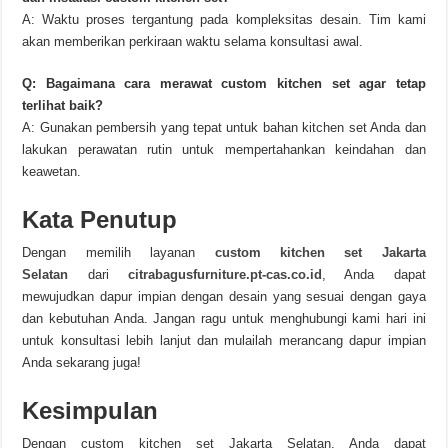
A: Waktu proses tergantung pada kompleksitas desain. Tim kami
akan memberikan perkiraan waktu selama konsultasi awal.
Q: Bagaimana cara merawat custom kitchen set agar tetap
terlihat baik?
A: Gunakan pembersih yang tepat untuk bahan kitchen set Anda dan
lakukan perawatan rutin untuk mempertahankan keindahan dan
keawetan.
Kata Penutup
Dengan memilih layanan
custom kitchen set Jakarta
Selatan
dari
citrabagusfurniture.pt-cas.co.id
, Anda dapat
mewujudkan dapur impian dengan desain yang sesuai dengan gaya
dan kebutuhan Anda. Jangan ragu untuk menghubungi kami hari ini
untuk konsultasi lebih lanjut dan mulailah merancang dapur impian
Anda sekarang juga!
Kesimpulan
Dengan custom kitchen set Jakarta Selatan, Anda dapat