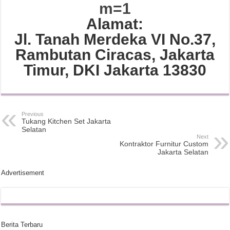
m=1
Alamat:
Jl. Tanah Merdeka VI No.37,
Rambutan Ciracas, Jakarta
Timur, DKI Jakarta 13830
Previous
Tukang Kitchen Set Jakarta
Selatan
Next
Kontraktor Furnitur Custom
Jakarta Selatan
Advertisement
Berita Terbaru