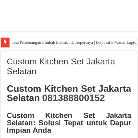
Jasa Pembuangan Limbah Elektronik Terpercaya | Disposal E-Waste, Lapto
Custom Kitchen Set Jakarta
Selatan
Custom Kitchen Set Jakarta
Selatan
081388800152
Custom Kitchen Set Jakarta
Selatan: Solusi Tepat untuk Dapur
Impian Anda