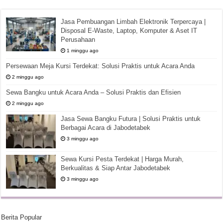
Jasa Pembuangan Limbah Elektronik Terpercaya |
Disposal E-Waste, Laptop, Komputer & Aset IT
Perusahaan
1 minggu ago
Persewaan Meja Kursi Terdekat: Solusi Praktis untuk Acara Anda
2 minggu ago
Sewa Bangku untuk Acara Anda – Solusi Praktis dan Efisien
2 minggu ago
Jasa Sewa Bangku Futura | Solusi Praktis untuk
Berbagai Acara di Jabodetabek
3 minggu ago
Sewa Kursi Pesta Terdekat | Harga Murah,
Berkualitas & Siap Antar Jabodetabek
3 minggu ago
Berita Popular