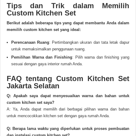
Tips dan Trik dalam Memilih
Custom Kitchen Set
Berikut adalah beberapa tips yang dapat membantu Anda dalam
memilih custom kitchen set yang ideal:
Perencanaan Ruang
: Pertimbangkan ukuran dan tata letak dapur
untuk memaksimalkan penggunaan ruang.
Pemilihan Warna dan Finishing
: Pilih warna dan finishing yang
sesuai dengan gaya interior rumah Anda.
FAQ tentang Custom Kitchen Set
Jakarta Selatan
Q: Apakah saya dapat menyesuaikan warna dan bahan untuk
custom kitchen set saya?
A: Ya, Anda dapat memilih dari berbagai pilihan warna dan bahan
untuk mencocokkan kitchen set dengan gaya rumah Anda.
Q: Berapa lama waktu yang diperlukan untuk proses pembuatan
dan instalasi custom kitchen set?