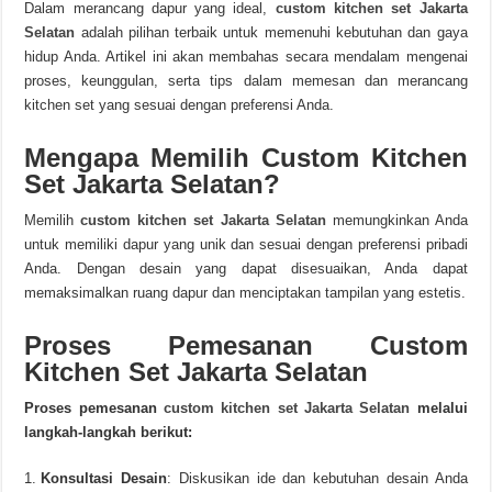
Dalam merancang dapur yang ideal,
custom kitchen set Jakarta
Selatan
adalah pilihan terbaik untuk memenuhi kebutuhan dan gaya
hidup Anda. Artikel ini akan membahas secara mendalam mengenai
proses, keunggulan, serta tips dalam memesan dan merancang
kitchen set yang sesuai dengan preferensi Anda.
Mengapa Memilih Custom Kitchen
Set Jakarta Selatan?
Memilih
custom kitchen set Jakarta Selatan
memungkinkan Anda
untuk memiliki dapur yang unik dan sesuai dengan preferensi pribadi
Anda. Dengan desain yang dapat disesuaikan, Anda dapat
memaksimalkan ruang dapur dan menciptakan tampilan yang estetis.
Proses Pemesanan Custom
Kitchen Set Jakarta Selatan
Proses pemesanan
custom kitchen set Jakarta Selatan
melalui
langkah-langkah berikut:
Konsultasi Desain
: Diskusikan ide dan kebutuhan desain Anda