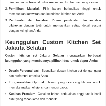
dengan tim profesional untuk merancang kitchen set yang sesuai.
Pemilihan Material
: Pilih bahan berkualitas tinggi untuk
memastikan keawetan dan keindahan kitchen set Anda.
Pembuatan dan Instalasi
: Proses pembuatan dan instalasi
dilakukan dengan teliti untuk memastikan setiap detail sesuai
dengan keinginan Anda.
Keunggulan Custom Kitchen Set
Jakarta Selatan
Custom kitchen set Jakarta Selatan menawarkan berbagai
keunggulan yang membuatnya pilihan ideal untuk dapur Anda:
Desain Personalisasi
: Sesuaikan desain kitchen set dengan gaya
dan preferensi estetika Anda.
Fungsionalitas Optimal
: Desain yang dirancang khusus untuk
memaksimalkan efisiensi dan fungsi dapur.
Kualitas Premium
: Gunakan bahan berkualitas tinggi untuk hasil
akhir yang tahan lama dan menarik.