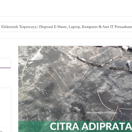
lektronik Terpercaya | Disposal E-Waste, Laptop, Komputer & Aset IT Perusahaa
,