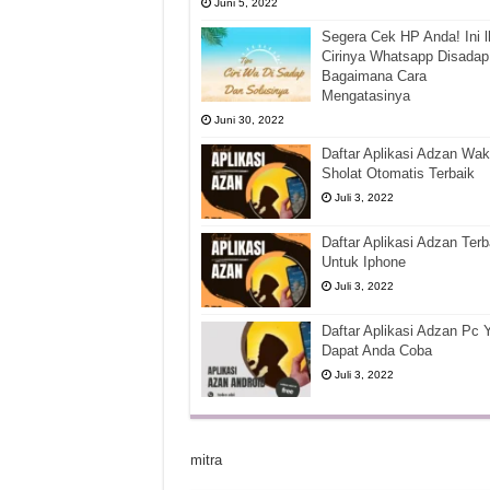
Juni 5, 2022
Segera Cek HP Anda! Ini l
Cirinya Whatsapp Disadap
Bagaimana Cara
Mengatasinya
Juni 30, 2022
Daftar Aplikasi Adzan Wak
Sholat Otomatis Terbaik
Juli 3, 2022
Daftar Aplikasi Adzan Terb
Untuk Iphone
Juli 3, 2022
Daftar Aplikasi Adzan Pc 
Dapat Anda Coba
Juli 3, 2022
mitra