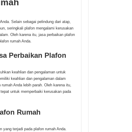
umah
nda. Selain sebagai pelindung dari atap,
un, seringkali plafon mengalami kerusakan
alam. Oleh karena itu, jasa perbaikan plafon
lafon rumah Anda.
a Perbaikan Plafon
tuhkan keahlian dan pengalaman untuk
miliki keahlian dan pengalaman dalam
rumah Anda lebih parah. Oleh karena itu,
 tepat untuk memperbaiki kerusakan pada
lafon Rumah
n yang terjadi pada plafon rumah Anda.