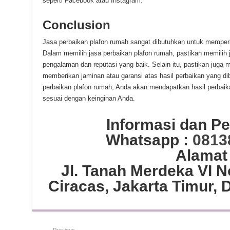
seperti Facebook atau Instagram.
Conclusion
Jasa perbaikan plafon rumah sangat dibutuhkan untuk memper
Dalam memilih jasa perbaikan plafon rumah, pastikan memilih 
pengalaman dan reputasi yang baik. Selain itu, pastikan juga 
memberikan jaminan atau garansi atas hasil perbaikan yang d
perbaikan plafon rumah, Anda akan mendapatkan hasil perba
sesuai dengan keinginan Anda.
Informasi dan 
Whatsapp :
0813
Alamat
Jl. Tanah Merdeka VI 
Ciracas, Jakarta Timur, 