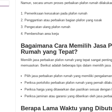
Namun, secara umum proses perbaikan plafon rumah dilakukan
Pemeriksaan kerusakan pada plafon rumah
Penggantian atau perbaikan bagian plafon yang rusak
Pengecatan ulang plafon rumah
Pembersihan area kerja
Bagaimana Cara Memilih Jasa P
Rumah yang Tepat?
Memilih jasa perbaikan plafon rumah yang tepat sangat pentin
memuaskan. Berikut adalah beberapa tips dalam memilih jasa 
Pilih jasa perbaikan plafon rumah yang memiliki pengalaman
Periksa portofolio perbaikan plafon rumah yang pernah dilak
Periksa harga yang ditawarkan dan pastikan sesuai dengan k
Periksa jaminan atau garansi yang diberikan oleh jasa perba
Berapa Lama Waktu yang Dibut