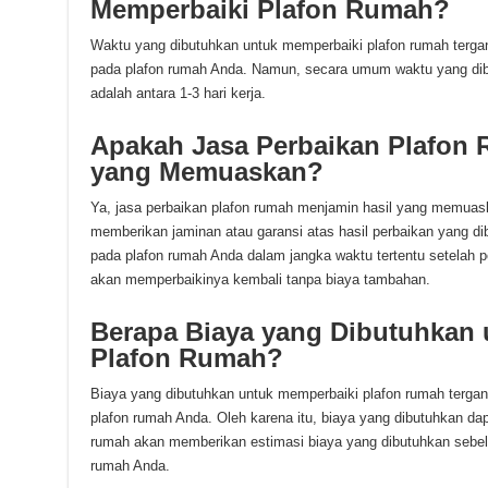
Memperbaiki Plafon Rumah?
Waktu yang dibutuhkan untuk memperbaiki plafon rumah tergan
pada plafon rumah Anda. Namun, secara umum waktu yang dib
adalah antara 1-3 hari kerja.
Apakah Jasa Perbaikan Plafon 
yang Memuaskan?
Ya, jasa perbaikan plafon rumah menjamin hasil yang memuas
memberikan jaminan atau garansi atas hasil perbaikan yang di
pada plafon rumah Anda dalam jangka waktu tertentu setelah p
akan memperbaikinya kembali tanpa biaya tambahan.
Berapa Biaya yang Dibutuhkan 
Plafon Rumah?
Biaya yang dibutuhkan untuk memperbaiki plafon rumah tergant
plafon rumah Anda. Oleh karena itu, biaya yang dibutuhkan dap
rumah akan memberikan estimasi biaya yang dibutuhkan sebe
rumah Anda.