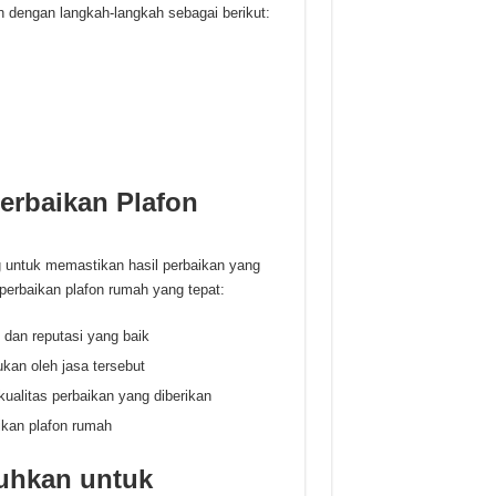
 dengan langkah-langkah sebagai berikut:
erbaikan Plafon
g untuk memastikan hasil perbaikan yang
perbaikan plafon rumah yang tepat:
 dan reputasi yang baik
ukan oleh jasa tersebut
ualitas perbaikan yang diberikan
ikan plafon rumah
uhkan untuk