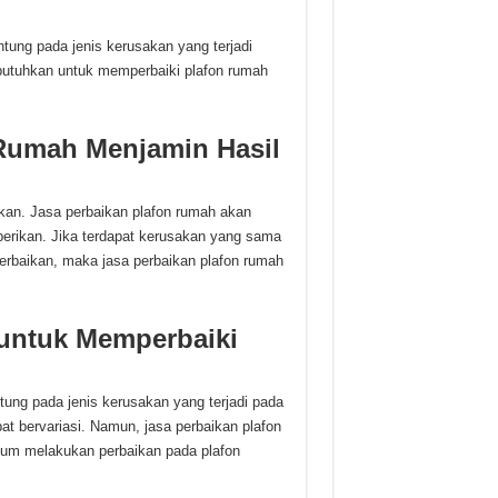
tung pada jenis kerusakan yang terjadi
utuhkan untuk memperbaiki plafon rumah
Rumah Menjamin Hasil
kan. Jasa perbaikan plafon rumah akan
berikan. Jika terdapat kerusakan yang sama
erbaikan, maka jasa perbaikan plafon rumah
untuk Memperbaiki
ung pada jenis kerusakan yang terjadi pada
at bervariasi. Namun, jasa perbaikan plafon
lum melakukan perbaikan pada plafon