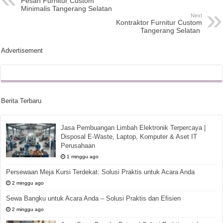
Pesan Furnitur Custom
Minimalis Tangerang Selatan
Next
Kontraktor Furnitur Custom
Tangerang Selatan
Advertisement
Berita Terbaru
Jasa Pembuangan Limbah Elektronik Terpercaya |
Disposal E-Waste, Laptop, Komputer & Aset IT
Perusahaan
1 minggu ago
Persewaan Meja Kursi Terdekat: Solusi Praktis untuk Acara Anda
2 minggu ago
Sewa Bangku untuk Acara Anda – Solusi Praktis dan Efisien
2 minggu ago