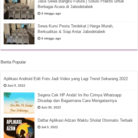
Jasa Sewa Bangku Futura | Solusi Praktis untuk
Berbagai Acara di Jabodetabek
4 minggu ago
Sewa Kursi Pesta Terdekat | Harga Murah,
Berkualitas & Siap Antar Jabodetabek
4 minggu ago
Berita Popular
Aplikasi Android Edit Foto Jadi Video yang Lagi Trend Sekarang 2022
Juni 5, 2022
Segera Cek HP Anda! Ini lho Cirinya Whatsapp
Disadap dan Bagaimana Cara Mengatasinya
Juni 30, 2022
Daftar Aplikasi Adzan Waktu Sholat Otomatis Terbaik
Juli 3, 2022