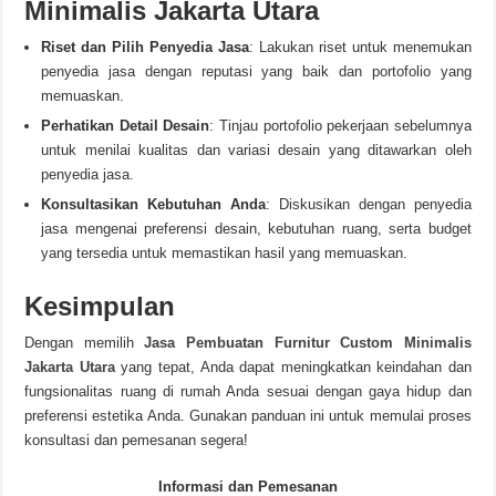
Minimalis Jakarta Utara
Riset dan Pilih Penyedia Jasa
: Lakukan riset untuk menemukan
penyedia jasa dengan reputasi yang baik dan portofolio yang
memuaskan.
Perhatikan Detail Desain
: Tinjau portofolio pekerjaan sebelumnya
untuk menilai kualitas dan variasi desain yang ditawarkan oleh
penyedia jasa.
Konsultasikan Kebutuhan Anda
: Diskusikan dengan penyedia
jasa mengenai preferensi desain, kebutuhan ruang, serta budget
yang tersedia untuk memastikan hasil yang memuaskan.
Kesimpulan
Dengan memilih
Jasa Pembuatan Furnitur Custom Minimalis
Jakarta Utara
yang tepat, Anda dapat meningkatkan keindahan dan
fungsionalitas ruang di rumah Anda sesuai dengan gaya hidup dan
preferensi estetika Anda. Gunakan panduan ini untuk memulai proses
konsultasi dan pemesanan segera!
Informasi dan Pemesanan