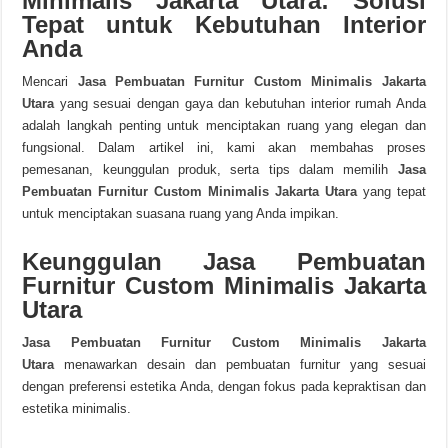
Minimalis Jakarta Utara: Solusi
Tepat untuk Kebutuhan Interior
Anda
Mencari
Jasa Pembuatan Furnitur Custom Minimalis Jakarta
Utara
yang sesuai dengan gaya dan kebutuhan interior rumah Anda
adalah langkah penting untuk menciptakan ruang yang elegan dan
fungsional. Dalam artikel ini, kami akan membahas proses
pemesanan, keunggulan produk, serta tips dalam memilih
Jasa
Pembuatan Furnitur Custom Minimalis Jakarta Utara
yang tepat
untuk menciptakan suasana ruang yang Anda impikan.
Keunggulan Jasa Pembuatan
Furnitur Custom Minimalis Jakarta
Utara
Jasa Pembuatan Furnitur Custom Minimalis Jakarta
Utara
menawarkan desain dan pembuatan furnitur yang sesuai
dengan preferensi estetika Anda, dengan fokus pada kepraktisan dan
estetika minimalis.