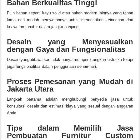
Bahan Berkualitas Tinggi
Pilih bahan seperti kayu solid atau bahan modern lainnya yang tahan
lama dan mudah perawatannya untuk memastikan keindahan dan
keawetan furnitur dalam jangka panjang.
Desain yang Menyesuaikan
dengan Gaya dan Fungsionalitas
Desain yang ditawarkan tidak hanya memperhitungkan estetika tetapi
juga fungsionalitas dalam penggunaan sehari-hari.
Proses Pemesanan yang Mudah di
Jakarta Utara
Langkah pertama adalah menghubungi penyedia jasa untuk
konsultasi desain dan estimasi biaya yang sesuai dengan anggaran
Anda.
Tips dalam Memilih Jasa
Pembuatan Furnitur Custom