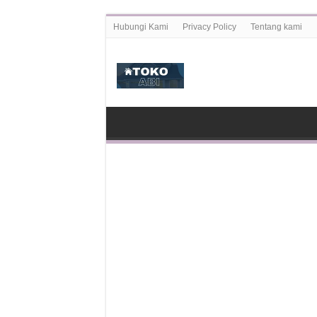
Hubungi Kami
Privacy Policy
Tentang kami