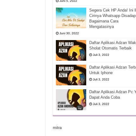
Juni 5, 2022
Segera Cek HP Anda! Ini l
Cirinya Whatsapp Disadap
Bagaimana Cara
Mengatasinya
Juni 30, 2022
Daftar Aplikasi Adzan Wak
Sholat Otomatis Terbaik
Juli 3, 2022
Daftar Aplikasi Adzan Terb
Untuk Iphone
Juli 3, 2022
Daftar Aplikasi Adzan Pc 
Dapat Anda Coba
Juli 3, 2022
mitra