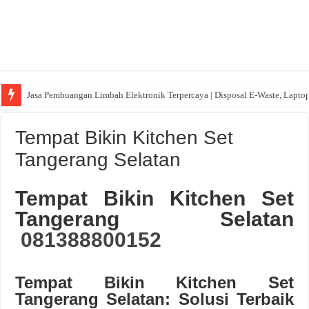
Jasa Pembuangan Limbah Elektronik Terpercaya | Disposal E-Waste, Lapto
Tempat Bikin Kitchen Set
Tangerang Selatan
Tempat Bikin Kitchen Set
Tangerang Selatan
081388800152
Tempat Bikin Kitchen Set
Tangerang Selatan: Solusi Terbaik