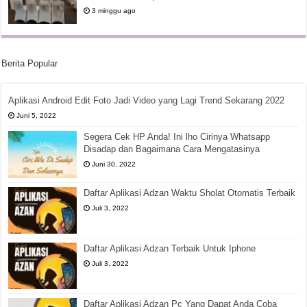
3 minggu ago
Berita Popular
Aplikasi Android Edit Foto Jadi Video yang Lagi Trend Sekarang 2022
Juni 5, 2022
Segera Cek HP Anda! Ini lho Cirinya Whatsapp
Disadap dan Bagaimana Cara Mengatasinya
Juni 30, 2022
Daftar Aplikasi Adzan Waktu Sholat Otomatis Terbaik
Juli 3, 2022
Daftar Aplikasi Adzan Terbaik Untuk Iphone
Juli 3, 2022
Daftar Aplikasi Adzan Pc Yang Dapat Anda Coba