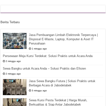
Berita Terbaru
Jasa Pembuangan Limbah Elektronik Terpercaya |
Disposal E-Waste, Laptop, Komputer & Aset IT
Perusahaan
1 minggu ago
Persewaan Meja Kursi Terdekat: Solusi Praktis untuk Acara Anda
2 minggu ago
Sewa Bangku untuk Acara Anda – Solusi Praktis dan Efisien
2 minggu ago
Jasa Sewa Bangku Futura | Solusi Praktis untuk
Berbagai Acara di Jabodetabek
3 minggu ago
Sewa Kursi Pesta Terdekat | Harga Murah,
Berkualitas & Siap Antar Jabodetabek