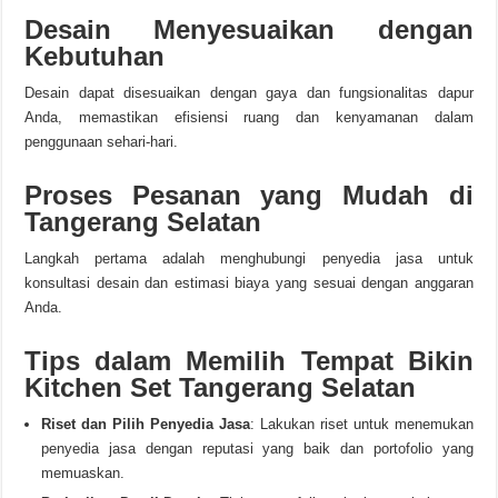
Desain Menyesuaikan dengan
Kebutuhan
Desain dapat disesuaikan dengan gaya dan fungsionalitas dapur
Anda, memastikan efisiensi ruang dan kenyamanan dalam
penggunaan sehari-hari.
Proses Pesanan yang Mudah di
Tangerang Selatan
Langkah pertama adalah menghubungi penyedia jasa untuk
konsultasi desain dan estimasi biaya yang sesuai dengan anggaran
Anda.
Tips dalam Memilih Tempat Bikin
Kitchen Set Tangerang Selatan
Riset dan Pilih Penyedia Jasa
: Lakukan riset untuk menemukan
penyedia jasa dengan reputasi yang baik dan portofolio yang
memuaskan.