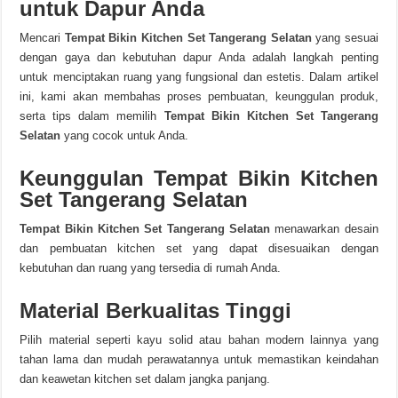
untuk Dapur Anda
Mencari
Tempat Bikin Kitchen Set Tangerang Selatan
yang sesuai
dengan gaya dan kebutuhan dapur Anda adalah langkah penting
untuk menciptakan ruang yang fungsional dan estetis. Dalam artikel
ini, kami akan membahas proses pembuatan, keunggulan produk,
serta tips dalam memilih
Tempat Bikin Kitchen Set Tangerang
Selatan
yang cocok untuk Anda.
Keunggulan Tempat Bikin Kitchen
Set Tangerang Selatan
Tempat Bikin Kitchen Set Tangerang Selatan
menawarkan desain
dan pembuatan kitchen set yang dapat disesuaikan dengan
kebutuhan dan ruang yang tersedia di rumah Anda.
Material Berkualitas Tinggi
Pilih material seperti kayu solid atau bahan modern lainnya yang
tahan lama dan mudah perawatannya untuk memastikan keindahan
dan keawetan kitchen set dalam jangka panjang.