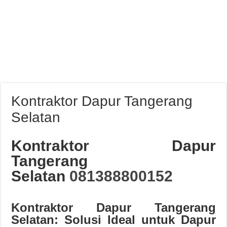
Kontraktor Dapur Tangerang
Selatan
Kontraktor Dapur
Tangerang
Selatan
081388800152
Kontraktor Dapur Tangerang
Selatan: Solusi Ideal untuk Dapur