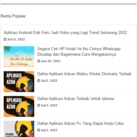
Berita Popular
Aplikasi Android Edit Foto Jadi Video yang Lagi Trend Sekarang 2022
Juni 5, 2022
Segera Cek HP Anda! Ini lho Cirinya Whatsapp
Disadap dan Bagaimana Cara Mengatasinya
Juni 30, 2022
Daftar Aplikasi Adzan Waktu Sholat Otomatis Terbaik
Juli 3, 2022
Daftar Aplikasi Adzan Terbaik Untuk Iphone
Juli 3, 2022
Daftar Aplikasi Adzan Pc Yang Dapat Anda Coba
Juli 3, 2022