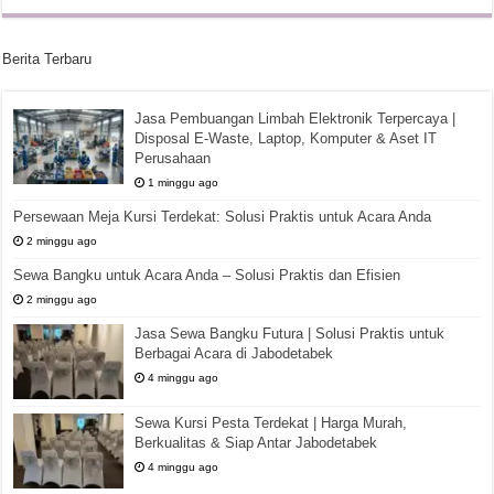
Berita Terbaru
Jasa Pembuangan Limbah Elektronik Terpercaya |
Disposal E-Waste, Laptop, Komputer & Aset IT
Perusahaan
1 minggu ago
Persewaan Meja Kursi Terdekat: Solusi Praktis untuk Acara Anda
2 minggu ago
Sewa Bangku untuk Acara Anda – Solusi Praktis dan Efisien
2 minggu ago
Jasa Sewa Bangku Futura | Solusi Praktis untuk
Berbagai Acara di Jabodetabek
4 minggu ago
Sewa Kursi Pesta Terdekat | Harga Murah,
Berkualitas & Siap Antar Jabodetabek
4 minggu ago