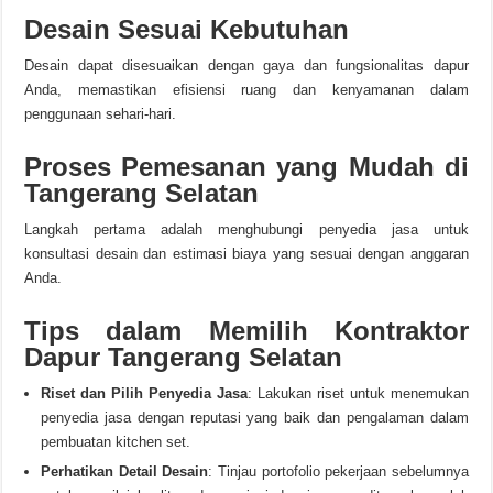
Desain Sesuai Kebutuhan
Desain dapat disesuaikan dengan gaya dan fungsionalitas dapur
Anda, memastikan efisiensi ruang dan kenyamanan dalam
penggunaan sehari-hari.
Proses Pemesanan yang Mudah di
Tangerang Selatan
Langkah pertama adalah menghubungi penyedia jasa untuk
konsultasi desain dan estimasi biaya yang sesuai dengan anggaran
Anda.
Tips dalam Memilih Kontraktor
Dapur Tangerang Selatan
Riset dan Pilih Penyedia Jasa
: Lakukan riset untuk menemukan
penyedia jasa dengan reputasi yang baik dan pengalaman dalam
pembuatan kitchen set.
Perhatikan Detail Desain
: Tinjau portofolio pekerjaan sebelumnya