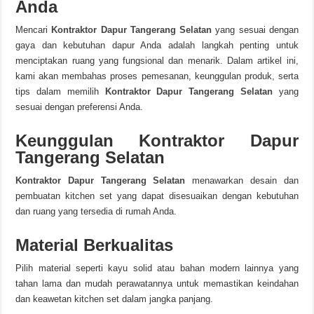
Anda
Mencari
Kontraktor Dapur Tangerang Selatan
yang sesuai dengan
gaya dan kebutuhan dapur Anda adalah langkah penting untuk
menciptakan ruang yang fungsional dan menarik. Dalam artikel ini,
kami akan membahas proses pemesanan, keunggulan produk, serta
tips dalam memilih
Kontraktor Dapur Tangerang Selatan
yang
sesuai dengan preferensi Anda.
Keunggulan Kontraktor Dapur
Tangerang Selatan
Kontraktor Dapur Tangerang Selatan
menawarkan desain dan
pembuatan kitchen set yang dapat disesuaikan dengan kebutuhan
dan ruang yang tersedia di rumah Anda.
Material Berkualitas
Pilih material seperti kayu solid atau bahan modern lainnya yang
tahan lama dan mudah perawatannya untuk memastikan keindahan
dan keawetan kitchen set dalam jangka panjang.