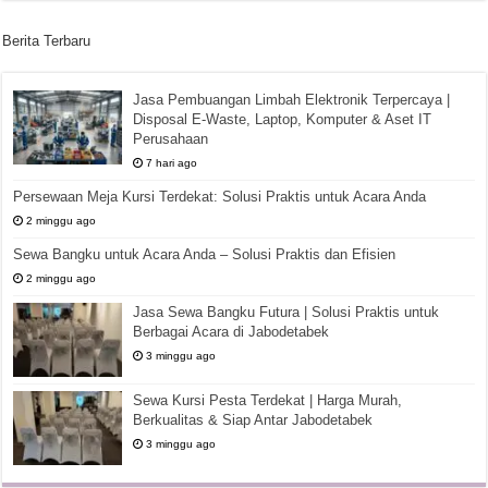
Berita Terbaru
Jasa Pembuangan Limbah Elektronik Terpercaya |
Disposal E-Waste, Laptop, Komputer & Aset IT
Perusahaan
7 hari ago
Persewaan Meja Kursi Terdekat: Solusi Praktis untuk Acara Anda
2 minggu ago
Sewa Bangku untuk Acara Anda – Solusi Praktis dan Efisien
2 minggu ago
Jasa Sewa Bangku Futura | Solusi Praktis untuk
Berbagai Acara di Jabodetabek
3 minggu ago
Sewa Kursi Pesta Terdekat | Harga Murah,
Berkualitas & Siap Antar Jabodetabek
3 minggu ago