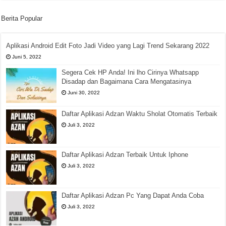
Berita Popular
Aplikasi Android Edit Foto Jadi Video yang Lagi Trend Sekarang 2022
Juni 5, 2022
Segera Cek HP Anda! Ini lho Cirinya Whatsapp
Disadap dan Bagaimana Cara Mengatasinya
Juni 30, 2022
Daftar Aplikasi Adzan Waktu Sholat Otomatis Terbaik
Juli 3, 2022
Daftar Aplikasi Adzan Terbaik Untuk Iphone
Juli 3, 2022
Daftar Aplikasi Adzan Pc Yang Dapat Anda Coba
Juli 3, 2022