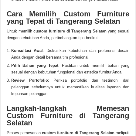
Cara Memilih Custom Furniture
yang Tepat di Tangerang Selatan
Untuk memilih
custom furniture di Tangerang Selatan
yang sesuai
dengan kebutuhan Anda, pertimbangkan tips berikut:
Konsultasi Awal
: Diskusikan kebutuhan dan preferensi desain
Anda dengan detail bersama tim profesional.
Pilih Bahan yang Tepat
: Pastikan untuk memilih bahan yang
sesuai dengan kebutuhan fungsional dan estetika furnitur Anda.
Review Portofolio
: Periksa portofolio dan testimoni dari
pelanggan sebelumnya untuk memastikan kualitas layanan dan
kepuasan pelanggan.
Langkah-langkah Memesan
Custom Furniture di Tangerang
Selatan
Proses pemesanan
custom furniture di Tangerang Selatan
meliputi