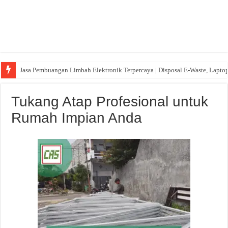
Jasa Pembuangan Limbah Elektronik Terpercaya | Disposal E-Waste, Lapto
Tukang Atap Profesional untuk
Rumah Impian Anda