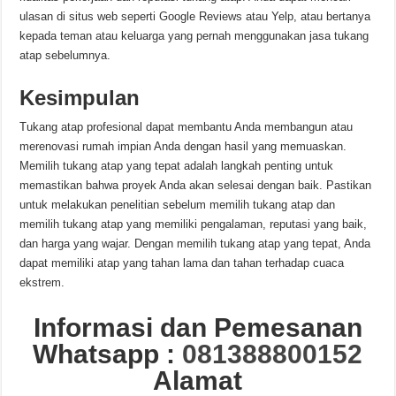
ulasan di situs web seperti Google Reviews atau Yelp, atau bertanya
kepada teman atau keluarga yang pernah menggunakan jasa tukang
atap sebelumnya.
Kesimpulan
Tukang atap profesional dapat membantu Anda membangun atau
merenovasi rumah impian Anda dengan hasil yang memuaskan.
Memilih tukang atap yang tepat adalah langkah penting untuk
memastikan bahwa proyek Anda akan selesai dengan baik. Pastikan
untuk melakukan penelitian sebelum memilih tukang atap dan
memilih tukang atap yang memiliki pengalaman, reputasi yang baik,
dan harga yang wajar. Dengan memilih tukang atap yang tepat, Anda
dapat memiliki atap yang tahan lama dan tahan terhadap cuaca
ekstrem.
Informasi dan Pemesanan
Whatsapp :
081388800152
Alamat