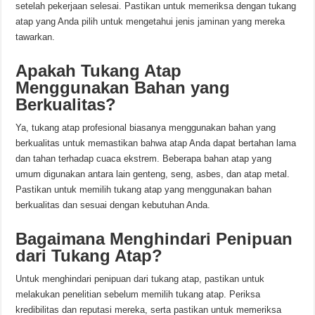
setelah pekerjaan selesai. Pastikan untuk memeriksa dengan tukang
atap yang Anda pilih untuk mengetahui jenis jaminan yang mereka
tawarkan.
Apakah Tukang Atap
Menggunakan Bahan yang
Berkualitas?
Ya, tukang atap profesional biasanya menggunakan bahan yang
berkualitas untuk memastikan bahwa atap Anda dapat bertahan lama
dan tahan terhadap cuaca ekstrem. Beberapa bahan atap yang
umum digunakan antara lain genteng, seng, asbes, dan atap metal.
Pastikan untuk memilih tukang atap yang menggunakan bahan
berkualitas dan sesuai dengan kebutuhan Anda.
Bagaimana Menghindari Penipuan
dari Tukang Atap?
Untuk menghindari penipuan dari tukang atap, pastikan untuk
melakukan penelitian sebelum memilih tukang atap. Periksa
kredibilitas dan reputasi mereka, serta pastikan untuk memeriksa