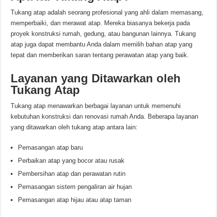
Tukang atap adalah seorang profesional yang ahli dalam memasang,
memperbaiki, dan merawat atap. Mereka biasanya bekerja pada
proyek konstruksi rumah, gedung, atau bangunan lainnya. Tukang
atap juga dapat membantu Anda dalam memilih bahan atap yang
tepat dan memberikan saran tentang perawatan atap yang baik.
Layanan yang Ditawarkan oleh
Tukang Atap
Tukang atap menawarkan berbagai layanan untuk memenuhi
kebutuhan konstruksi dan renovasi rumah Anda. Beberapa layanan
yang ditawarkan oleh tukang atap antara lain:
Pemasangan atap baru
Perbaikan atap yang bocor atau rusak
Pembersihan atap dan perawatan rutin
Pemasangan sistem pengaliran air hujan
Pemasangan atap hijau atau atap taman