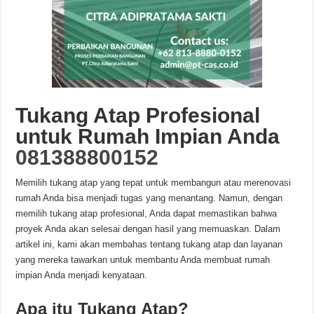
Tukang Atap Profesional
untuk Rumah Impian Anda
081388800152
Memilih tukang atap yang tepat untuk membangun atau merenovasi
rumah Anda bisa menjadi tugas yang menantang. Namun, dengan
memilih tukang atap profesional, Anda dapat memastikan bahwa
proyek Anda akan selesai dengan hasil yang memuaskan. Dalam
artikel ini, kami akan membahas tentang tukang atap dan layanan
yang mereka tawarkan untuk membantu Anda membuat rumah
impian Anda menjadi kenyataan.
Apa itu Tukang Atap?