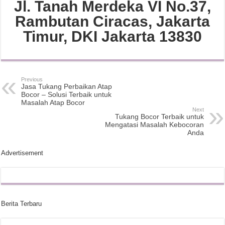
Jl. Tanah Merdeka VI No.37,
Rambutan Ciracas, Jakarta
Timur, DKI Jakarta 13830
Previous
Jasa Tukang Perbaikan Atap
Bocor – Solusi Terbaik untuk
Masalah Atap Bocor
Next
Tukang Bocor Terbaik untuk
Mengatasi Masalah Kebocoran
Anda
Advertisement
Berita Terbaru