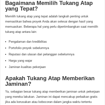
Bagaimana Memilih Tukang Atap
yang Tepat?
Memilih tukang atap yang tepat adalah langkah penting untuk
memastikan bahwa proyek Anda akan selesai dengan hasil yang
memuaskan. Beberapa hal yang perlu dipertimbangkan saat memilih
tukang atap antara lain:
Pengalaman dan kredibilitas
Portofolio proyek sebelumnya
Reputasi dan ulasan dari pelanggan sebelumnya
Harga yang wajar
Jaminan kualitas pekerjaan
Apakah Tukang Atap Memberikan
Jaminan?
Ya, sebagian besar tukang atap memberikan jaminan untuk pekerjaan
yang mereka lakukan. Jaminan ini dapat mencakup perbaikan gratis
jika ada kerusakan atau kebocoran dalam jangka waktu tertentu