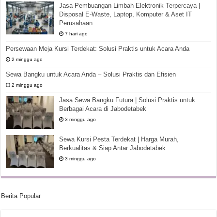
Jasa Pembuangan Limbah Elektronik Terpercaya |
Disposal E-Waste, Laptop, Komputer & Aset IT
Perusahaan
7 hari ago
Persewaan Meja Kursi Terdekat: Solusi Praktis untuk Acara Anda
2 minggu ago
Sewa Bangku untuk Acara Anda – Solusi Praktis dan Efisien
2 minggu ago
Jasa Sewa Bangku Futura | Solusi Praktis untuk
Berbagai Acara di Jabodetabek
3 minggu ago
Sewa Kursi Pesta Terdekat | Harga Murah,
Berkualitas & Siap Antar Jabodetabek
3 minggu ago
Berita Popular