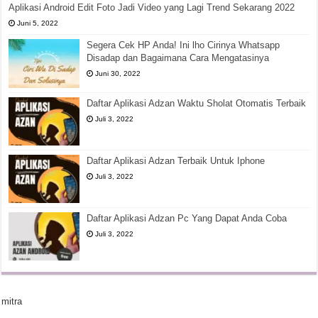
Aplikasi Android Edit Foto Jadi Video yang Lagi Trend Sekarang 2022
Juni 5, 2022
Segera Cek HP Anda! Ini lho Cirinya Whatsapp
Disadap dan Bagaimana Cara Mengatasinya
Juni 30, 2022
Daftar Aplikasi Adzan Waktu Sholat Otomatis Terbaik
Juli 3, 2022
Daftar Aplikasi Adzan Terbaik Untuk Iphone
Juli 3, 2022
Daftar Aplikasi Adzan Pc Yang Dapat Anda Coba
Juli 3, 2022
mitra