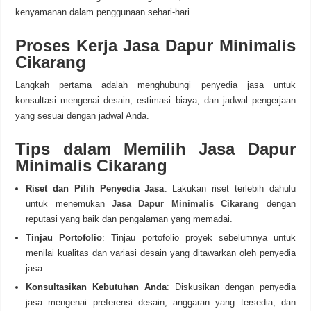
kenyamanan dalam penggunaan sehari-hari.
Proses Kerja Jasa Dapur Minimalis
Cikarang
Langkah pertama adalah menghubungi penyedia jasa untuk
konsultasi mengenai desain, estimasi biaya, dan jadwal pengerjaan
yang sesuai dengan jadwal Anda.
Tips dalam Memilih Jasa Dapur
Minimalis Cikarang
Riset dan Pilih Penyedia Jasa
: Lakukan riset terlebih dahulu
untuk menemukan
Jasa Dapur Minimalis Cikarang
dengan
reputasi yang baik dan pengalaman yang memadai.
Tinjau Portofolio
: Tinjau portofolio proyek sebelumnya untuk
menilai kualitas dan variasi desain yang ditawarkan oleh penyedia
jasa.
Konsultasikan Kebutuhan Anda
: Diskusikan dengan penyedia
jasa mengenai preferensi desain, anggaran yang tersedia, dan