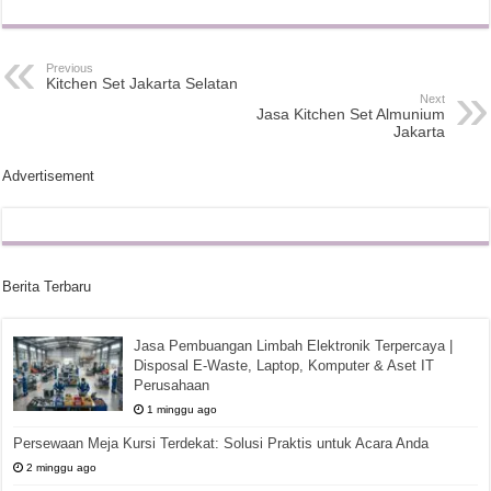
Previous
Kitchen Set Jakarta Selatan
Next
Jasa Kitchen Set Almunium
Jakarta
Advertisement
Berita Terbaru
Jasa Pembuangan Limbah Elektronik Terpercaya |
Disposal E-Waste, Laptop, Komputer & Aset IT
Perusahaan
1 minggu ago
Persewaan Meja Kursi Terdekat: Solusi Praktis untuk Acara Anda
2 minggu ago