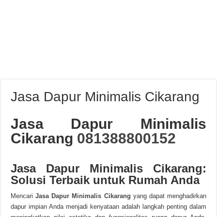
Jasa Dapur Minimalis Cikarang
Jasa Dapur Minimalis
Cikarang
081388800152
Jasa Dapur Minimalis Cikarang:
Solusi Terbaik untuk Rumah Anda
Mencari
Jasa Dapur Minimalis Cikarang
yang dapat menghadirkan
dapur impian Anda menjadi kenyataan adalah langkah penting dalam