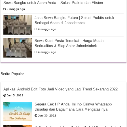
Sewa Bangku untuk Acara Anda – Solusi Praktis dan Efisien
2 minggu ago
Jasa Sewa Bangku Futura | Solusi Praktis untuk
Berbagai Acara di Jabodetabek
4 minggu ago
Sewa Kursi Pesta Terdekat | Harga Murah,
Berkualitas & Siap Antar Jabodetabek
4 minggu ago
Berita Popular
Aplikasi Android Edit Foto Jadi Video yang Lagi Trend Sekarang 2022
Juni 5, 2022
Segera Cek HP Anda! Ini lho Cirinya Whatsapp
Disadap dan Bagaimana Cara Mengatasinya
Juni 30, 2022