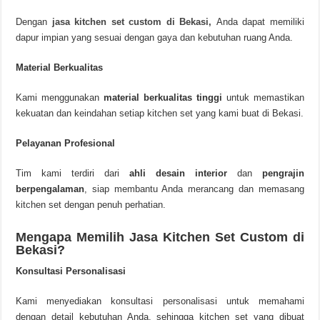
Dengan
jasa kitchen set custom di Bekasi,
Anda dapat memiliki
dapur impian yang sesuai dengan gaya dan kebutuhan ruang Anda.
Material Berkualitas
Kami menggunakan
material berkualitas tinggi
untuk memastikan
kekuatan dan keindahan setiap kitchen set yang kami buat di Bekasi.
Pelayanan Profesional
Tim kami terdiri dari
ahli desain interior
dan
pengrajin
berpengalaman
, siap membantu Anda merancang dan memasang
kitchen set dengan penuh perhatian.
Mengapa Memilih Jasa Kitchen Set Custom di
Bekasi?
Konsultasi Personalisasi
Kami menyediakan konsultasi personalisasi untuk memahami
dengan detail kebutuhan Anda, sehingga kitchen set yang dibuat