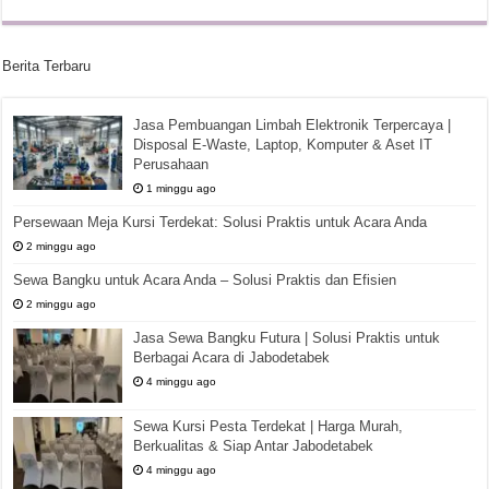
Berita Terbaru
Jasa Pembuangan Limbah Elektronik Terpercaya |
Disposal E-Waste, Laptop, Komputer & Aset IT
Perusahaan
1 minggu ago
Persewaan Meja Kursi Terdekat: Solusi Praktis untuk Acara Anda
2 minggu ago
Sewa Bangku untuk Acara Anda – Solusi Praktis dan Efisien
2 minggu ago
Jasa Sewa Bangku Futura | Solusi Praktis untuk
Berbagai Acara di Jabodetabek
4 minggu ago
Sewa Kursi Pesta Terdekat | Harga Murah,
Berkualitas & Siap Antar Jabodetabek
4 minggu ago