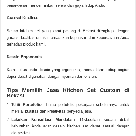
benar-benar mencerminkan selera dan gaya hidup Anda.
Garansi Kualitas
Setiap kitchen set yang kami pasang di Bekasi dilengkapi dengan
garansi kualitas untuk memastikan kepuasan dan kepercayaan Anda
terhadap produk kami.
Desain Ergonomis
Kami fokus pada desain yang ergonomis, memastikan setiap bagian
dapur dapat digunakan dengan nyaman dan efisien.
Tips Memilih Jasa Kitchen Set Custom di
Bekasi
Teliti Portofolio
: Tinjau portofolio pekerjaan sebelumnya untuk
menilai kualitas dan kreativitas penyedia jasa.
Lakukan Konsultasi Mendalam
: Diskusikan secara detail
kebutuhan Anda agar desain kitchen set dapat sesuai dengan
ekspektasi.