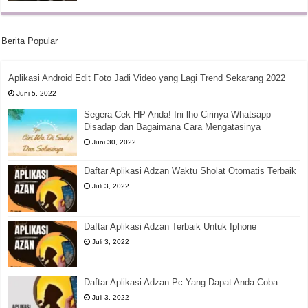
Berita Popular
Aplikasi Android Edit Foto Jadi Video yang Lagi Trend Sekarang 2022
Juni 5, 2022
Segera Cek HP Anda! Ini lho Cirinya Whatsapp
Disadap dan Bagaimana Cara Mengatasinya
Juni 30, 2022
Daftar Aplikasi Adzan Waktu Sholat Otomatis Terbaik
Juli 3, 2022
Daftar Aplikasi Adzan Terbaik Untuk Iphone
Juli 3, 2022
Daftar Aplikasi Adzan Pc Yang Dapat Anda Coba
Juli 3, 2022