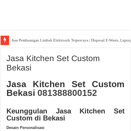
Jasa Pembuangan Limbah Elektronik Terpercaya | Disposal E-Waste, Lapto
Jasa Kitchen Set Custom
Bekasi
Jasa Kitchen Set Custom
Bekasi
081388800152
Keunggulan Jasa Kitchen Set
Custom di Bekasi
Desain Personalisasi