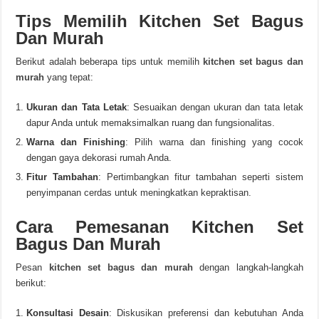
Tips Memilih Kitchen Set Bagus
Dan Murah
Berikut adalah beberapa tips untuk memilih
kitchen set bagus dan
murah
yang tepat:
Ukuran dan Tata Letak
: Sesuaikan dengan ukuran dan tata letak
dapur Anda untuk memaksimalkan ruang dan fungsionalitas.
Warna dan Finishing
: Pilih warna dan finishing yang cocok
dengan gaya dekorasi rumah Anda.
Fitur Tambahan
: Pertimbangkan fitur tambahan seperti sistem
penyimpanan cerdas untuk meningkatkan kepraktisan.
Cara Pemesanan Kitchen Set
Bagus Dan Murah
Pesan
kitchen set bagus dan murah
dengan langkah-langkah
berikut:
Konsultasi Desain
: Diskusikan preferensi dan kebutuhan Anda