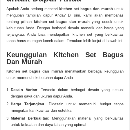
Apakah Anda sedang mencari
kitchen set bagus dan murah
untuk
mengubah tampilan dapur Anda? Di sini, kami akan membahas
tentang pilihan
kitchen set bagus dan murah
yang cocok untuk
kebutuhan Anda. Dengan berbagai desain menarik dan harga yang
terjangkau, Anda bisa mendapatkan kitchen set yang berkualitas
tanpa harus merogoh kocek dalam. Temukan lebih lanjut di bawah ini.
Keunggulan Kitchen Set Bagus
Dan Murah
Kitchen set bagus dan murah
menawarkan berbagai keunggulan
untuk memenuhi kebutuhan dapur Anda:
Desain Varian
: Tersedia dalam berbagai desain yang sesuai
dengan gaya dan ukuran dapur Anda.
Harga Terjangkau
: Didesain untuk memenuhi budget tanpa
mengorbankan kualitas dan estetika.
Material Berkualitas
: Menggunakan material yang berkualitas
untuk kekuatan dan daya tahan yang optimal.