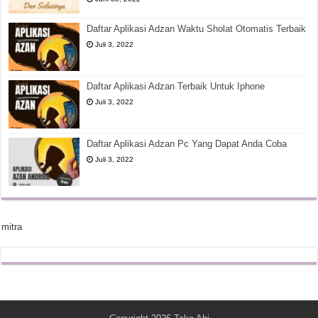
Daftar Aplikasi Adzan Waktu Sholat Otomatis Terbaik
Juli 3, 2022
Daftar Aplikasi Adzan Terbaik Untuk Iphone
Juli 3, 2022
Daftar Aplikasi Adzan Pc Yang Dapat Anda Coba
Juli 3, 2022
mitra