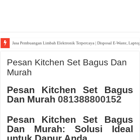
Jasa Pembuangan Limbah Elektronik Terpercaya | Disposal E-Waste, Lapto
Pesan Kitchen Set Bagus Dan
Murah
Pesan Kitchen Set Bagus
Dan Murah
081388800152
Pesan Kitchen Set Bagus
Dan Murah: Solusi Ideal
untuk Dapur Anda