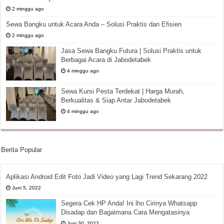
2 minggu ago
Sewa Bangku untuk Acara Anda – Solusi Praktis dan Efisien
2 minggu ago
Jasa Sewa Bangku Futura | Solusi Praktis untuk
Berbagai Acara di Jabodetabek
4 minggu ago
Sewa Kursi Pesta Terdekat | Harga Murah,
Berkualitas & Siap Antar Jabodetabek
4 minggu ago
Berita Popular
Aplikasi Android Edit Foto Jadi Video yang Lagi Trend Sekarang 2022
Juni 5, 2022
Segera Cek HP Anda! Ini lho Cirinya Whatsapp
Disadap dan Bagaimana Cara Mengatasinya
Juni 30, 2022