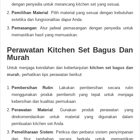
dengan penyedia untuk merancang kitchen set yang sesuai.
Pemilihan Material
: Pilih material yang sesuai dengan kebutuhan
estetika dan fungsionalitas dapur Anda.
Pemasangan
: Atur jadwal pemasangan dengan penyedia untuk
memastikan hasil yang memuaskan.
Perawatan Kitchen Set Bagus Dan
Murah
Untuk menjaga keindahan dan keberlanjutan
kitchen set bagus dan
murah
, perhatikan tips perawatan berikut:
Pembersihan Rutin
: Lakukan pembersihan secara rutin
menggunakan produk pembersih yang tepat untuk menjaga
kebersihan dan kualitas permukaan.
Perawatan Material
: Gunakan produk perawatan yang
direkomendasikan untuk material yang digunakan dalam
pembuatan kitchen set Anda.
Pemeliharaan Sistem
: Periksa dan perbarui sistem penyimpanan
dan fitur tambahan secara berkala untuk memastikan