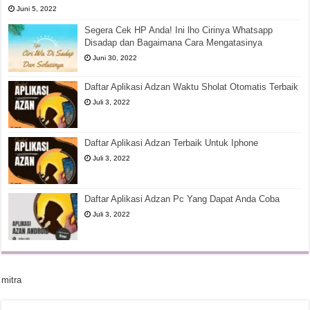
Juni 5, 2022
Segera Cek HP Anda! Ini lho Cirinya Whatsapp
Disadap dan Bagaimana Cara Mengatasinya
Juni 30, 2022
Daftar Aplikasi Adzan Waktu Sholat Otomatis Terbaik
Juli 3, 2022
Daftar Aplikasi Adzan Terbaik Untuk Iphone
Juli 3, 2022
Daftar Aplikasi Adzan Pc Yang Dapat Anda Coba
Juli 3, 2022
mitra