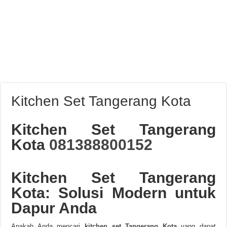
Kitchen Set Tangerang Kota
Kitchen Set Tangerang
Kota
081388800152
Kitchen Set Tangerang
Kota: Solusi Modern untuk
Dapur Anda
Apakah Anda mencari
kitchen set Tangerang Kota
yang dapat