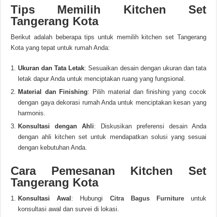
Tips Memilih Kitchen Set
Tangerang Kota
Berikut adalah beberapa tips untuk memilih kitchen set Tangerang
Kota yang tepat untuk rumah Anda:
Ukuran dan Tata Letak
: Sesuaikan desain dengan ukuran dan tata
letak dapur Anda untuk menciptakan ruang yang fungsional.
Material dan Finishing
: Pilih material dan finishing yang cocok
dengan gaya dekorasi rumah Anda untuk menciptakan kesan yang
harmonis.
Konsultasi dengan Ahli
: Diskusikan preferensi desain Anda
dengan ahli kitchen set untuk mendapatkan solusi yang sesuai
dengan kebutuhan Anda.
Cara Pemesanan Kitchen Set
Tangerang Kota
Konsultasi Awal
: Hubungi
Citra Bagus Furniture
untuk
konsultasi awal dan survei di lokasi.