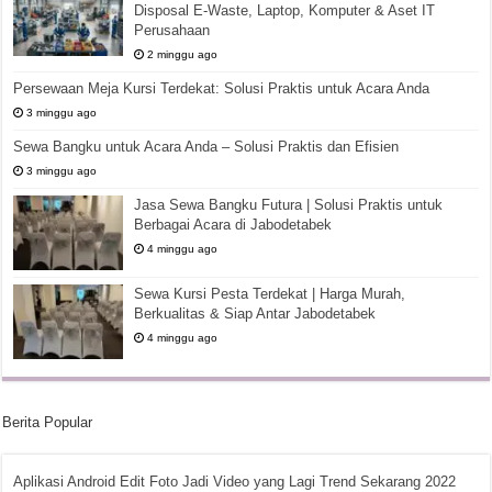
Disposal E-Waste, Laptop, Komputer & Aset IT
Perusahaan
2 minggu ago
Persewaan Meja Kursi Terdekat: Solusi Praktis untuk Acara Anda
3 minggu ago
Sewa Bangku untuk Acara Anda – Solusi Praktis dan Efisien
3 minggu ago
Jasa Sewa Bangku Futura | Solusi Praktis untuk
Berbagai Acara di Jabodetabek
4 minggu ago
Sewa Kursi Pesta Terdekat | Harga Murah,
Berkualitas & Siap Antar Jabodetabek
4 minggu ago
Berita Popular
Aplikasi Android Edit Foto Jadi Video yang Lagi Trend Sekarang 2022