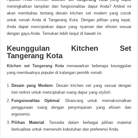
meningkatkan tampilan dan fungsionalitas dapur Anda? Artikel ini
akan membahas tentang desain kitchen set modern yang cocok
untuk rumah Anda di Tangerang Kota. Dengan pilihan yang tepat,
Anda dapat menciptakan dapur yang nyaman dan efisien sesuai
dengan gaya Anda. Temukan lebih lanjut di bawah ini.
Keunggulan Kitchen Set
Tangerang Kota
Kitchen set Tangerang Kota
menawarkan beberapa keunggulan
yang membuatnya populer di kalangan pemilik rumah:
Desain yang Modern
: Desain kitchen set yang sesuai dengan
tren terkini untuk menciptakan ruang dapur yang stylish.
Fungsionalitas Optimal
: Dirancang untuk memaksimalkan
penggunaan ruang dengan penyimpanan yang efisien dan
ergonomis.
Pilihan Material
: Tersedia dalam berbagai pilihan material
berkualitas untuk memenuhi kebutuhan dan preferensi Anda.