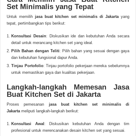
Set Minimalis yang Tepat
Untuk memilih
jasa buat kitchen set minimalis di Jakarta
yang
tepat, pertimbangkan tips berikut:
Konsultasi Desain
: Diskusikan ide dan kebutuhan Anda secara
detail untuk merancang kitchen set yang ideal.
Pilih Bahan dengan Teliti
: Pilih bahan yang sesuai dengan gaya
dan kebutuhan fungsional dapur Anda.
Tinjau Portofolio
: Tinjau portofolio pekerjaan mereka sebelumnya
untuk memastikan gaya dan kualitas pekerjaan.
Langkah-langkah Memesan Jasa
Buat Kitchen Set di Jakarta
Proses pemesanan
jasa buat kitchen set minimalis di
Jakarta
meliputi langkah-langkah berikut:
Konsultasi Awal
: Diskusikan kebutuhan Anda dengan tim
profesional untuk merencanakan desain kitchen set yang sesuai.