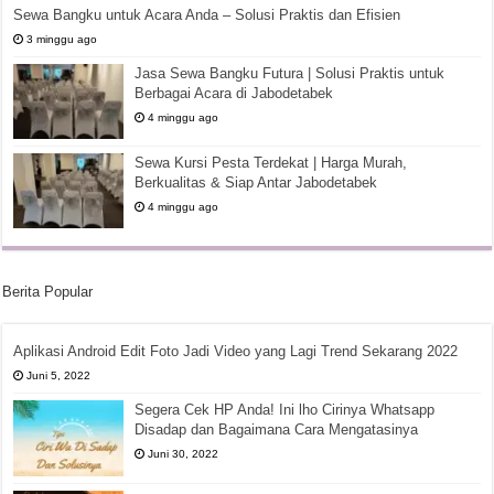
Sewa Bangku untuk Acara Anda – Solusi Praktis dan Efisien
3 minggu ago
Jasa Sewa Bangku Futura | Solusi Praktis untuk
Berbagai Acara di Jabodetabek
4 minggu ago
Sewa Kursi Pesta Terdekat | Harga Murah,
Berkualitas & Siap Antar Jabodetabek
4 minggu ago
Berita Popular
Aplikasi Android Edit Foto Jadi Video yang Lagi Trend Sekarang 2022
Juni 5, 2022
Segera Cek HP Anda! Ini lho Cirinya Whatsapp
Disadap dan Bagaimana Cara Mengatasinya
Juni 30, 2022