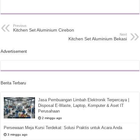
Previous
Kitchen Set Aluminium Cirebon
Next
Kitchen Set Aluminium Bekasi
Advertisement
Berita Terbaru
Jasa Pembuangan Limbah Elektronik Terpercaya |
Disposal E-Waste, Laptop, Komputer & Aset IT
Perusahaan
2 minggu ago
Persewaan Meja Kursi Terdekat: Solusi Praktis untuk Acara Anda
3 minggu ago