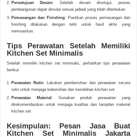
Persetujuan Desain
: Setelah desain disetujui, proses
pembangunan dapat dimulai sesuai jadwal yang telah ditentukan.
Pemasangan dan Finishing
: Pastikan proses pemasangan dan
finishing dilakukan dengan teliti untuk hasil akhir yang
memuaskan.
Tips Perawatan Setelah Memiliki
Kitchen Set Minimalis
Setelah memiliki kitchen set minimalis, perhatikan tips perawatan
berikut:
Perawatan Rutin
: Lakukan pembersihan dan perawatan secara
rutin untuk menjaga kebersihan dan keindahan kitchen set.
Perawatan Material
: Gunakan produk perawatan yang
direkomendasikan untuk menjaga kualitas dan tampilan material
kitchen set.
Kesimpulan: Pesan Jasa Buat
Kitchen Set Minimalis Jakarta