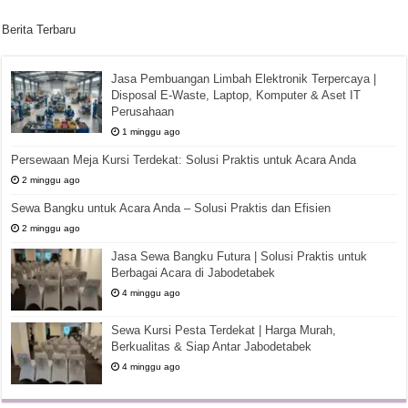
Berita Terbaru
Jasa Pembuangan Limbah Elektronik Terpercaya |
Disposal E-Waste, Laptop, Komputer & Aset IT
Perusahaan
1 minggu ago
Persewaan Meja Kursi Terdekat: Solusi Praktis untuk Acara Anda
2 minggu ago
Sewa Bangku untuk Acara Anda – Solusi Praktis dan Efisien
2 minggu ago
Jasa Sewa Bangku Futura | Solusi Praktis untuk
Berbagai Acara di Jabodetabek
4 minggu ago
Sewa Kursi Pesta Terdekat | Harga Murah,
Berkualitas & Siap Antar Jabodetabek
4 minggu ago