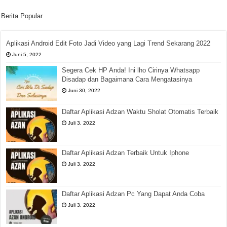
Berita Popular
Aplikasi Android Edit Foto Jadi Video yang Lagi Trend Sekarang 2022
Juni 5, 2022
Segera Cek HP Anda! Ini lho Cirinya Whatsapp
Disadap dan Bagaimana Cara Mengatasinya
Juni 30, 2022
Daftar Aplikasi Adzan Waktu Sholat Otomatis Terbaik
Juli 3, 2022
Daftar Aplikasi Adzan Terbaik Untuk Iphone
Juli 3, 2022
Daftar Aplikasi Adzan Pc Yang Dapat Anda Coba
Juli 3, 2022