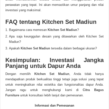
perawatan yang tepat. Ini akan memastikan umur panjang dan nilai
investasi yang maksimal.
FAQ tentang Kitchen Set Madiun
Bagaimana cara memesan
Kitchen Set Madiun
?
Apa saja keunggulan desain yang ditawarkan oleh Kitchen Set
Madiun?
Apakah
Kitchen Set Madiun
tersedia dalam berbagai ukuran?
Kesimpulan: Investasi Jangka
Panjang untuk Dapur Anda
Dengan memilih
Kitchen Set Madiun
, Anda tidak hanya
mendapatkan produk berkualitas tinggi tetapi juga solusi yang tepat
untuk meningkatkan nilai estetika dan fungsionalitas dapur Anda.
Jangan ragu untuk menghubungi kami di
Citra Bagus
Furniture
untuk konsultasi lebih lanjut dan pemesanan.
Informasi dan Pemesanan